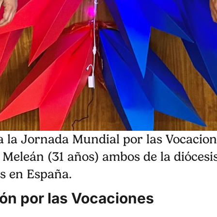
a la Jornada Mundial por las Vocacion
 Meleán (31 años) ambos de la diócesi
s en España.
ón por las Vocaciones