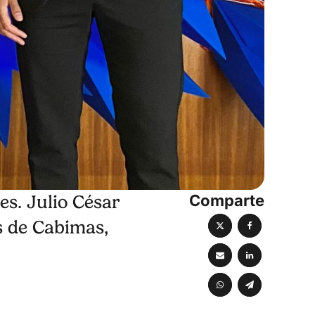
Comparte
es. Julio César
s de Cabimas,