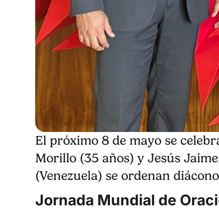
El próximo 8 de mayo se celebr
Morillo (35 años) y Jesús Jaime
(Venezuela) se ordenan diácono
Jornada Mundial de Oraci