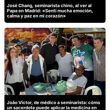
José Chang, seminarista chino, al ver al
Papa en Madrid: «Sentí mucha emoción,
calma y paz en mi corazón»
João Victor, de médico a seminarista: cómo
un sacerdote puede aplicar la medicina en