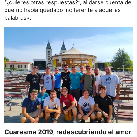
“¿quieres otras respuestas?”, al darse cuenta de
que no había quedado indiferente a aquellas
palabras».
Cuaresma 2019, redescubriendo el amor