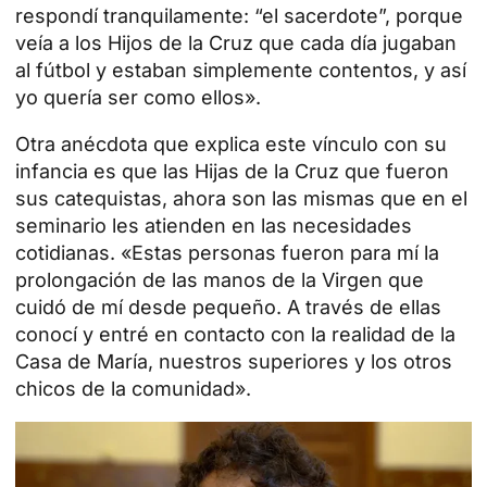
respondí tranquilamente: “el sacerdote”, porque
veía a los Hijos de la Cruz que cada día jugaban
al fútbol y estaban simplemente contentos, y así
yo quería ser como ellos».
Otra anécdota que explica este vínculo con su
infancia es que las Hijas de la Cruz que fueron
sus catequistas, ahora son las mismas que en el
seminario les atienden en las necesidades
cotidianas. «Estas personas fueron para mí la
prolongación de las manos de la Virgen que
cuidó de mí desde pequeño. A través de ellas
conocí y entré en contacto con la realidad de la
Casa de María, nuestros superiores y los otros
chicos de la comunidad».