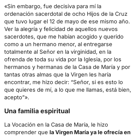
«Sin embargo, fue decisiva para mí la
ordenación sacerdotal de ocho Hijos de la Cruz
que tuvo lugar el 12 de mayo de ese mismo año.
Ver la alegría y felicidad de aquellos nuevos
sacerdotes, que me habían acogido y querido
como a un hermano menor, al entregarse
totalmente al Señor en la virginidad, en la
ofrenda de toda su vida por la Iglesia, por los
hermanos y hermanas de la Casa de María y por
tantas otras almas que la Virgen les haría
encontrar, me hizo decir: “Señor, si es esto lo
que quieres de mí, a lo que me llamas, está bien,
acepto”».
Una familia espiritual
La Vocación en la Casa de María, le hizo
comprender que
la Virgen María ya le ofrecía en