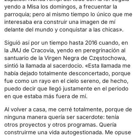
yendo a Misa los domingos, a frecuentar la
parroquia; pero al mismo tiempo lo único que me
interesaba era construir una imagen de mí
delante del mundo y conquistar a las chicas».
Siguió así por un tiempo hasta 2016 cuando, en
la JMJ de
Cracovia
, yendo en peregrinación al
santuario de la
Virgen Negra de Częstochowa
,
sintió la llamada al sacerdocio. «Esta llamada me
había dejado totalmente desconcertado, porque
fue como un rayo en el cielo sereno, de hecho,
puedo decir que llegó justamente en el periodo
en que estaba más fuera de mí.
Al volver a casa, me cerré totalmente, porque de
ninguna manera quería ser sacerdote: tenía
otros proyectos y otros programas. Quería
construirme una vida autogestionada. Me opuse