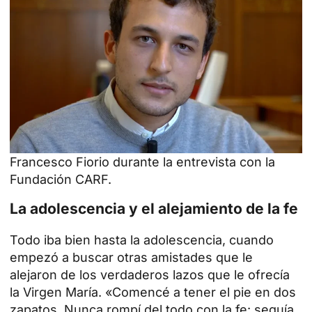
Francesco Fiorio durante la entrevista con la
Fundación CARF.
La adolescencia y el alejamiento de la fe
Todo iba bien hasta la adolescencia, cuando
empezó a buscar otras amistades que le
alejaron de los verdaderos lazos que le ofrecía
la Virgen María. «Comencé a tener el pie en dos
zapatos. Nunca rompí del todo con la fe: seguía