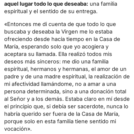
aquel lugar todo lo que deseaba:
una familia
espiritual y el sentido de su entrega.
«Entonces me di cuenta de que todo lo que
buscaba y deseaba la Virgen me lo estaba
ofreciendo desde hacía tiempo en la Casa de
María, esperando solo que yo acogiera y
aceptara su llamada. Ella realizó todos mis
deseos más sinceros: me dio una familia
espiritual, hermanos y hermanas, el amor de un
padre y de una madre espiritual, la realización de
mi afectividad llamándome, no a amar a una
persona determinada, sino a una donación total
al Señor y a los demás. Estaba claro en mí desde
el principio que, si debía ser sacerdote, nunca lo
habría querido ser fuera de la Casa de María,
porque solo en esta familia tiene sentido mi
vocación».