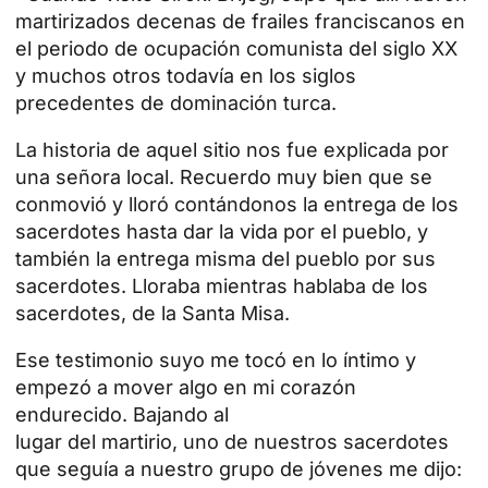
martirizados decenas de frailes franciscanos en
el periodo de ocupación comunista del siglo XX
y muchos otros todavía en los siglos
precedentes de dominación turca.
La historia de aquel sitio nos fue explicada por
una señora local. Recuerdo muy bien que se
conmovió y lloró contándonos la entrega de los
sacerdotes hasta dar la vida por el pueblo, y
también la entrega misma del pueblo por sus
sacerdotes. Lloraba mientras hablaba de los
sacerdotes
, de la Santa Misa.
Ese testimonio suyo me tocó en lo íntimo y
empezó a mover algo en mi corazón
endurecido. Bajando al
lugar del martirio, uno de nuestros sacerdotes
que seguía a nuestro grupo de jóvenes me dijo: