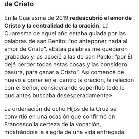
de Cristo
En la Cuaresma de 2019
redescubrió el amor de
Cristo y la centralidad de la oración.
La
Cuaresma de aquel año estaba guiada por las
palabras de san Benito: “no anteponer nada al
amor de Cristo”. «Estas palabras me quedaron
grabadas y las asocié a las de san Pablo: “por Él
dejé perder todas estas cosas y las considero
basura, para ganar a Cristo”. Así comencé de
nuevo a poner en el centro la oración, la relación
con el Señor, considerando superfluo todo lo
que antes buscaba desesperadamente».
La ordenación de ocho Hijos de la Cruz se
convirtió en una ocasión que confirmó en
Francesco la certeza de la vocación,
mostrándole la alegría de una vida entregada.