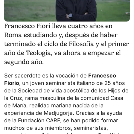
Francesco Fiori lleva cuatro años en
Roma estudiando y, después de haber
terminado el ciclo de Filosofía y el primer
año de Teología, va ahora a empezar el
segundo año.
Ser sacerdote es la vocación de
Francesco
Fiorio
, un joven seminarista italiano de 25 años
de la Sociedad de vida apostólica de los Hijos de
la Cruz, rama masculina de la comunidad Casa
de María, realidad mariana nacida de la
experiencia de Medjugorje.
Gracias a la ayuda
de la Fundación CARF
, se han podido formar
muchos de sus miembros, seminaristas,