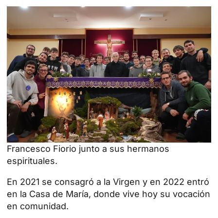
Francesco Fiorio junto a sus hermanos
espirituales.
En 2021 se consagró a la Virgen y en 2022 entró
en la Casa de María, donde vive hoy su vocación
en comunidad.