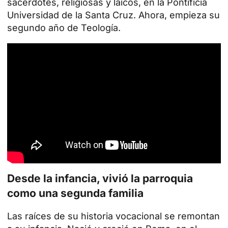
sacerdotes, religiosas y laicos, en la Pontificia
Universidad de la Santa Cruz. Ahora, empieza su
segundo año de Teología.
Desde la infancia, vivió la parroquia
como una segunda familia
Las raíces de su historia vocacional se remontan