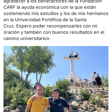
agradecer a los benefactores de la Fundación
CARF la ayuda económica con la que están
sosteniendo mis estudios y los de mis hermanos
en la Universidad Pontificia de la Santa
Cruz. Espero poder recompensarles con mi
oración y también con buenos resultados en el
camino universitario».