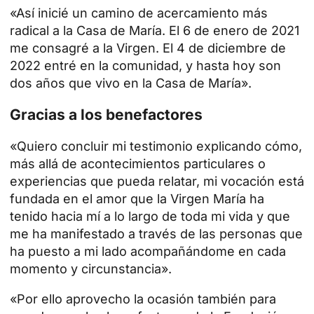
«Así inicié un camino de acercamiento más
radical a la Casa de María. El 6 de enero de 2021
me consagré a la Virgen. El 4 de diciembre de
2022 entré en la comunidad, y hasta hoy son
dos años que vivo en la Casa de María».
Gracias a los benefactores
«Quiero concluir mi testimonio explicando cómo,
más allá de acontecimientos particulares o
experiencias que pueda relatar, mi vocación está
fundada en el amor que la Virgen María ha
tenido hacia mí a lo largo de toda mi vida y que
me ha manifestado a través de las personas que
ha puesto a mi lado acompañándome en cada
momento y circunstancia».
«Por ello aprovecho la ocasión también para