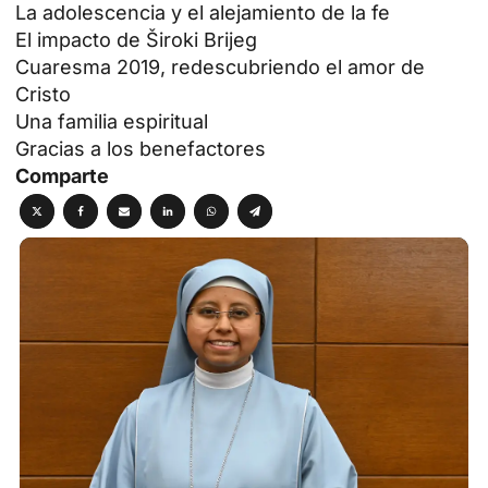
La adolescencia y el alejamiento de la fe
El impacto de Široki Brijeg
Cuaresma 2019, redescubriendo el amor de
Cristo
Una familia espiritual
Gracias a los benefactores
Comparte