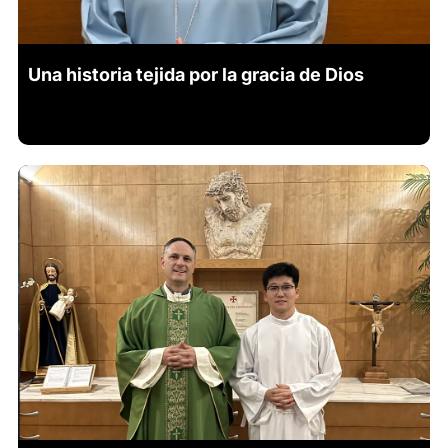
Una historia tejida por la gracia de Dios