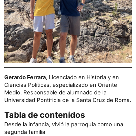
Gerardo Ferrara
, Licenciado en Historia y en
Ciencias Políticas, especializado en Oriente
Medio. Responsable de alumnado de la
Universidad Pontificia de la Santa Cruz de Roma.
Tabla de contenidos
Desde la infancia, vivió la parroquia como una
segunda familia