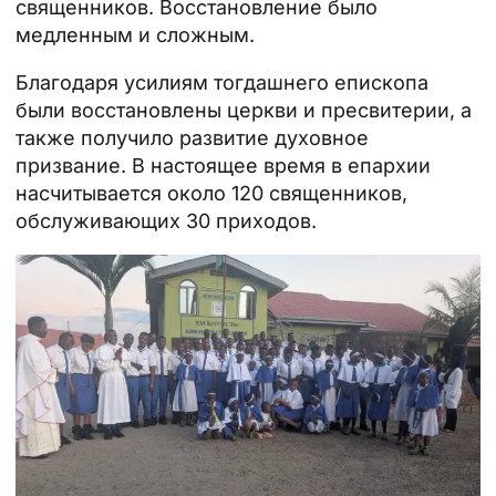
священников. Восстановление было
медленным и сложным.
Благодаря усилиям тогдашнего епископа
были восстановлены церкви и пресвитерии, а
также получило развитие духовное
призвание. В настоящее время в епархии
насчитывается около 120 священников,
обслуживающих 30 приходов.