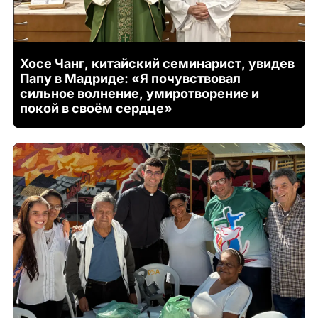
Хосе Чанг, китайский семинарист, увидев
Папу в Мадриде: «Я почувствовал
сильное волнение, умиротворение и
покой в своём сердце»