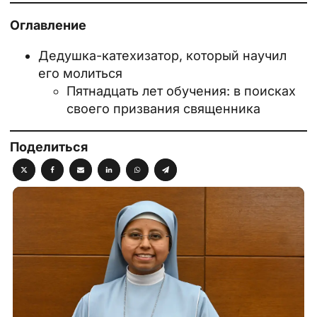
Оглавление
Дедушка-катехизатор, который научил
его молиться
Пятнадцать лет обучения: в поисках
своего призвания священника
Поделиться