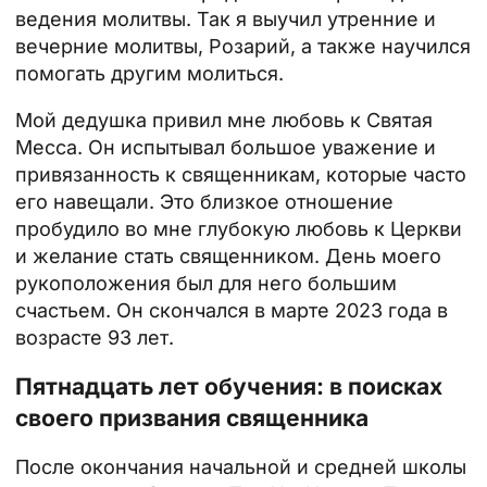
ведения молитвы. Так я выучил утренние и
вечерние молитвы, Розарий, а также научился
помогать другим молиться.
Мой дедушка привил мне любовь к
Святая
Месса
. Он испытывал большое уважение и
привязанность к священникам, которые часто
его навещали. Это близкое отношение
пробудило во мне глубокую любовь к Церкви
и желание стать священником. День моего
рукоположения был для него большим
счастьем. Он скончался в марте 2023 года в
возрасте 93 лет.
Пятнадцать лет обучения: в поисках
своего призвания священника
После окончания начальной и средней школы