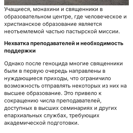
Учащиеся, монахини и священники в
образовательном центре, где человеческое и
христианское образование является
неотъемлемой частью пастырской миссии.
Нехватка преподавателей и необходимость
поддержки
Однако после геноцида многие священники
были в первую очередь направлены в
нуждающиеся приходы, что ограничило
возможность отправлять некоторых из них на
высшее образование. Это привело к
сокращению числа преподавателей,
доступных в высших семинариях и других
епархиальных службах, требующих
академической подготовки.