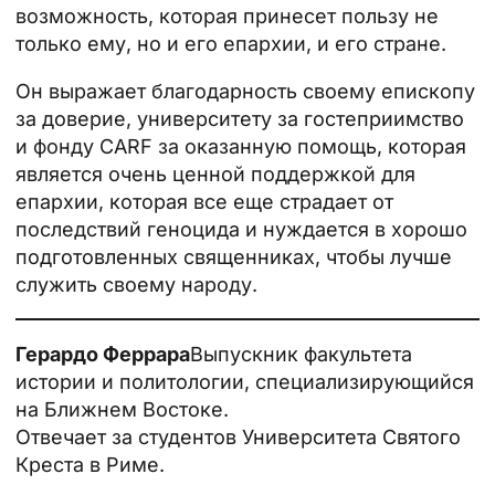
возможность, которая принесет пользу не
только ему, но и его епархии, и его стране.
Он выражает благодарность своему епископу
за доверие, университету за гостеприимство
и фонду CARF за оказанную помощь, которая
является очень ценной поддержкой для
епархии, которая все еще страдает от
последствий геноцида и нуждается в хорошо
подготовленных священниках, чтобы лучше
служить своему народу.
Герардо Феррара
Выпускник факультета
истории и политологии, специализирующийся
на Ближнем Востоке.
Отвечает за студентов Университета Святого
Креста в Риме.