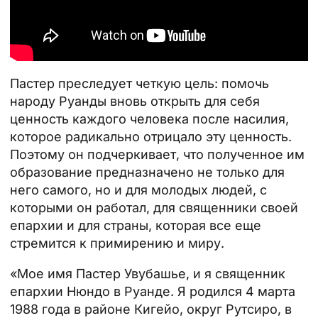
Пастер преследует четкую цель: помочь
народу Руанды вновь открыть для себя
ценность каждого человека после насилия,
которое радикально отрицало эту ценность.
Поэтому он подчеркивает, что полученное им
образование предназначено не только для
него самого, но и для молодых людей, с
которыми он работал, для
священники
своей
епархии и для страны, которая все еще
стремится к примирению и миру.
«Мое имя Пастер Увубашье, и я священник
епархии Нюндо в Руанде. Я родился 4 марта
1988 года в районе Кигейо, округ Рутсиро, в