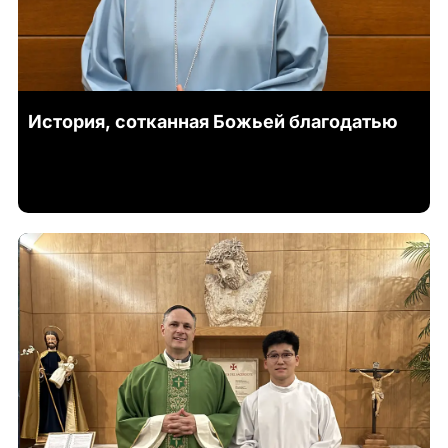
История, сотканная Божьей благодатью