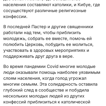
населения составляют католики, и Кибуе, где
сосуществуют различные религиозные
конфессии.
В последней Пастер и другие священники
работали над тем, чтобы приблизить
молодежь, собрать ее вместе, помочь ей
полюбить Церковь, побудить ее молиться,
участвовать в здоровых мероприятиях и
поддерживать друг друга в вере.
Во время пандемии Covid многие молодые
люди оказывали помощь наиболее уязвимым
слоям населения, когда голод угрожал
многим семьям. Эта солидарность оставила
глубокий след в сообществе и побудила
нескольких молодых людей из других
конфессий приблизиться к католической