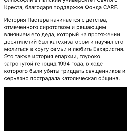
Креста
, благодаря поддержке Фонда CARF.
История Пастера начинается с детства,
отмеченного сиротством и решающим
влиянием его деда, который на протяжении
десятилетий был катехизатором и научил его
молиться в кругу семьи и любить
Евхаристия
.
Это также история епархии, глубоко
затронутой
геноцид 1994 года
, в ходе
которого были убиты тридцать священников и
серьезно пострадала католическая община.