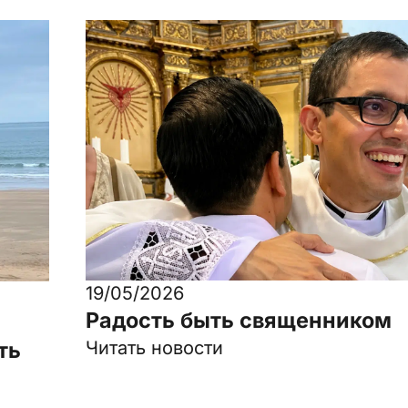
19/05/2026
Радость быть священником
ть
Читать новости