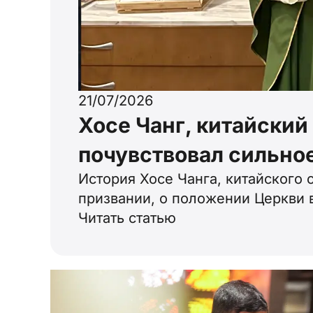
21/07/2026
Хосе Чанг, китайский
почувствовал сильное
История Хосе Чанга, китайского 
призвании, о положении Церкви в
Читать статью