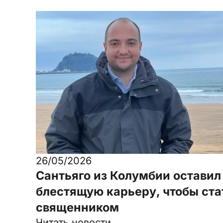
26/05/2026
Сантьяго из Колумбии оставил
блестящую карьеру, чтобы ста
священником
Читать новости