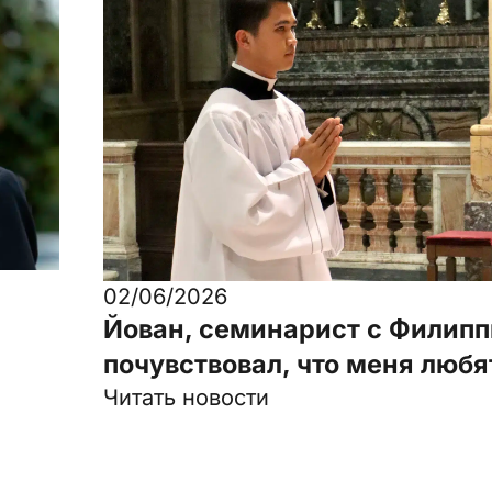
02/06/2026
Йован, семинарист с Филипп
почувствовал, что меня любя
Читать новости