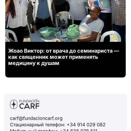
Жоао Виктор: от врача до семинариста —
как священник может применять
медицину к душам
carf@fundacioncarf.org
Стационарный телефон: +34 914 029 082