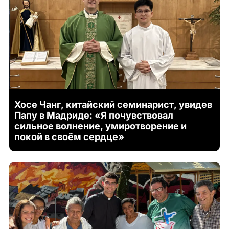
Хосе Чанг, китайский семинарист, увидев
Папу в Мадриде: «Я почувствовал
сильное волнение, умиротворение и
покой в своём сердце»