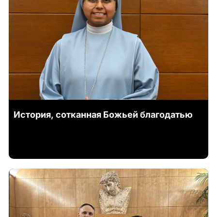
История, сотканная Божьей благодатью