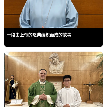
一段由上帝的恩典编织而成的故事