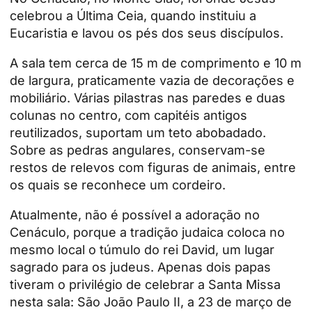
celebrou a Última Ceia, quando instituiu a
Eucaristia e lavou os pés dos seus discípulos.
A sala tem cerca de 15 m de comprimento e 10 m
de largura, praticamente vazia de decorações e
mobiliário. Várias pilastras nas paredes e duas
colunas no centro, com capitéis antigos
reutilizados, suportam um teto abobadado.
Sobre as pedras angulares, conservam-se
restos de relevos com figuras de animais, entre
os quais se reconhece um cordeiro.
Atualmente, não é possível a adoração no
Cenáculo, porque a tradição judaica coloca no
mesmo local o túmulo do rei David, um lugar
sagrado para os judeus. Apenas dois papas
tiveram o privilégio de celebrar a Santa Missa
nesta sala: São João Paulo II, a 23 de março de