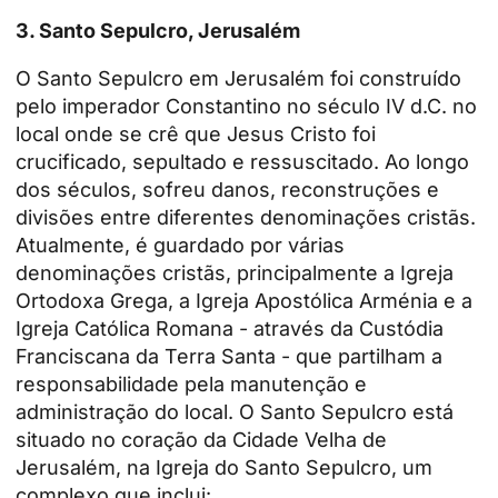
3.
Santo Sepulcro, Jerusalém
O Santo Sepulcro em Jerusalém foi construído
pelo imperador Constantino no século IV d.C. no
local onde se crê que Jesus Cristo foi
crucificado, sepultado e ressuscitado. Ao longo
dos séculos, sofreu danos, reconstruções e
divisões entre diferentes denominações cristãs.
Atualmente, é guardado por várias
denominações cristãs, principalmente a Igreja
Ortodoxa Grega, a Igreja Apostólica Arménia e a
Igreja Católica Romana - através da Custódia
Franciscana da Terra Santa - que partilham a
responsabilidade pela manutenção e
administração do local. O Santo Sepulcro está
situado no coração da Cidade Velha de
Jerusalém, na Igreja do Santo Sepulcro, um
complexo que inclui: