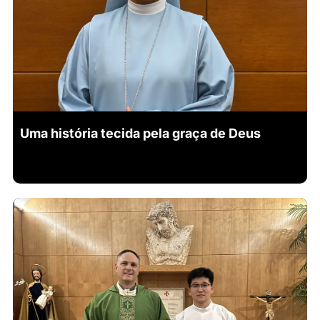
Uma história tecida pela graça de Deus