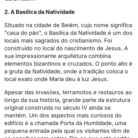
2.
A Basílica da Natividade
Situado na cidade de Belém, cujo nome significa
"casa do pão", o
Basílica da Natividade
é um dos
locais mais sagrados do cristianismo. Foi
construído no local do nascimento de Jesus. A
sua impressionante arquitetura combina
elementos bizantinos e cruzados. O ponto alto é
a gruta da Natividade, onde a tradição coloca o
local exato onde Maria deu à luz Jesus.
Apesar das invasões, terramotos e restauros ao
longo da sua história, grande parte da estrutura
original construída no século IV ainda se
mantém. Um dos aspectos mais curiosos do
edifício é a chamada Porta da Humildade, uma
pequena entrada pela qual os visitantes têm de