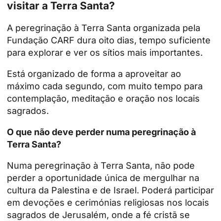
visitar a Terra Santa?
A peregrinação à Terra Santa organizada pela
Fundação CARF dura oito dias, tempo suficiente
para explorar e ver os sítios mais importantes.
Está organizado de forma a aproveitar ao
máximo cada segundo, com muito tempo para
contemplação, meditação e oração nos locais
sagrados.
O que não deve perder numa peregrinação à
Terra Santa?
Numa peregrinação à Terra Santa, não pode
perder a oportunidade única de mergulhar na
cultura da Palestina e de Israel. Poderá participar
em devoções e cerimónias religiosas nos locais
sagrados de Jerusalém, onde a fé cristã se