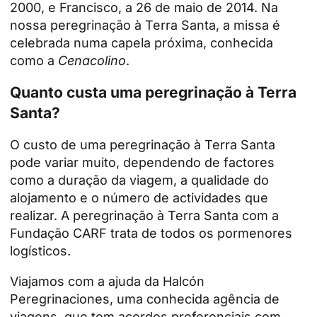
2000, e Francisco, a 26 de maio de 2014. Na
nossa peregrinação à Terra Santa, a missa é
celebrada numa capela próxima, conhecida
como a
Cenacolino
.
Quanto custa uma peregrinação à Terra
Santa?
O custo de uma peregrinação à Terra Santa
pode variar muito, dependendo de factores
como a duração da viagem, a qualidade do
alojamento e o número de actividades que
realizar. A peregrinação à
Terra Santa com a
Fundação CARF
trata de todos os pormenores
logísticos.
Viajamos com a ajuda da Halcón
Peregrinaciones, uma conhecida agência de
viagens, que tem acordos preferenciais com