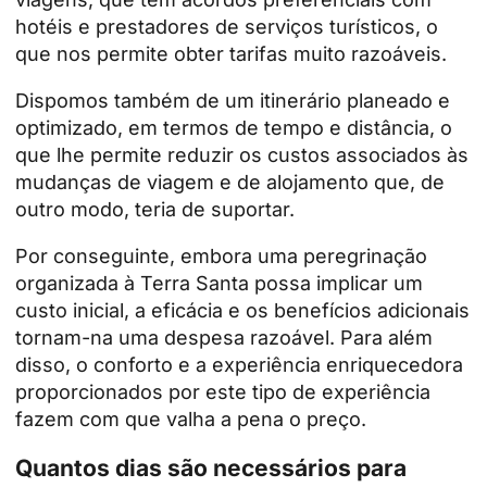
hotéis e prestadores de serviços turísticos, o
que nos permite obter tarifas muito razoáveis.
Dispomos também de um itinerário planeado e
optimizado, em termos de tempo e distância, o
que lhe permite reduzir os custos associados às
mudanças de viagem e de alojamento que, de
outro modo, teria de suportar.
Por conseguinte, embora uma peregrinação
organizada à Terra Santa possa implicar um
custo inicial, a eficácia e os benefícios adicionais
tornam-na uma despesa razoável. Para além
disso, o conforto e a experiência enriquecedora
proporcionados por este tipo de experiência
fazem com que valha a pena o preço.
Quantos dias são necessários para