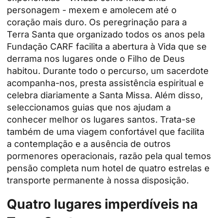
personagem - mexem e amolecem até o
coração mais duro. Os
peregrinação
para a
Terra Santa que
organizado todos os anos pela
Fundação CARF
facilita a abertura à Vida que se
derrama nos lugares onde o Filho de Deus
habitou. Durante todo o percurso, um sacerdote
acompanha-nos, presta assistência espiritual e
celebra diariamente a Santa Missa. Além disso,
seleccionamos guias que nos ajudam a
conhecer melhor os lugares santos. Trata-se
também de uma viagem confortável que facilita
a contemplação e a ausência de outros
pormenores operacionais, razão pela qual temos
pensão completa num hotel de quatro estrelas e
transporte permanente à nossa disposição.
Quatro lugares imperdíveis na