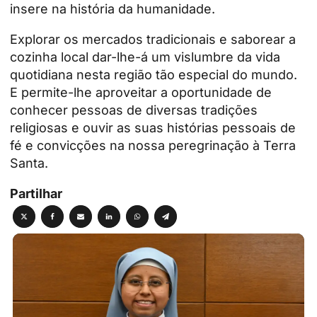
insere na história da humanidade.
Explorar os mercados tradicionais e saborear a
cozinha local dar-lhe-á um vislumbre da vida
quotidiana nesta região tão especial do mundo.
E permite-lhe aproveitar a oportunidade de
conhecer pessoas de diversas tradições
religiosas e ouvir as suas histórias pessoais de
fé e convicções na nossa peregrinação à Terra
Santa.
Partilhar