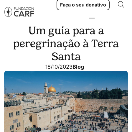
Faça o seu donativo
Um guia para a
peregrinação à Terra
Santa
18/10/2023
Blog