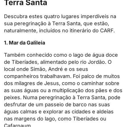
Terra Santa
Descubra estes quatro lugares imperdíveis na
sua peregrinação à Terra Santa, que estão,
naturalmente, incluídos no itinerário do CARF.
1.
Mar da Galileia
Também conhecido como o lago de água doce
de Tiberíades, alimentado pelo rio Jordão. O
local onde Simão, André e os seus
companheiros trabalhavam. Foi palco de muitos
dos milagres de Jesus, como o caminhar sobre
as suas águas ou a multiplicação dos pães e dos
peixes. Numa peregrinação à Terra Santa, pode
desfrutar de um passeio de barco nas suas
águas calmas e explorar as cidades e aldeias
nas margens do lago, como Tiberíades ou
Cafarnaum.