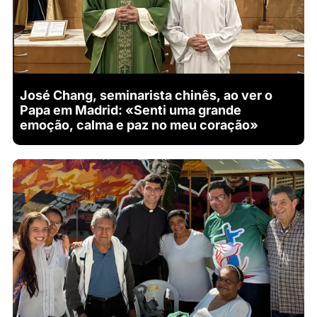
José Chang, seminarista chinês, ao ver o
Papa em Madrid: «Senti uma grande
emoção, calma e paz no meu coração»