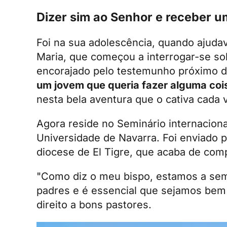
Dizer sim ao Senhor e receber 
Foi na sua adolescência, quando ajudav
Maria, que começou a interrogar-se sob
encorajado pelo testemunho próximo 
um jovem que queria fazer alguma cois
nesta bela aventura que o cativa cada 
Agora reside no
Seminário internacion
Universidade de Navarra. Foi enviado p
diocese de El Tigre, que acaba de comp
"Como diz o meu bispo, estamos a sem
padres e é essencial que sejamos bem 
direito a bons pastores.