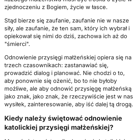
zjednoczeniu z Bogiem, życie w łasce.
Stąd bierze się zaufanie, zaufanie nie w nasze
siły, ale zaufanie, że ten sam, który ich wybrał i
opiekował się nimi do dziś, zachowa ich aż do
"śmierci".
Odnowienie przysięgi małżeńskiej opiera się na
trzech czasownikach: zastanawiać się,
prowadzić dialog i planować. Nie chodzi o to,
aby ponownie się ożenić, bo to nie byłoby
możliwe, ale aby odnowić przysięgę małżeńską
jako znak, jako znak, że rzeczywiście jest w nas
wysiłek, zainteresowanie, aby iść dalej tą drogą.
Kiedy należy świętować odnowienie
katolickiej przysięgi małżeńskiej?