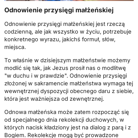
Odnowienie przysięgi małżeńskiej
Odnowienie przysięgi małżeńskiej jest rzeczą
codzienną, ale jak wszystko w życiu, potrzebuje
konkretnego wyrazu, jakichś formuł, słów,
miejsca.
To właśnie w dzisiejszym małżeństwie możemy
modlić się tak, jak Jezus prosił nas o modlitwę
"w duchu i w prawdzie". Odnowienie przysięgi
złożonej w sakramencie małżeństwa wymaga tej
wewnętrznej dyspozycji obecnego daru z siebie,
która jest ważniejsza od zewnętrznej.
Odnowa małżeńska może zatem rozpocząć się
od specjalnego dnia rekolekcji duchowych, w
których nacisk kładziony jest na dialog z parą i z
Bogiem. Rekolekcje mogą być prowadzone