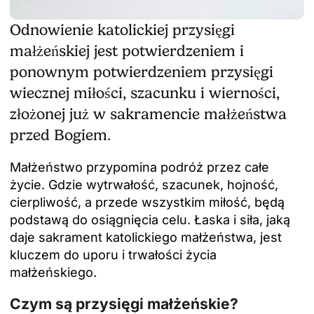
Odnowienie katolickiej przysięgi
małżeńskiej jest potwierdzeniem i
ponownym potwierdzeniem przysięgi
wiecznej miłości, szacunku i wierności,
złożonej już w sakramencie małżeństwa
przed Bogiem.
Małżeństwo przypomina podróż przez całe
życie. Gdzie wytrwałość, szacunek, hojność,
cierpliwość, a przede wszystkim miłość, będą
podstawą do osiągnięcia celu. Łaska i siła, jaką
daje sakrament katolickiego małżeństwa, jest
kluczem do uporu i trwałości życia
małżeńskiego.
Czym są przysięgi małżeńskie?