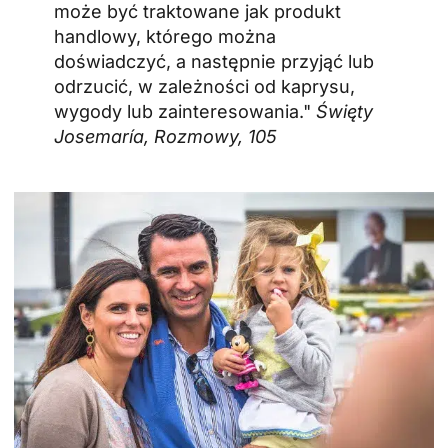
może być traktowane jak produkt
handlowy, którego można
doświadczyć, a następnie przyjąć lub
odrzucić, w zależności od kaprysu,
wygody lub zainteresowania."
Święty
Josemaría, Rozmowy, 105