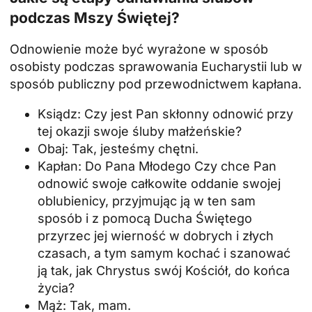
podczas Mszy Świętej?
Odnowienie może być wyrażone w sposób
osobisty podczas sprawowania Eucharystii lub w
sposób publiczny pod przewodnictwem kapłana.
Ksiądz: Czy jest Pan skłonny odnowić przy
tej okazji swoje śluby małżeńskie?
Obaj: Tak, jesteśmy chętni.
Kapłan: Do Pana Młodego Czy chce Pan
odnowić swoje całkowite oddanie swojej
oblubienicy, przyjmując ją w ten sam
sposób i z pomocą Ducha Świętego
przyrzec jej wierność w dobrych i złych
czasach, a tym samym kochać i szanować
ją tak, jak Chrystus swój Kościół, do końca
życia?
Mąż: Tak, mam.