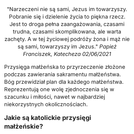
"Narzeczeni nie są sami, Jezus im towarzyszy.
Pobranie się i dzielenie życia to piękna rzecz.
Jest to droga pełna zaangażowania, czasami
trudna, czasami skomplikowana, ale warta
zachęty. A w tej życiowej podróży żona i mąż nie
są sami, towarzyszy im Jezus."
Papież
Franciszek, Katecheza 02/06/2021
Przysięga małżeńska to przyrzeczenie złożone
podczas zawierania sakramentu małżeństwa.
Bóg przewidział plan dla każdego małżeństwa.
Reprezentują one wolę zjednoczenia się w
szacunku i miłości, nawet w najbardziej
niekorzystnych okolicznościach.
Jakie są katolickie przysięgi
małżeńskie?