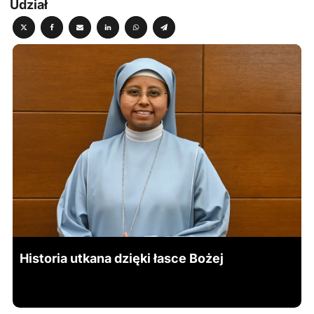
Udział
Historia utkana dzięki łasce Bożej