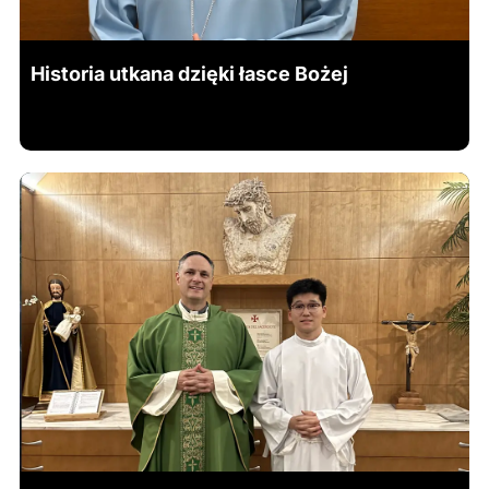
Historia utkana dzięki łasce Bożej