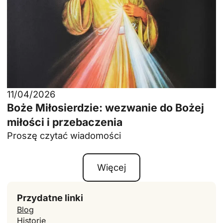
11/04/2026
Boże Miłosierdzie: wezwanie do Bożej
miłości i przebaczenia
Proszę czytać wiadomości
Więcej
Przydatne linki
Blog
Historie