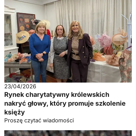
23/04/2026
Rynek charytatywny królewskich
nakryć głowy, który promuje szkolenie
księży
Proszę czytać wiadomości