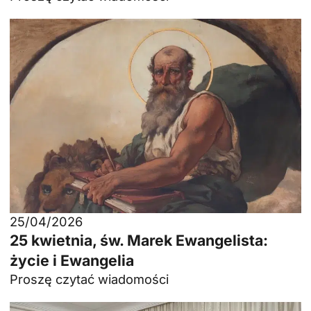
25/04/2026
25 kwietnia, św. Marek Ewangelista:
życie i Ewangelia
Proszę czytać wiadomości