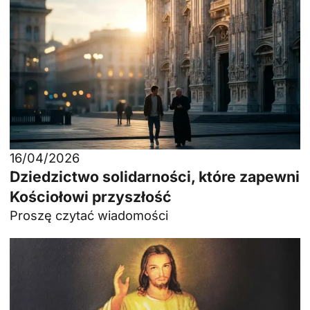
16/04/2026
Dziedzictwo solidarności, które zapewni
Kościołowi przyszłość
Proszę czytać wiadomości