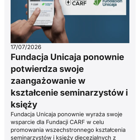
17/07/2026
Fundacja Unicaja ponownie
potwierdza swoje
zaangażowanie w
kształcenie seminarzystów i
księży
Fundacja Unicaja ponownie wyraża swoje
wsparcie dla Fundacji CARF w celu
promowania wszechstronnego kształcenia
seminarzystów i księży diecezjalnych z