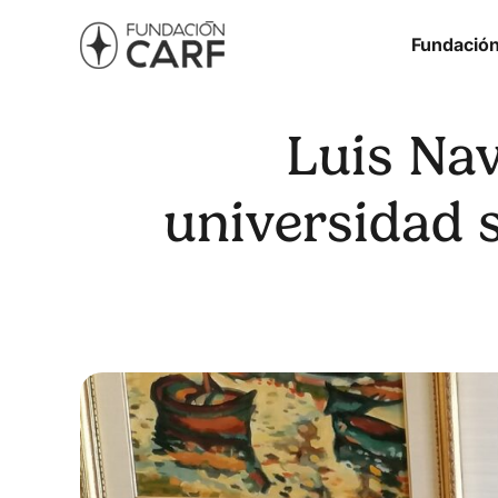
Fundació
Luis Nav
universidad s