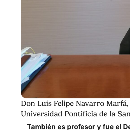
Don Luis Felipe Navarro Marfá, 
Universidad Pontificia de la S
También es profesor y fue el 