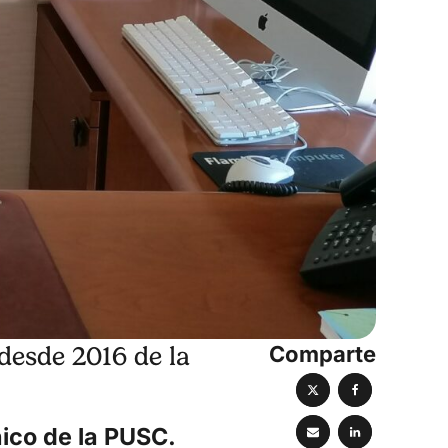
Comparte
desde 2016 de la
ico de la PUSC.