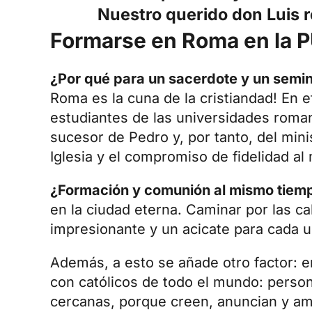
Nuestro querido don Luis 
Formarse en Roma en la 
¿Por qué para un sacerdote y un semi
Roma es la cuna de la cristiandad! En e
estudiantes de las universidades roman
sucesor de Pedro y, por tanto, del minis
Iglesia y el compromiso de fidelidad al
¿Formación y comunión al mismo tie
en la ciudad eterna. Caminar por las 
impresionante y un acicate para cada u
Además, a esto se añade otro factor: en
con católicos de todo el mundo: person
cercanas, porque creen, anuncian y ama