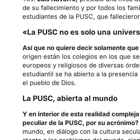
de su fallecimiento
y por todos los fami
estudiantes de la PUSC, que fallecieron
«La PUSC no es solo una univer
Así que no quiere decir solamente qu
origen están los colegios en los que s
europeos y religiosos de diversas órde
estudiantil se ha abierto a la presenci
el pueblo de Dios.
La PUSC, abierta al mundo
Y en interior de esta realidad compleja
peculiar de la PUSC, por su acrónimo?
mundo, en diálogo con la cultura secul