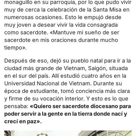
monaguillo en su parroquia, por lo que pudo vivir
muy de cerca la celebración de la Santa Misa en
numerosas ocasiones. Esto le empujó desde
muy joven a desear vivir la vida consagrada
como sacerdote. «Mantuve mi sueño de ser
sacerdote en mis oraciones durante mucho
tiempo».
Después de eso, dejó su pueblo natal para ir a la
ciudad más grande de Vietnam, Saigón, situada
en el sur del país. Allí estudió cuatro años en la
Universidad Nacional de Vietnam. Durante su
época de estudiante, tomó conciencia más clara
y firme de su vocación interior. Y esto es lo que
pensaba:
«Quiero ser sacerdote diocesano para
poder servir a la gente en la tierra donde nací y
crecí en paz».