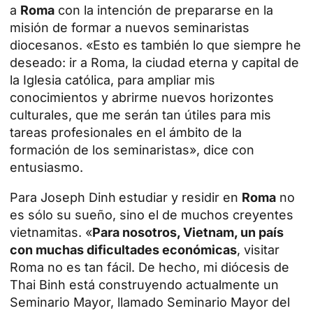
a
Roma
con la intención de prepararse en la
misión de formar a nuevos seminaristas
diocesanos. «Esto es también lo que siempre he
deseado: ir a Roma, la ciudad eterna y capital de
la Iglesia católica, para ampliar mis
conocimientos y abrirme nuevos horizontes
culturales, que me serán tan útiles para mis
tareas profesionales en el ámbito de la
formación de los seminaristas», dice con
entusiasmo.
Para Joseph Dinh
estudiar y residir en
Roma
no
es sólo su sueño, sino el de muchos creyentes
vietnamitas. «
Para nosotros, Vietnam, un país
con muchas dificultades económicas
, visitar
Roma no es tan fácil. De hecho, mi diócesis de
Thai Binh está construyendo actualmente un
Seminario Mayor, llamado Seminario Mayor del