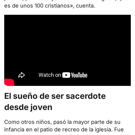
es de unos 100 cristianos», cuenta.
El sueño de ser sacerdote
desde joven
Como otros niños, pasó la mayor parte de su
infancia en el patio de recreo de la iglesia. Fue