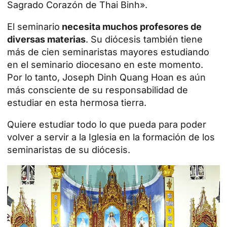
Sagrado Corazón de Thai Binh».
El seminario
necesita muchos profesores de
diversas materias
. Su diócesis también tiene
más de cien seminaristas mayores estudiando
en el seminario diocesano en este momento.
Por lo tanto, Joseph Dinh Quang Hoan es aún
más consciente de su responsabilidad de
estudiar en esta hermosa tierra.
Quiere estudiar todo lo que pueda para poder
volver a servir a la Iglesia en la formación de los
seminaristas de su diócesis.