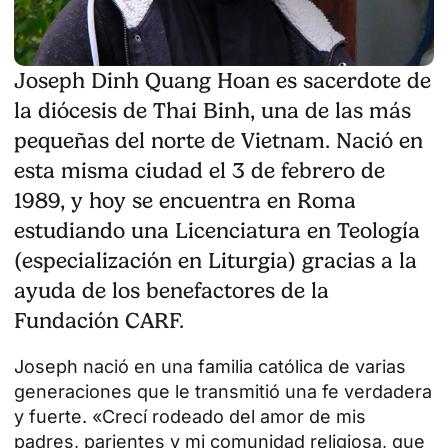
Joseph Dinh Quang Hoan es sacerdote de
la diócesis de Thai Binh, una de las más
pequeñas del norte de Vietnam. Nació en
esta misma ciudad el 3 de febrero de
1989, y hoy se encuentra en Roma
estudiando una Licenciatura en Teología
(especialización en Liturgia) gracias a la
ayuda de los benefactores de la
Fundación CARF.
Joseph nació en una familia católica de varias
generaciones que le transmitió una fe verdadera
y fuerte. «Crecí rodeado del amor de mis
padres, parientes y mi comunidad religiosa, que