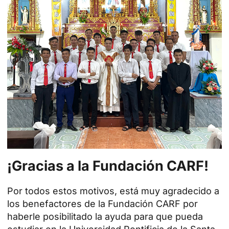
¡Gracias a la Fundación CARF!
Por todos estos motivos, está muy agradecido a
los benefactores de la
Fundación CARF
por
haberle posibilitado la ayuda para que pueda