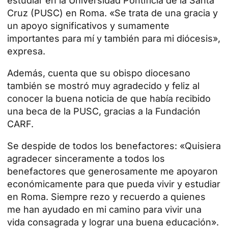
estudiar en la
Universidad Pontificia de la Santa
Cruz (PUSC) en Roma
. «Se trata de una gracia y
un apoyo significativos y sumamente
importantes para mí y también para mi diócesis»,
expresa.
Además, cuenta que su obispo diocesano
también se mostró muy agradecido y feliz al
conocer la buena noticia de que había recibido
una beca de la PUSC, gracias a la Fundación
CARF.
Se despide de todos los benefactores: «Quisiera
agradecer sinceramente a todos los
benefactores que generosamente me apoyaron
económicamente para que pueda vivir y estudiar
en Roma. Siempre rezo y recuerdo a quienes
me han ayudado en mi camino para vivir una
vida consagrada y lograr una buena educación».