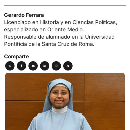
Gerardo Ferrara
Licenciado en Historia y en Ciencias Políticas,
especializado en Oriente Medio.
Responsable de alumnado en la Universidad
Pontificia de la Santa Cruz de Roma.
Comparte