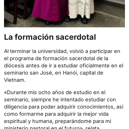
La formación sacerdotal
Al terminar la universidad, volvió a participar en
el programa de formación sacerdotal de la
diócesis antes de ir a estudiar oficialmente en el
seminario san José, en Hanói, capital de
Vietnam.
«Durante mis ocho años de estudio en el
seminario, siempre he intentado estudiar con
diligencia para poder adquirir conocimientos, así
como formarme para adquirir la mejor vida
espiritual y humana, preparándome para mi
ministerio pastoral en el futuro», relata.