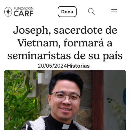
Dona
Joseph, sacerdote de
Vietnam, formará a
seminaristas de su país
20/05/2024
Historias