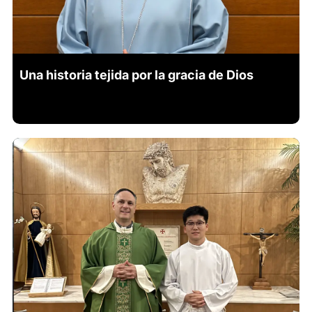
Una historia tejida por la gracia de Dios