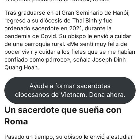
Tras graduarse en el Gran Seminario de Hanói,
regresó a su diócesis de Thai Binh y fue
ordenado sacerdote en 2021, durante la
pandemia de Covid. Su obispo le envió a cuidar
de una parroquia rural. «Me sentí muy feliz de
poder vivir y cuidar a los fieles que se me habían
confiado como párroco», señala Joseph Dinh
Quang Hoan.
Ayuda a formar sacerdotes
diocesanos de Vietnam. Dona ahora.
Un sacerdote que sueña con
Roma
Pasado un tiempo, su obispo le envió a
estudiar