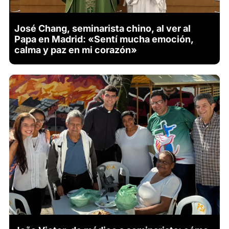
José Chang, seminarista chino, al ver al
Papa en Madrid: «Sentí mucha emoción,
calma y paz en mi corazón»