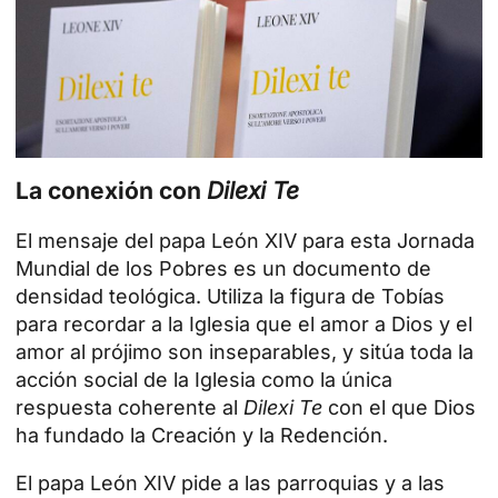
La conexión con
Dilexi Te
El mensaje del papa León XIV para esta Jornada
Mundial de los Pobres es un documento de
densidad teológica. Utiliza la figura de Tobías
para recordar a la Iglesia que el amor a Dios y el
amor al prójimo son inseparables, y sitúa toda la
acción social de la Iglesia
como la única
respuesta coherente al
Dilexi Te
con el que Dios
ha fundado la Creación y la Redención.
El papa León XIV pide a las parroquias y a las