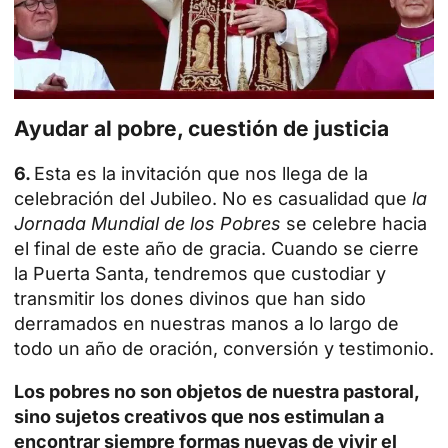
Ayudar al pobre, cuestión de justicia
6.
Esta es la invitación que nos llega de la
celebración del Jubileo. No es casualidad que
la
Jornada Mundial de los Pobres
se celebre hacia
el final de este año de gracia. Cuando se cierre
la Puerta Santa, tendremos que custodiar y
transmitir los dones divinos que han sido
derramados en nuestras manos a lo largo de
todo un año de oración, conversión y testimonio.
Los pobres no son objetos de nuestra pastoral,
sino sujetos creativos que nos estimulan a
encontrar siempre formas nuevas de vivir el