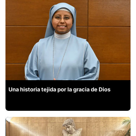
Una historia tejida por la gracia de Dios