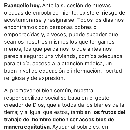
Evangelio hoy.
Ante la sucesión de nuevas
oleadas de empobrecimiento, existe el riesgo de
acostumbrarse y resignarse. Todos los días nos
encontramos con personas pobres o
empobrecidas y, a veces, puede suceder que
seamos nosotros mismos los que tengamos
menos, los que perdamos lo que antes nos
parecía seguro: una vivienda, comida adecuada
para el día, acceso a la atención médica, un
buen nivel de educación e información, libertad
religiosa y de expresión.
Al promover el bien común, nuestra
responsabilidad social se basa en el gesto
creador de Dios, que a todos da los bienes de la
tierra; y al igual que estos, también
los frutos del
trabajo del hombre deben ser accesibles de
manera equitativa.
Ayudar al pobre es, en