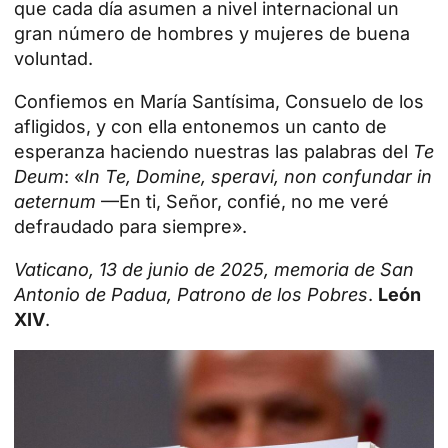
que cada día asumen a nivel internacional un
gran número de hombres y mujeres de buena
voluntad.
Confiemos en María Santísima, Consuelo de los
afligidos, y con ella entonemos un canto de
esperanza haciendo nuestras las palabras del
Te
Deum
: «
In Te, Domine, speravi, non confundar in
aeternum
—En ti, Señor, confié, no me veré
defraudado para siempre».
Vaticano, 13 de junio de 2025, memoria de San
Antonio de Padua, Patrono de los Pobres
.
León
XIV
.