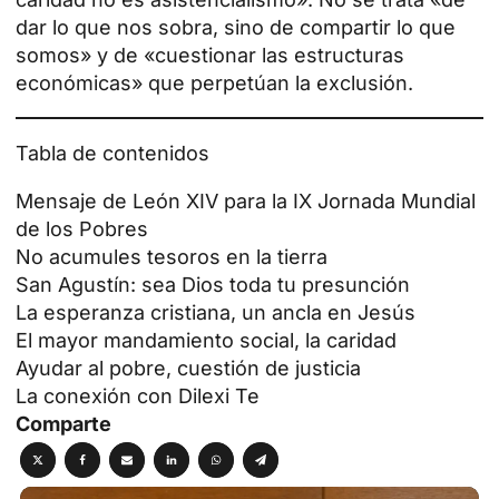
dar lo que nos sobra, sino de compartir lo que
somos» y de «cuestionar las estructuras
económicas» que perpetúan la exclusión.
Tabla de contenidos
Mensaje de León XIV para la IX Jornada Mundial
de los Pobres
No acumules tesoros en la tierra
San Agustín: sea Dios toda tu presunción
La esperanza cristiana, un ancla en Jesús
El mayor mandamiento social, la caridad
Ayudar al pobre, cuestión de justicia
La conexión con Dilexi Te
Comparte