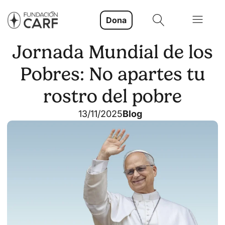
Dona
Jornada Mundial de los
Pobres: No apartes tu
rostro del pobre
13/11/2025
Blog