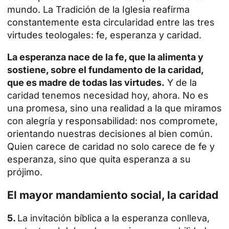
mundo. La Tradición de la Iglesia reafirma
constantemente esta circularidad entre las tres
virtudes teologales: fe, esperanza y caridad.
La esperanza nace de la fe, que la alimenta y
sostiene, sobre el fundamento de la caridad,
que es madre de todas las virtudes.
Y de la
caridad tenemos necesidad hoy, ahora. No es
una promesa, sino una realidad a la que miramos
con alegría y responsabilidad: nos compromete,
orientando nuestras decisiones al bien común.
Quien carece de caridad no solo carece de fe y
esperanza, sino que quita esperanza a su
prójimo.
El mayor mandamiento social, la caridad
5.
La invitación bíblica a la esperanza conlleva,