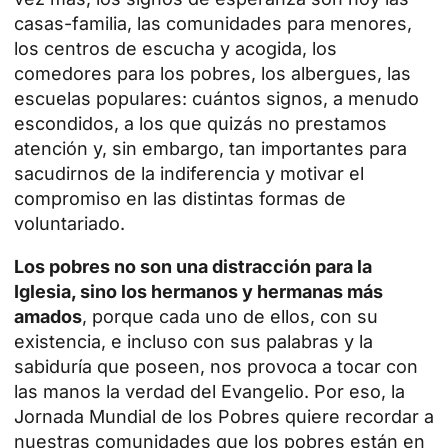
casas-familia, las comunidades para menores,
los centros de escucha y acogida, los
comedores para los pobres, los albergues, las
escuelas populares: cuántos signos, a menudo
escondidos, a los que quizás no prestamos
atención y, sin embargo, tan importantes para
sacudirnos de la indiferencia y motivar el
compromiso en las distintas formas de
voluntariado.
Los pobres no son una distracción para la
Iglesia, sino los hermanos y hermanas más
amados
, porque cada uno de ellos, con su
existencia, e incluso con sus palabras y la
sabiduría que poseen, nos provoca a tocar con
las manos la verdad del Evangelio. Por eso, la
Jornada Mundial de los Pobres quiere recordar a
nuestras comunidades que los pobres están en