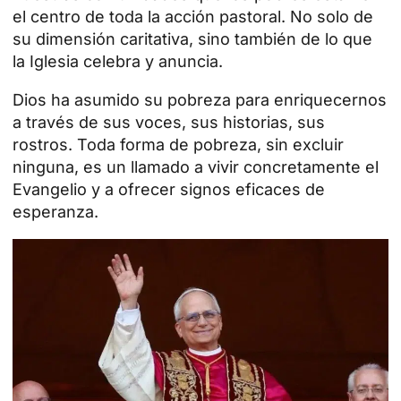
el centro de toda la acción pastoral. No solo de
su dimensión caritativa, sino también de lo que
la Iglesia celebra y anuncia.
Dios ha asumido su pobreza para enriquecernos
a través de sus voces, sus historias, sus
rostros. Toda forma de pobreza, sin excluir
ninguna, es un llamado a vivir concretamente el
Evangelio y a ofrecer signos eficaces de
esperanza.