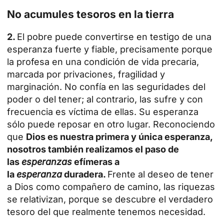
No acumules tesoros en la tierra
2.
El pobre puede convertirse en testigo de una
esperanza fuerte y fiable, precisamente porque
la profesa en una condición de vida precaria,
marcada por privaciones, fragilidad y
marginación. No confía en las seguridades del
poder o del tener; al contrario, las sufre y con
frecuencia es víctima de ellas. Su esperanza
sólo puede reposar en otro lugar. Reconociendo
que
Dios es nuestra primera y única esperanza,
nosotros también realizamos el paso de
las
esperanzas
efímeras a
la
esperanza
duradera.
Frente al deseo de tener
a Dios como compañero de camino, las riquezas
se relativizan, porque se descubre el verdadero
tesoro del que realmente tenemos necesidad.