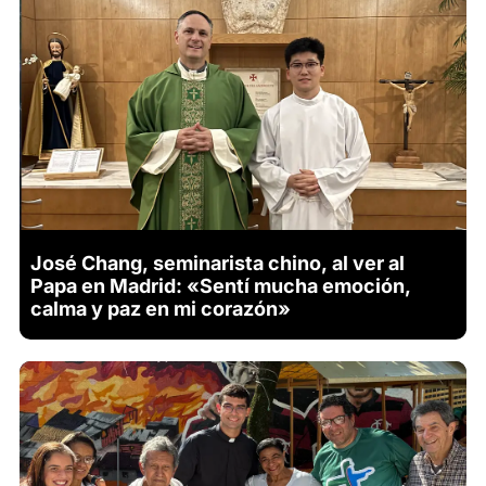
José Chang, seminarista chino, al ver al
Papa en Madrid: «Sentí mucha emoción,
calma y paz en mi corazón»