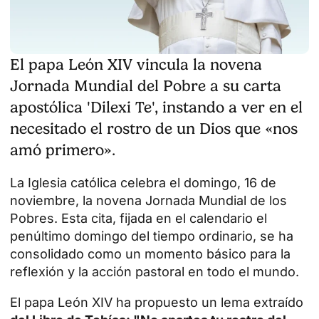
El papa León XIV vincula la novena
Jornada Mundial del Pobre a su carta
apostólica 'Dilexi Te', instando a ver en el
necesitado el rostro de un Dios que «nos
amó primero».
La Iglesia católica celebra el domingo, 16 de
noviembre, la novena Jornada Mundial de los
Pobres. Esta cita, fijada en el calendario el
penúltimo domingo del tiempo ordinario, se ha
consolidado como un momento básico para la
reflexión y la acción pastoral en todo el mundo.
El papa León XIV ha propuesto un lema extraído