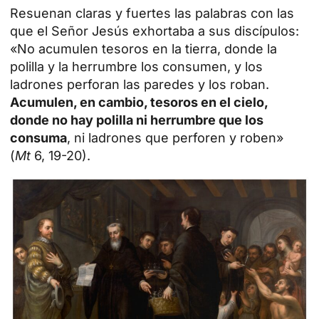
Resuenan claras y fuertes las palabras con las
que el Señor Jesús exhortaba a sus discípulos:
«No acumulen tesoros en la tierra, donde la
polilla y la herrumbre los consumen, y los
ladrones perforan las paredes y los roban.
Acumulen, en cambio, tesoros en el cielo,
donde no hay polilla ni herrumbre que los
consuma
, ni ladrones que perforen y roben»
(
Mt
6, 19-20).