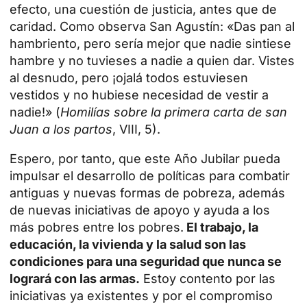
efecto, una cuestión de justicia, antes que de
caridad. Como observa San Agustín: «Das pan al
hambriento, pero sería mejor que nadie sintiese
hambre y no tuvieses a nadie a quien dar. Vistes
al desnudo, pero ¡ojalá todos estuviesen
vestidos y no hubiese necesidad de vestir a
nadie!» (
Homilías sobre la primera carta de san
Juan a los partos
, VIII, 5).
Espero, por tanto, que este Año Jubilar pueda
impulsar el desarrollo de políticas para combatir
antiguas y nuevas formas de pobreza, además
de nuevas iniciativas de apoyo y ayuda a los
más pobres entre los pobres.
El trabajo, la
educación, la vivienda y la salud son las
condiciones para una seguridad que nunca se
logrará con las armas.
Estoy contento por las
iniciativas ya existentes y por el compromiso