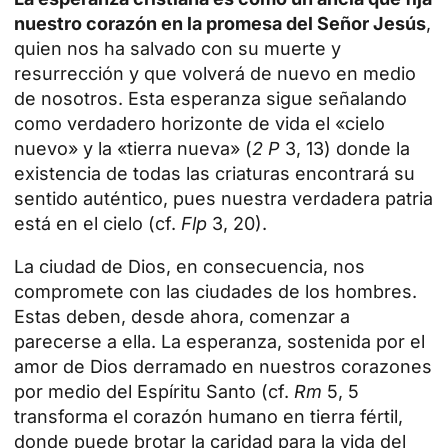
nuestro corazón en la promesa del Señor Jesús
,
quien nos ha salvado con su muerte y
resurrección y que volverá de nuevo en medio
de nosotros. Esta esperanza sigue señalando
como verdadero horizonte de vida el «cielo
nuevo» y la «tierra nueva» (
2 P
3, 13) donde la
existencia de todas las criaturas encontrará su
sentido auténtico, pues nuestra verdadera patria
está en el cielo (cf.
Flp
3, 20).
La ciudad de Dios, en consecuencia, nos
compromete con las ciudades de los hombres.
Estas deben, desde ahora, comenzar a
parecerse a ella. La esperanza, sostenida por el
amor de Dios derramado en nuestros corazones
por medio del Espíritu Santo (cf.
Rm
5, 5
transforma el corazón humano en tierra fértil,
donde puede brotar la caridad para la vida del