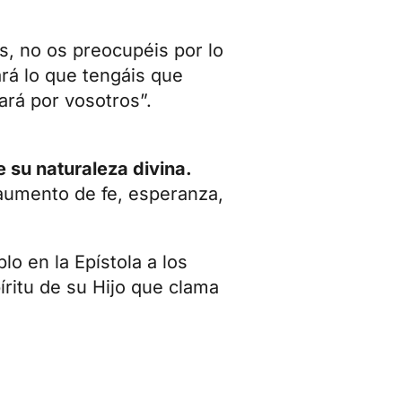
s, no os preocupéis por lo
rá lo que tengáis que
lará por vosotros”.
 su naturaleza divina.
umento de fe, esperanza,
lo en la Epístola a los
íritu de su Hijo que clama