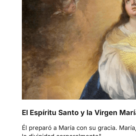
El Espíritu Santo y la Virgen Marí
Él preparó a María con su gracia. María