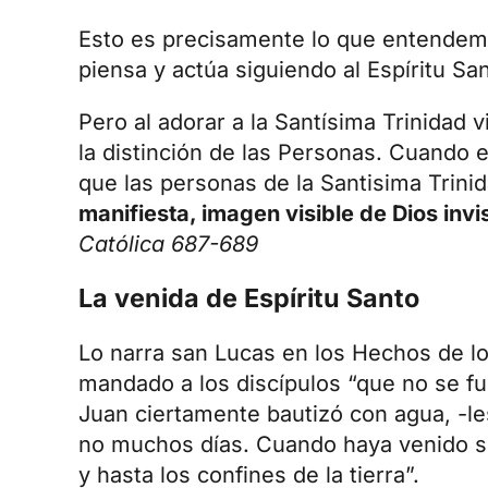
Esto es precisamente lo que entendemos
piensa y actúa siguiendo al Espíritu Sa
Pero al adorar a la Santísima Trinidad vi
la distinción de las Personas. Cuando e
que las personas de la Santisima Trini
manifiesta, imagen visible de Dios invis
Católica 687-689
La venida de Espíritu Santo
Lo narra san Lucas en los Hechos de lo
mandado a los discípulos “que no se f
Juan ciertamente bautizó con agua, -le
no muchos días. Cuando haya venido so
y hasta los confines de la tierra”.