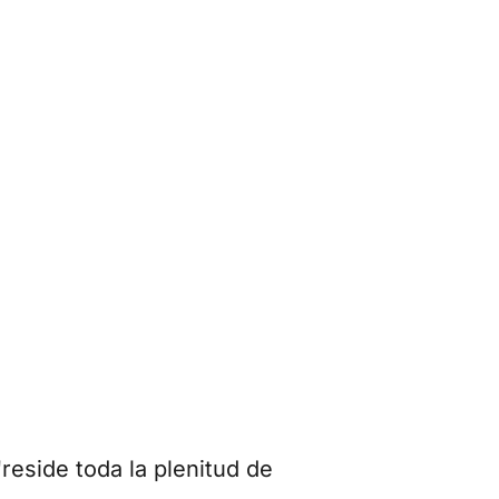
reside toda la plenitud de