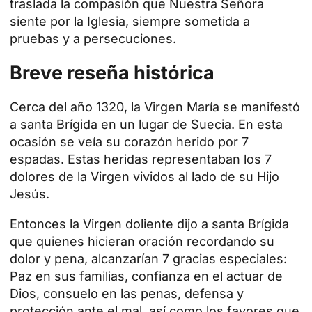
traslada la compasión que Nuestra Señora
siente por la Iglesia, siempre sometida a
pruebas y a persecuciones.
Breve reseña histórica
Cerca del año 1320, la Virgen María se manifestó
a santa Brígida en un lugar de Suecia. En esta
ocasión se veía su corazón herido por 7
espadas. Estas heridas representaban los 7
dolores de la Virgen vividos al lado de su Hijo
Jesús.
Entonces la Virgen doliente dijo a santa Brígida
que quienes hicieran oración recordando su
dolor y pena, alcanzarían 7 gracias especiales:
Paz en sus familias, confianza en el actuar de
Dios, consuelo en las penas, defensa y
protección ante el mal, así como los favores que