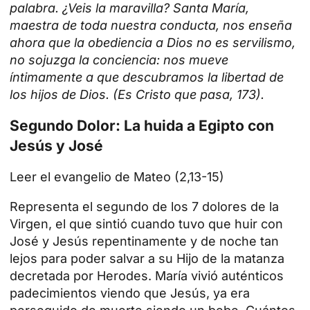
palabra. ¿Veis la maravilla? Santa María,
maestra de toda nuestra conducta, nos enseña
ahora que la obediencia a Dios no es servilismo,
no sojuzga la conciencia: nos mueve
íntimamente a que descubramos la libertad de
los hijos de Dios. (Es Cristo que pasa, 173).
Segundo Dolor: La huida a Egipto con
Jesús y José
Leer el evangelio de Mateo (2,13-15)
Representa el segundo de los 7 dolores de la
Virgen, el que sintió cuando tuvo que huir con
José y Jesús repentinamente y de noche tan
lejos para poder salvar a su Hijo de la matanza
decretada por Herodes. María vivió auténticos
padecimientos viendo que Jesús, ya era