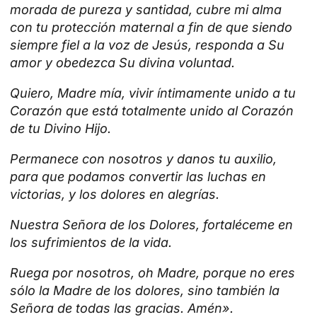
morada de pureza y santidad, cubre mi alma
con tu protección maternal a fin de que siendo
siempre fiel a la voz de Jesús, responda a Su
amor y obedezca Su divina voluntad.
Quiero, Madre mía, vivir íntimamente unido a tu
Corazón que está totalmente unido al Corazón
de tu Divino Hijo.
Permanece con nosotros y danos tu auxilio,
para que podamos convertir las luchas en
victorias, y los dolores en alegrías.
Nuestra Señora de los Dolores, fortaléceme en
los sufrimientos de la vida.
Ruega por nosotros, oh Madre, porque no eres
sólo la Madre de los dolores, sino también la
Señora de todas las gracias.
Amén».