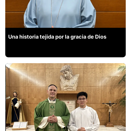
Una historia tejida por la gracia de Dios