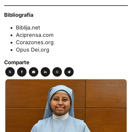
Bibliografía
Biblija.net
Aciprensa.com
Corazones.org
Opus Dei.org
Comparte