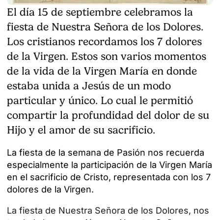
El día 15 de septiembre celebramos la
fiesta de Nuestra Señora de los Dolores.
Los cristianos recordamos los 7 dolores
de la Virgen. Estos son varios momentos
de la vida de la Virgen María en donde
estaba unida a Jesús de un modo
particular y único. Lo cual le permitió
compartir la profundidad del dolor de su
Hijo y el amor de su sacrificio.
La fiesta de la semana de Pasión nos recuerda
especialmente la participación de la Virgen María
en el sacrificio de Cristo, representada con los 7
dolores de la Virgen.
La fiesta de Nuestra Señora de los Dolores, nos