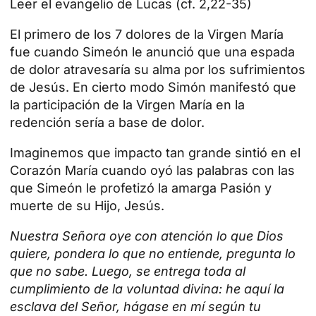
Leer el evangelio de Lucas (cf. 2,22-35)
El primero de los 7 dolores de la Virgen María
fue cuando Simeón le anunció que una espada
de dolor atravesaría su alma por los sufrimientos
de Jesús. En cierto modo Simón manifestó que
la participación de la Virgen María en la
redención sería a base de dolor.
Imaginemos que impacto tan grande sintió en el
Corazón María cuando oyó las palabras con las
que Simeón le profetizó la amarga Pasión y
muerte de su Hijo, Jesús.
Nuestra Señora oye con atención lo que Dios
quiere, pondera lo que no entiende, pregunta lo
que no sabe. Luego, se entrega toda al
cumplimiento de la voluntad divina: he aquí la
esclava del Señor, hágase en mí según tu