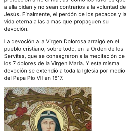
a ella pidan y no sean contrarios a la voluntad de
Jesús. Finalmente, el perdón de los pecados y la
vida eterna a las almas que propaguen su
devoción.
La devoción a la Virgen Dolorosa arraigó en el
pueblo cristiano, sobre todo, en la Orden de los
Servitas, que se consagraron a la meditación de
los 7 dolores de la Virgen María. Y esta misma
devoción se extendió a toda la Iglesia por medio
del Papa Pío VII en 1817.