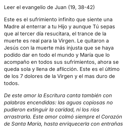
Leer el evangelio de Juan (19, 38-42)
Este es el sufrimiento infinito que siente una
Madre al enterrar a tu Hijo y aunque Tú sepas
que al tercer día resucitara, el trance de la
muerte es real para la Virgen. Le quitaron a
Jesús con la muerte más injusta que se haya
podido dar en todo el mundo y María que lo
acompaño en todos sus sufrimientos, ahora se
queda sola y llena de aflicción. Este es el último
de los 7 dolores de la Virgen y el mas duro de
todos.
De este amor la Escritura canta también con
palabras encendidas: las aguas copiosas no
pudieron extinguir la caridad, ni los ríos
arrastrarla. Este amor colmó siempre el Corazón
de Santa María, hasta enriquecerla con entrañas