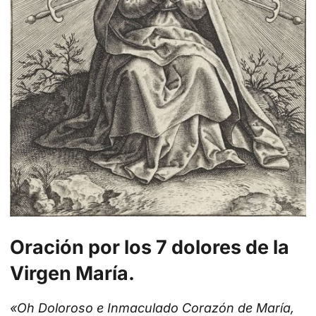
Oración por los 7 dolores de la
Virgen María.
«Oh Doloroso e Inmaculado Corazón de María,