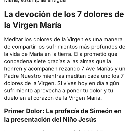
La devoción de los 7 dolores de
la Virgen María
Meditar los dolores de la Virgen es una manera
de compartir los sufrimientos más profundos de
la vida de María en la tierra. Ella prometió que
concedería siete gracias a las almas que la
honren y acompañen rezando 7 Ave Marías y un
Padre Nuestro mientras meditan cada uno los 7
dolores de la Virgen. Si vives hoy en día algún
sufrimiento aprovecha a poner tu dolor y tu
duelo en el corazón de la Virgen María.​
Primer Dolor: La profecía de Simeón en
la presentación del Niño Jesús