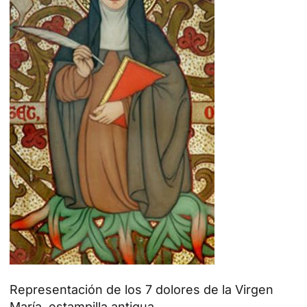
Representación de los 7 dolores de la Virgen
María, estampilla antigua