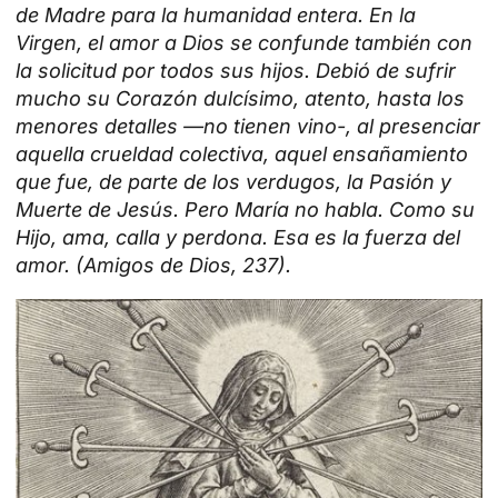
de Madre para la humanidad entera. En la
Virgen, el amor a Dios se confunde también con
la solicitud por todos sus hijos. Debió de sufrir
mucho su Corazón dulcísimo, atento, hasta los
menores detalles —no tienen vino-, al presenciar
aquella crueldad colectiva, aquel ensañamiento
que fue, de parte de los verdugos, la Pasión y
Muerte de Jesús. Pero María no habla. Como su
Hijo, ama, calla y perdona. Esa es la fuerza del
amor. (Amigos de Dios, 237).