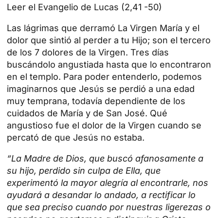
Leer el Evangelio de Lucas (2,41 -50)
Las lágrimas que derramó La Virgen María y el
dolor que sintió al perder a tu Hijo; son el tercero
de los 7 dolores de la Virgen. Tres días
buscándolo angustiada hasta que lo
encontraron
en el templo
. Para poder entenderlo, podemos
imaginarnos que Jesús se perdió a una edad
muy temprana, todavía dependiente de los
cuidados de María y de San José. Qué
angustioso fue el dolor de la Virgen cuando se
percató de que Jesús no estaba.
“La Madre de Dios, que buscó afanosamente a
su hijo, perdido sin culpa de Ella, que
experimentó la mayor alegría al encontrarle, nos
ayudará a desandar lo andado, a rectificar lo
que sea preciso cuando por nuestras ligerezas o