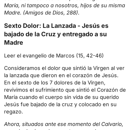
María, ni tampoco a nosotros, hijos de su misma
Madre. (Amigos de Dios, 288).
Sexto Dolor: La Lanzada - Jesús es
bajado de la Cruz y entregado a su
Madre
Leer el evangelio de Marcos (15, 42-46)
Consideramos el dolor que sintió la Virgen al ver
la lanzada que dieron en el corazón de Jesús.
En el sexto de los 7 dolores de la Virgen,
revivimos el sufrimiento que sintió el Corazón de
María cuando el cuerpo sin vida de su querido
Jesús fue bajado de la cruz y colocado en su
regazo.
Ahora, situados ante ese momento del Calvario,