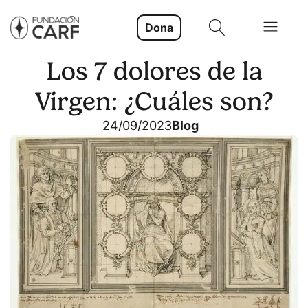
Dona
Los 7 dolores de la
Virgen: ¿Cuáles son?
24/09/2023
Blog