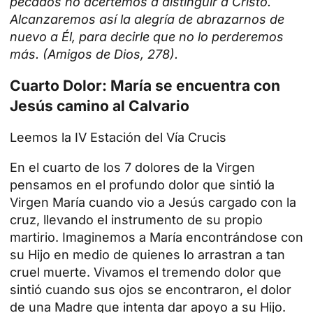
pecados no acertemos a distinguir a Cristo.
Alcanzaremos así la alegría de abrazarnos de
nuevo a Él, para decirle que no lo perderemos
más. (Amigos de Dios, 278).
Cuarto Dolor: María se encuentra con
Jesús camino al Calvario
Leemos la IV Estación del Vía Crucis
En el cuarto de los 7 dolores de la Virgen
pensamos en el profundo dolor que sintió la
Virgen María cuando vio a Jesús cargado con la
cruz
, llevando el instrumento de su propio
martirio. Imaginemos a María encontrándose con
su Hijo en medio de quienes lo arrastran a tan
cruel muerte. Vivamos el tremendo dolor que
sintió cuando sus ojos se encontraron, el dolor
de una Madre que intenta dar apoyo a su Hijo.