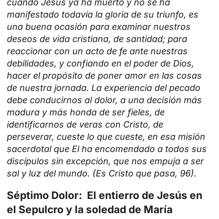
cuando Jesús ya ha muerto y no se ha
manifestado todavía la gloria de su triunfo, es
una buena ocasión para examinar nuestros
deseos de vida cristiana, de santidad; para
reaccionar con un acto de fe ante nuestras
debilidades, y confiando en el poder de Dios,
hacer el propósito de poner amor en las cosas
de nuestra jornada. La experiencia del pecado
debe conducirnos al dolor, a una decisión más
madura y más honda de ser fieles, de
identificarnos de veras con Cristo, de
perseverar, cueste lo que cueste, en esa misión
sacerdotal que El ha encomendado a todos sus
discípulos sin excepción, que nos empuja a ser
sal y luz del mundo. (Es Cristo que pasa, 96).
Séptimo Dolor: El entierro de Jesús en
el Sepulcro y la soledad de María