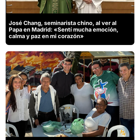
José Chang, seminarista chino, al ver al
Papa en Madrid: «Sentí mucha emoción,
calma y paz en mi corazón»