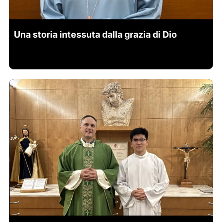
Una storia intessuta dalla grazia di Dio