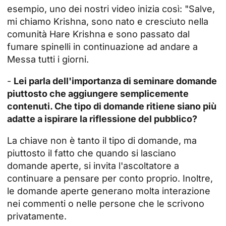
esempio, uno dei nostri video inizia così: "Salve,
mi chiamo Krishna, sono nato e cresciuto nella
comunità Hare Krishna e sono passato dal
fumare spinelli in continuazione ad andare a
Messa tutti i giorni.
-
Lei parla dell'importanza di seminare domande
piuttosto che aggiungere semplicemente
contenuti. Che tipo di domande ritiene siano più
adatte a ispirare la riflessione del pubblico?
La chiave non è tanto il tipo di domande, ma
piuttosto il fatto che quando si lasciano
domande aperte, si invita l'ascoltatore a
continuare a pensare per conto proprio. Inoltre,
le domande aperte generano molta interazione
nei commenti o nelle persone che le scrivono
privatamente.