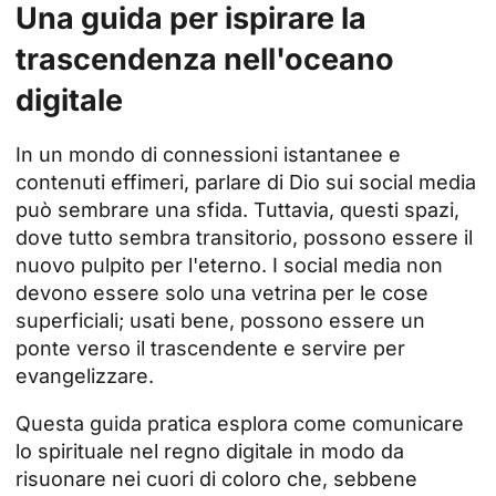
Una guida per ispirare la
trascendenza nell'oceano
digitale
In un mondo di connessioni istantanee e
contenuti effimeri, parlare di Dio sui social media
può sembrare una sfida. Tuttavia, questi spazi,
dove tutto sembra transitorio, possono essere il
nuovo pulpito per l'eterno. I social media non
devono essere solo una vetrina per le cose
superficiali; usati bene, possono essere un
ponte verso il trascendente e servire per
evangelizzare.
Questa guida pratica esplora come comunicare
lo spirituale nel regno digitale in modo da
risuonare nei cuori di coloro che, sebbene