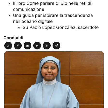
Il libro Come parlare di Dio nelle reti di
comunicazione
Una guida per ispirare la trascendenza
nell'oceano digitale
Su Pablo López González, sacerdote
Condividi