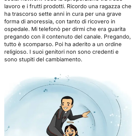
lavoro e i frutti prodotti. Ricordo una ragazza che
ha trascorso sette anni in cura per una grave
forma di anoressia, con tanto di ricovero in
ospedale. Mi telefonò per dirmi che era guarita
pregando con il contenuto del canale. Pregando,
tutto è scomparso. Poi ha aderito a un ordine
religioso. I suoi genitori non sono credenti e
sono stupiti del cambiamento.