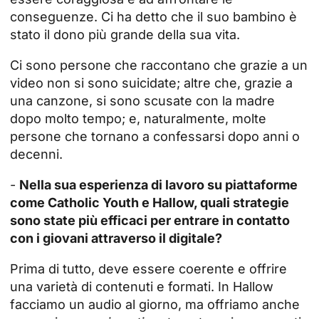
conseguenze. Ci ha detto che il suo bambino è
stato il dono più grande della sua vita.
Ci sono persone che raccontano che grazie a un
video non si sono suicidate; altre che, grazie a
una canzone, si sono scusate con la madre
dopo molto tempo; e, naturalmente, molte
persone che tornano a confessarsi dopo anni o
decenni.
-
Nella sua esperienza di lavoro su piattaforme
come Catholic Youth e Hallow, quali strategie
sono state più efficaci per entrare in contatto
con i giovani attraverso il digitale?
Prima di tutto, deve essere coerente e offrire
una varietà di contenuti e formati. In Hallow
facciamo un audio al giorno, ma offriamo anche