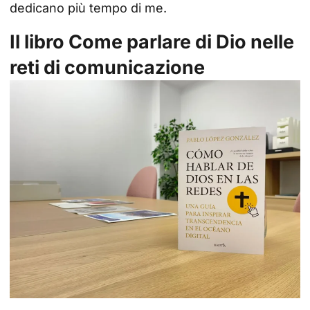
dedicano più tempo di me.
Il libro Come parlare di Dio nelle
reti di comunicazione