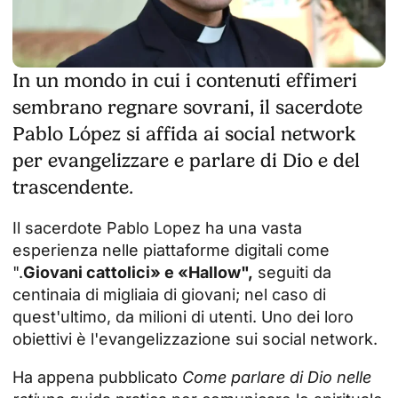
In un mondo in cui i contenuti effimeri
sembrano regnare sovrani, il sacerdote
Pablo López si affida ai social network
per evangelizzare e parlare di Dio e del
trascendente.
Il sacerdote Pablo Lopez ha una vasta
esperienza nelle piattaforme digitali come
".
Giovani cattolici» e «
Hallow
",
seguiti da
centinaia di migliaia di giovani; nel caso di
quest'ultimo, da milioni di utenti. Uno dei loro
obiettivi è l'evangelizzazione sui social network.
Ha appena pubblicato
Come parlare di Dio nelle