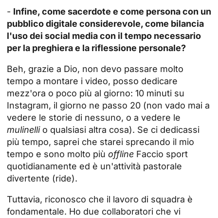
-
Infine, come sacerdote e come persona con un
pubblico digitale considerevole, come bilancia
l'uso dei social media con il tempo necessario
per la preghiera e la riflessione personale?
Beh, grazie a Dio, non devo passare molto
tempo a montare i video, posso dedicare
mezz'ora o poco più al giorno: 10 minuti su
Instagram, il giorno ne passo 20 (non vado mai a
vedere le storie di nessuno, o a vedere le
mulinelli
o qualsiasi altra cosa). Se ci dedicassi
più tempo, saprei che starei sprecando il mio
tempo e sono molto più
offline
Faccio sport
quotidianamente ed è un'attività pastorale
divertente (ride).
Tuttavia, riconosco che il lavoro di squadra è
fondamentale. Ho due collaboratori che vi