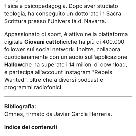
fisica e psicopedagogia. Dopo aver studiato
teologia, ha conseguito un dottorato in Sacra
Scrittura presso l'Università di Navarra.
Appassionato di sport, è attivo nella piattaforma
digitale
Giovani cattolici
che ha più di 400.000
follower sui social network. Inoltre, collabora
quotidianamente con un audio sull'applicazione
Hallow
che ha superato i 14 milioni di download,
e partecipa all'account Instagram "Rebels
Wanted", oltre che a diversi podcast e
programmi radiofonici.
Bibliografia:
Omnes, firmato da Javier García Herrería.
Indice dei contenuti