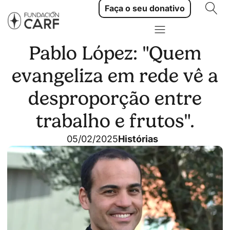
Faça o seu donativo
Pablo López: "Quem
evangeliza em rede vê a
desproporção entre
trabalho e frutos".
05/02/2025
Histórias