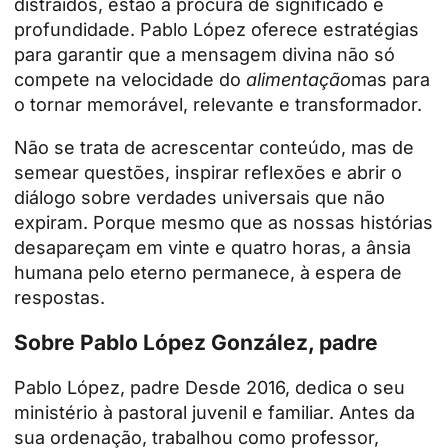
distraídos, estão à procura de significado e
profundidade. Pablo López oferece estratégias
para garantir que a mensagem divina não só
compete na velocidade do
alimentação
mas para
o tornar memorável, relevante e transformador.
Não se trata de acrescentar conteúdo, mas de
semear questões, inspirar reflexões e abrir o
diálogo sobre verdades universais que não
expiram. Porque mesmo que as nossas histórias
desapareçam em vinte e quatro horas, a ânsia
humana pelo eterno permanece, à espera de
respostas.
Sobre Pablo López González, padre
Pablo López,
padre
Desde 2016, dedica o seu
ministério à pastoral juvenil e familiar. Antes da
sua ordenação, trabalhou como professor,