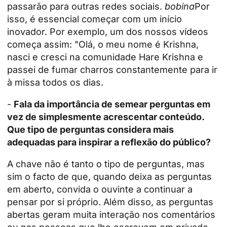
passarão para outras redes sociais.
bobina
Por
isso, é essencial começar com um início
inovador. Por exemplo, um dos nossos vídeos
começa assim: "Olá, o meu nome é Krishna,
nasci e cresci na comunidade Hare Krishna e
passei de fumar charros constantemente para ir
à missa todos os dias.
-
Fala da importância de semear perguntas em
vez de simplesmente acrescentar conteúdo.
Que tipo de perguntas considera mais
adequadas para inspirar a reflexão do público?
A chave não é tanto o tipo de perguntas, mas
sim o facto de que, quando deixa as perguntas
em aberto, convida o ouvinte a continuar a
pensar por si próprio. Além disso, as perguntas
abertas geram muita interação nos comentários