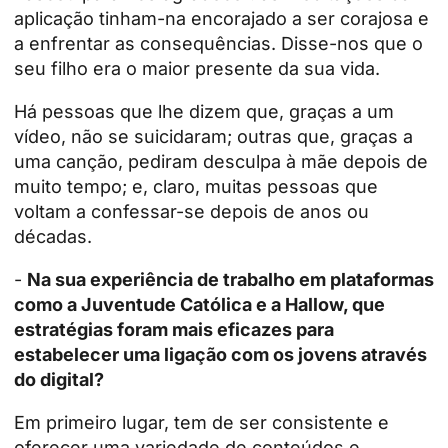
aplicação tinham-na encorajado a ser corajosa e
a enfrentar as consequências. Disse-nos que o
seu filho era o maior presente da sua vida.
Há pessoas que lhe dizem que, graças a um
vídeo, não se suicidaram; outras que, graças a
uma canção, pediram desculpa à mãe depois de
muito tempo; e, claro, muitas pessoas que
voltam a confessar-se depois de anos ou
décadas.
-
Na sua experiência de trabalho em plataformas
como a Juventude Católica e a Hallow, que
estratégias foram mais eficazes para
estabelecer uma ligação com os jovens através
do digital?
Em primeiro lugar, tem de ser consistente e
oferecer uma variedade de conteúdos e