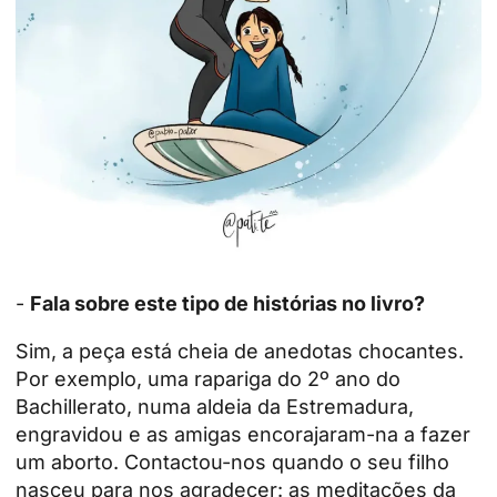
-
Fala sobre este tipo de histórias no livro?
Sim, a peça está cheia de anedotas chocantes.
Por exemplo, uma rapariga do 2º ano do
Bachillerato, numa aldeia da Estremadura,
engravidou e as amigas encorajaram-na a fazer
um aborto. Contactou-nos quando o seu filho
nasceu para nos agradecer: as meditações da