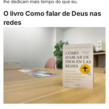
lhe dedicam mais tempo do que eu.
O livro Como falar de Deus nas
redes