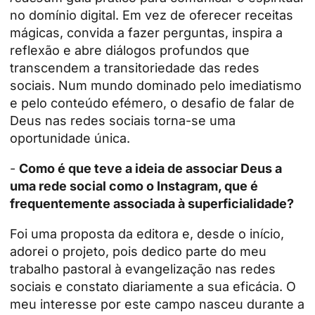
no domínio digital. Em vez de oferecer receitas
mágicas, convida a fazer perguntas, inspira a
reflexão e abre diálogos profundos que
transcendem a transitoriedade das redes
sociais. Num mundo dominado pelo imediatismo
e pelo conteúdo efémero, o desafio de falar de
Deus nas redes sociais torna-se uma
oportunidade única.
-
Como é que teve a ideia de associar Deus a
uma rede social como o Instagram, que é
frequentemente associada à superficialidade?
Foi uma proposta da editora e, desde o início,
adorei o projeto, pois dedico parte do meu
trabalho pastoral à evangelização nas redes
sociais e constato diariamente a sua eficácia. O
meu interesse por este campo nasceu durante a