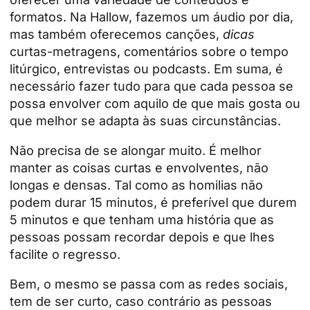
formatos. Na Hallow, fazemos um áudio por dia,
mas também oferecemos canções,
dicas
curtas-metragens, comentários sobre o tempo
litúrgico, entrevistas ou podcasts. Em suma, é
necessário fazer tudo para que cada pessoa se
possa envolver com aquilo de que mais gosta ou
que melhor se adapta às suas circunstâncias.
Não precisa de se alongar muito. É melhor
manter as coisas curtas e envolventes, não
longas e densas. Tal como as homilias não
podem durar 15 minutos, é preferível que durem
5 minutos e que tenham uma história que as
pessoas possam recordar depois e que lhes
facilite o regresso.
Bem, o mesmo se passa com as redes sociais,
tem de ser curto, caso contrário as pessoas