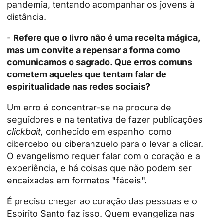
pandemia, tentando acompanhar os jovens à
distância.
-
Refere que o livro não é uma receita mágica,
mas um convite a repensar a forma como
comunicamos o sagrado. Que erros comuns
cometem aqueles que tentam falar de
espiritualidade nas redes sociais?
Um erro é concentrar-se na procura de
seguidores e na tentativa de fazer publicações
clickbait,
conhecido em espanhol como
cibercebo ou ciberanzuelo para o levar a clicar.
O evangelismo requer falar com o coração e a
experiência, e há coisas que não podem ser
encaixadas em formatos "fáceis".
É preciso chegar ao coração das pessoas e o
Espírito Santo faz isso. Quem evangeliza nas