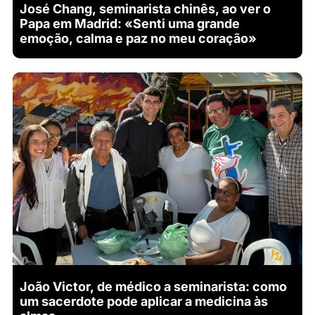
José Chang, seminarista chinês, ao ver o
Papa em Madrid: «Senti uma grande
emoção, calma e paz no meu coração»
João Victor, de médico a seminarista: como
um sacerdote pode aplicar a medicina às