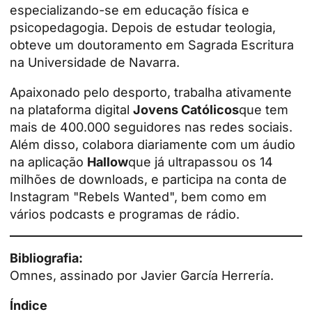
especializando-se em educação física e
psicopedagogia. Depois de estudar teologia,
obteve um doutoramento em Sagrada Escritura
na Universidade de Navarra.
Apaixonado pelo desporto, trabalha ativamente
na plataforma digital
Jovens Católicos
que tem
mais de 400.000 seguidores nas redes sociais.
Além disso, colabora diariamente com um áudio
na aplicação
Hallow
que já ultrapassou os 14
milhões de downloads, e participa na conta de
Instagram "Rebels Wanted", bem como em
vários podcasts e programas de rádio.
Bibliografia:
Omnes, assinado por Javier García Herrería.
Índice