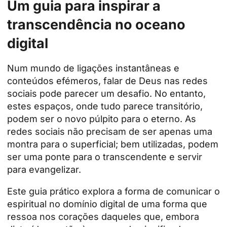
Um guia para inspirar a
transcendência no oceano
digital
Num mundo de ligações instantâneas e
conteúdos efémeros, falar de Deus nas redes
sociais pode parecer um desafio. No entanto,
estes espaços, onde tudo parece transitório,
podem ser o novo púlpito para o eterno. As
redes sociais não precisam de ser apenas uma
montra para o superficial; bem utilizadas, podem
ser uma ponte para o transcendente e servir
para evangelizar.
Este guia prático explora a forma de comunicar o
espiritual no domínio digital de uma forma que
ressoa nos corações daqueles que, embora