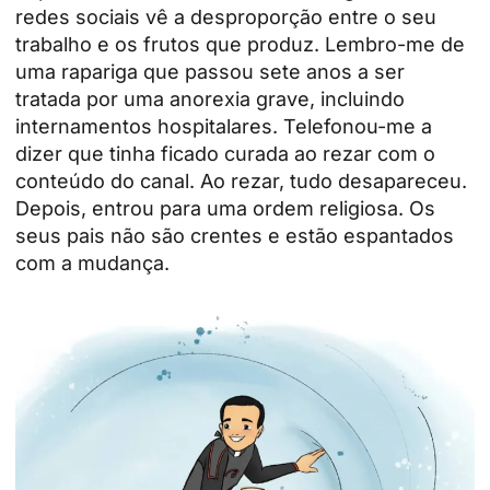
redes sociais vê a desproporção entre o seu
trabalho e os frutos que produz. Lembro-me de
uma rapariga que passou sete anos a ser
tratada por uma anorexia grave, incluindo
internamentos hospitalares. Telefonou-me a
dizer que tinha ficado curada ao rezar com o
conteúdo do canal. Ao rezar, tudo desapareceu.
Depois, entrou para uma ordem religiosa. Os
seus pais não são crentes e estão espantados
com a mudança.