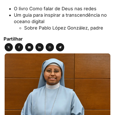
O livro Como falar de Deus nas redes
Um guia para inspirar a transcendência no
oceano digital
Sobre Pablo López González, padre
Partilhar