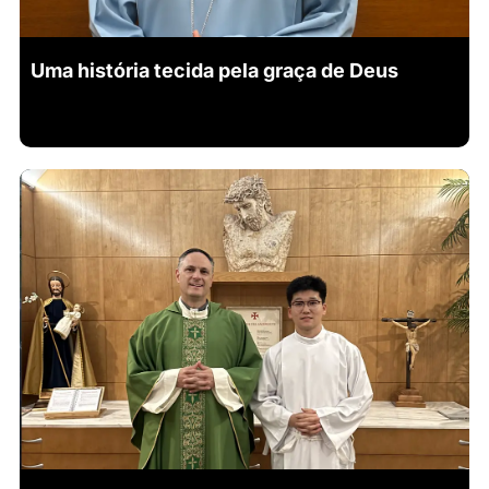
Uma história tecida pela graça de Deus