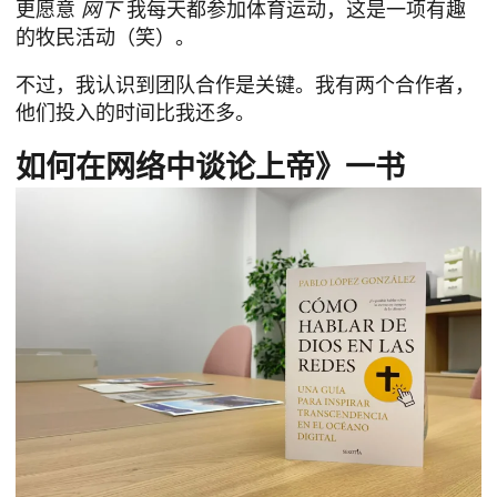
更愿意
网下
我每天都参加体育运动，这是一项有趣
的牧民活动（笑）。
不过，我认识到团队合作是关键。我有两个合作者，
他们投入的时间比我还多。
如何在网络中谈论上帝》一书