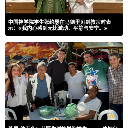
中国神学院学生张约瑟在马德里见到教宗时表
示：«我内心感到无比激动、平静与安宁。»