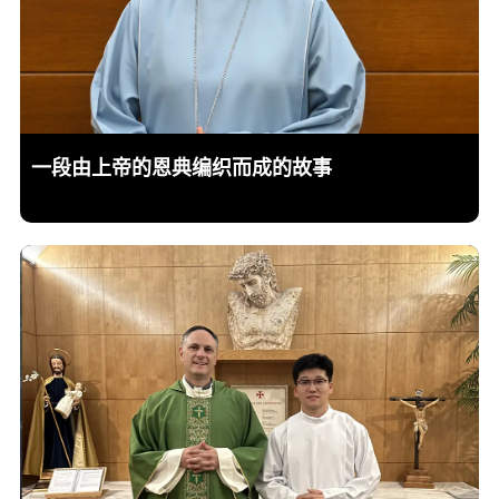
一段由上帝的恩典编织而成的故事