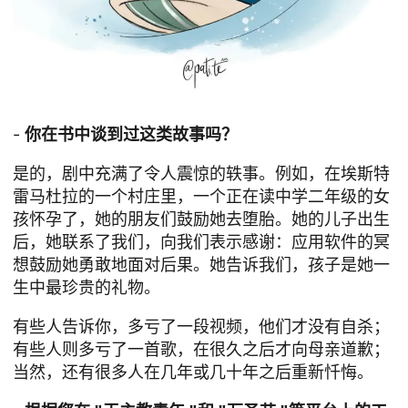
-
你在书中谈到过这类故事吗？
是的，剧中充满了令人震惊的轶事。例如，在埃斯特
雷马杜拉的一个村庄里，一个正在读中学二年级的女
孩怀孕了，她的朋友们鼓励她去堕胎。她的儿子出生
后，她联系了我们，向我们表示感谢：应用软件的冥
想鼓励她勇敢地面对后果。她告诉我们，孩子是她一
生中最珍贵的礼物。
有些人告诉你，多亏了一段视频，他们才没有自杀；
有些人则多亏了一首歌，在很久之后才向母亲道歉；
当然，还有很多人在几年或几十年之后重新忏悔。