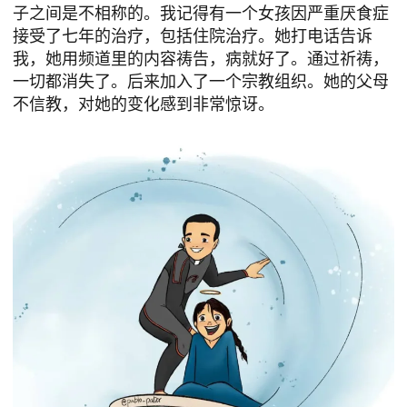
子之间是不相称的。我记得有一个女孩因严重厌食症
接受了七年的治疗，包括住院治疗。她打电话告诉
我，她用频道里的内容祷告，病就好了。通过祈祷，
一切都消失了。后来加入了一个宗教组织。她的父母
不信教，对她的变化感到非常惊讶。