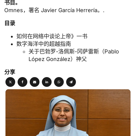
书目。
Omnes，署名 Javier García Herrería。.
目录
如何在网络中谈论上帝》一书
数字海洋中的超越指南
关于巴勃罗-洛佩斯-冈萨雷斯（Pablo
López González）神父
分享