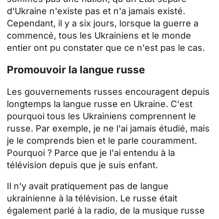
d'Ukraine n'existe pas et n'a jamais existé.
Cependant, il y a six jours, lorsque la guerre a
commencé, tous les Ukrainiens et le monde
entier ont pu constater que ce n'est pas le cas.
Promouvoir la langue russe
Les gouvernements russes encouragent depuis
longtemps la langue russe en Ukraine. C'est
pourquoi tous les Ukrainiens comprennent le
russe. Par exemple, je ne l'ai jamais étudié, mais
je le comprends bien et le parle couramment.
Pourquoi ? Parce que je l'ai entendu à la
télévision depuis que je suis enfant.
Il n'y avait pratiquement pas de langue
ukrainienne à la télévision. Le russe était
également parlé à la radio, de la musique russe