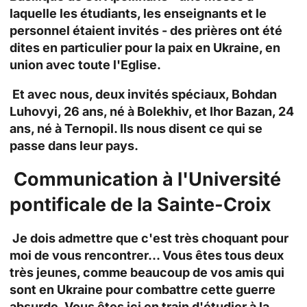
laquelle les étudiants, les enseignants et le
personnel étaient invités - des prières ont été
dites en particulier pour la paix en Ukraine, en
union avec toute l'Eglise.
Et avec nous, deux invités spéciaux, Bohdan
Luhovyi, 26 ans, né à Bolekhiv, et Ihor Bazan, 24
ans, né à Ternopil. Ils nous disent ce qui se
passe dans leur pays.
Communication à l'Université
pontificale de la Sainte-Croix
Je dois admettre que c'est très choquant pour
moi de vous rencontrer... Vous êtes tous deux
très jeunes, comme beaucoup de vos amis qui
sont en Ukraine pour combattre cette guerre
absurde. Vous êtes ici en train d'étudier à la