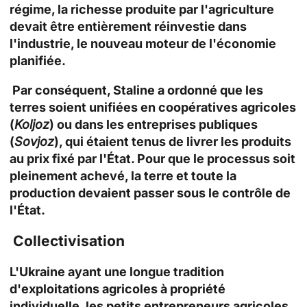
régime, la richesse produite par l'agriculture
devait être entièrement réinvestie dans
l'industrie, le nouveau moteur de l'économie
planifiée.
Par conséquent, Staline a ordonné que les
terres soient unifiées en coopératives agricoles
(
Koljoz
) ou dans les entreprises publiques
(
Sovjoz
), qui étaient tenus de livrer les produits
au prix fixé par l'État. Pour que le processus soit
pleinement achevé, la terre et toute la
production devaient passer sous le contrôle de
l'État.
Collectivisation
L'Ukraine ayant une longue tradition
d'exploitations agricoles à propriété
individuelle, les petits entrepreneurs agricoles