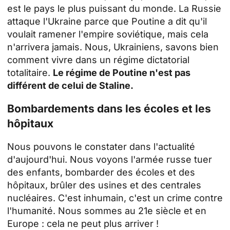
est le pays le plus puissant du monde. La Russie
attaque l'Ukraine parce que Poutine a dit qu'il
voulait ramener l'empire soviétique, mais cela
n'arrivera jamais. Nous, Ukrainiens, savons bien
comment vivre dans un régime dictatorial
totalitaire.
Le régime de Poutine n'est pas
différent de celui de Staline.
Bombardements dans les écoles et les
hôpitaux
Nous pouvons le constater dans l'actualité
d'aujourd'hui. Nous voyons l'armée russe tuer
des enfants, bombarder des écoles et des
hôpitaux, brûler des usines et des centrales
nucléaires. C'est inhumain, c'est un crime contre
l'humanité. Nous sommes au 21e siècle et en
Europe : cela ne peut plus arriver !