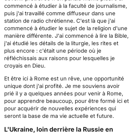
commencé à étudier à la faculté de journalisme,
puis j'ai travaillé comme diffuseur dans une
station de radio chrétienne. C'est là que j'ai
commencé à étudier le sujet de la religion d'une
manière différente. J'ai commencé à lire la Bible,
j'ai étudié les détails de la liturgie, les rites et
plus encore : c'était une période où je
réfléchissais aux raisons pour lesquelles je
croyais en Dieu.
Et être ici à Rome est un rêve, une opportunité
unique dont j'ai profité. Je me souviens avoir
prié il y a quelques années pour venir à Rome,
pour apprendre beaucoup, pour être formé ici et
pour acquérir de nouvelles expériences qui
seront la base de ma vie actuelle et future.
L'Ukraine, loin derrière la Russie en