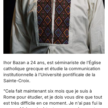
Ihor Bazan a 24 ans, est séminariste de l'Église
catholique grecque et étudie la communication
institutionnelle à l'Université pontificale de la
Sainte-Croix.
"Cela fait maintenant six mois que je suis à
Rome pour étudier, et je dois vous dire que tout
est très difficile en ce moment. Je n'ai pas fui la