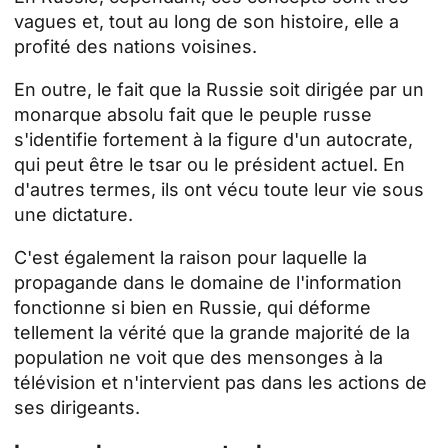
vagues et, tout au long de son histoire, elle a
profité des nations voisines.
En outre, le fait que la Russie soit dirigée par un
monarque absolu fait que le peuple russe
s'identifie fortement à la figure d'un autocrate,
qui peut être le tsar ou le président actuel. En
d'autres termes, ils ont vécu toute leur vie sous
une dictature.
C'est également la raison pour laquelle la
propagande dans le domaine de l'information
fonctionne si bien en Russie, qui déforme
tellement la vérité que la grande majorité de la
population ne voit que des mensonges à la
télévision et n'intervient pas dans les actions de
ses dirigeants.