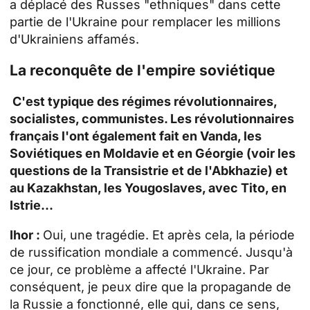
a déplacé des Russes "ethniques" dans cette
partie de l'Ukraine pour remplacer les millions
d'Ukrainiens affamés.
La reconquête de l'empire soviétique
C'est typique des régimes révolutionnaires,
socialistes, communistes. Les révolutionnaires
français l'ont également fait en Vanda, les
Soviétiques en Moldavie et en Géorgie (voir les
questions de la Transistrie et de l'Abkhazie) et
au Kazakhstan, les Yougoslaves, avec Tito, en
Istrie...
Ihor :
Oui, une tragédie. Et après cela, la période
de russification mondiale a commencé. Jusqu'à
ce jour, ce problème a affecté l'Ukraine. Par
conséquent, je peux dire que la propagande de
la Russie a fonctionné, elle qui, dans ce sens,