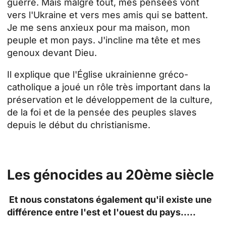
guerre. Mais malgré tout, mes pensées vont
vers l'Ukraine et vers mes amis qui se battent.
Je me sens anxieux pour ma maison, mon
peuple et mon pays. J'incline ma tête et mes
genoux devant Dieu.
Il explique que l'Église ukrainienne gréco-
catholique a joué un rôle très important dans la
préservation et le développement de la culture,
de la foi et de la pensée des peuples slaves
depuis le début du christianisme.
Les génocides au 20ème siècle
Et nous constatons également qu'il existe une
différence entre l'est et l'ouest du pays.....