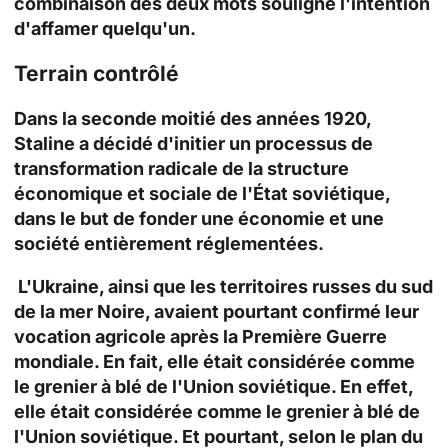
combinaison des deux mots souligne l'intention
d'affamer quelqu'un.
Terrain contrôlé
Dans la seconde moitié des années 1920,
Staline a décidé d'initier un processus de
transformation radicale de la structure
économique et sociale de l'État soviétique,
dans le but de fonder une économie et une
société entièrement réglementées.
L'Ukraine, ainsi que les territoires russes du sud
de la mer Noire, avaient pourtant confirmé leur
vocation agricole après la Première Guerre
mondiale. En fait, elle était considérée comme
le grenier à blé de l'Union soviétique. En effet,
elle était considérée comme le grenier à blé de
l'Union soviétique. Et pourtant, selon le plan du