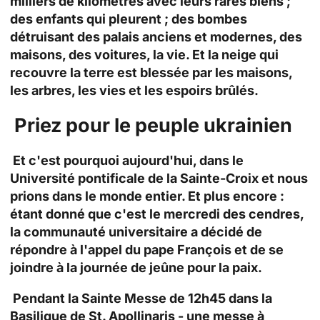
milliers de kilomètres avec leurs rares biens ;
des enfants qui pleurent ; des bombes
détruisant des palais anciens et modernes, des
maisons, des voitures, la vie. Et la neige qui
recouvre la terre est blessée par les maisons,
les arbres, les vies et les espoirs brûlés.
Priez pour le peuple ukrainien
Et c'est pourquoi aujourd'hui, dans le
Université pontificale de la Sainte-Croix
et nous
prions dans le monde entier. Et plus encore :
étant donné que c'est le mercredi des cendres,
la communauté universitaire a décidé de
répondre à l'appel du pape François et de se
joindre à la journée de jeûne pour la paix.
Pendant la Sainte Messe de 12h45 dans la
Basilique de St. Apollinaris - une messe à