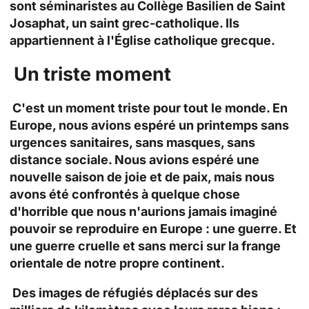
sont séminaristes au Collège Basilien de Saint
Josaphat, un saint grec-catholique. Ils
appartiennent à
l'Église catholique grecque.
Un triste moment
C'est un moment triste pour tout le monde. En
Europe, nous avions espéré un printemps sans
urgences sanitaires, sans masques, sans
distance sociale. Nous avions espéré une
nouvelle saison de joie et de paix, mais nous
avons été confrontés à quelque chose
d'horrible que nous n'aurions jamais imaginé
pouvoir se reproduire en Europe : une guerre. Et
une guerre cruelle et sans merci sur la frange
orientale de notre propre continent.
Des images de réfugiés déplacés sur des