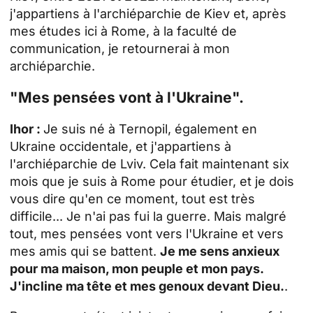
j'appartiens à l'archiéparchie de Kiev et, après
mes études ici à Rome, à la faculté de
communication, je retournerai à mon
archiéparchie.
"Mes pensées vont à l'Ukraine".
Ihor :
Je suis né à Ternopil, également en
Ukraine occidentale, et j'appartiens à
l'archiéparchie de Lviv. Cela fait maintenant six
mois que je suis à Rome pour étudier, et je dois
vous dire qu'en ce moment, tout est très
difficile... Je n'ai pas fui la guerre. Mais malgré
tout, mes pensées vont vers l'Ukraine et vers
mes amis qui se battent.
Je me sens anxieux
pour ma maison, mon peuple et mon pays.
J'incline ma tête et mes genoux devant Dieu.
.