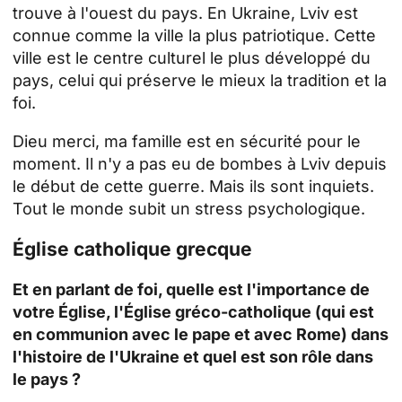
trouve à l'ouest du pays. En Ukraine, Lviv est
connue comme la ville la plus patriotique. Cette
ville est le centre culturel le plus développé du
pays, celui qui préserve le mieux la tradition et la
foi.
Dieu merci, ma famille est en sécurité pour le
moment. Il n'y a pas eu de bombes à Lviv depuis
le début de cette guerre. Mais ils sont inquiets.
Tout le monde subit un stress psychologique.
Église catholique grecque
Et en parlant de foi, quelle est l'importance de
votre Église, l'Église gréco-catholique (qui est
en communion avec le pape et avec Rome) dans
l'histoire de l'Ukraine et quel est son rôle dans
le pays ?