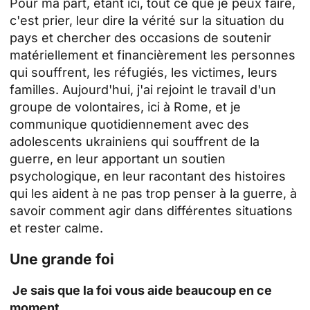
Pour ma part, étant ici, tout ce que je peux faire,
c'est prier, leur dire la vérité sur la situation du
pays et chercher des occasions de soutenir
matériellement et financièrement les personnes
qui souffrent, les réfugiés, les victimes, leurs
familles. Aujourd'hui, j'ai rejoint le travail d'un
groupe de volontaires, ici à Rome, et je
communique quotidiennement avec des
adolescents ukrainiens qui souffrent de la
guerre, en leur apportant un soutien
psychologique, en leur racontant des histoires
qui les aident à ne pas trop penser à la guerre, à
savoir comment agir dans différentes situations
et rester calme.
Une grande foi
Je sais que la foi vous aide beaucoup en ce
moment.....