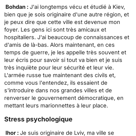
Bohdan :
J'ai longtemps vécu et étudié à Kiev,
bien que je sois originaire d'une autre région, et
je peux dire que cette ville est devenue mon
foyer. Les gens ici sont très amicaux et
hospitaliers. J'ai beaucoup de connaissances et
d'amis de là-bas. Alors maintenant, en ces
temps de guerre, je les appelle très souvent et
leur écris pour savoir si tout va bien et je suis
très inquiète pour leur sécurité et leur vie.
L'armée russe tue maintenant des civils et,
comme vous l'entendez, ils essaient de
s'introduire dans nos grandes villes et de
renverser le gouvernement démocratique, en
mettant leurs marionnettes à leur place.
Stress psychologique
Ihor :
Je suis originaire de Lviv, ma ville se