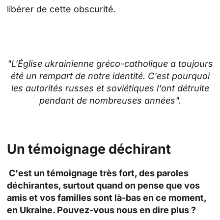
libérer de cette obscurité.
"L'Église ukrainienne gréco-catholique a toujours
été un rempart de notre identité. C'est pourquoi
les autorités russes et soviétiques l'ont détruite
pendant de nombreuses années".
Un témoignage déchirant
C'est un témoignage très fort, des paroles
déchirantes, surtout quand on pense que vos
amis et vos familles sont là-bas en ce moment,
en Ukraine. Pouvez-vous nous en dire plus ?