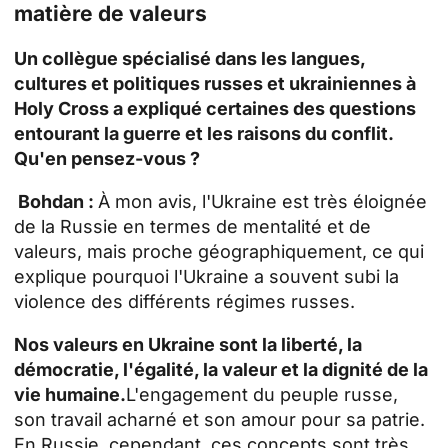
matière de valeurs
Un collègue spécialisé dans les langues,
cultures et politiques russes et ukrainiennes à
Holy Cross a expliqué certaines des questions
entourant la guerre et les raisons du conflit.
Qu'en pensez-vous ?
Bohdan :
À mon avis, l'Ukraine est très éloignée
de la Russie en termes de mentalité et de
valeurs, mais proche géographiquement, ce qui
explique pourquoi l'Ukraine a souvent subi la
violence des différents régimes russes.
Nos valeurs en Ukraine sont la liberté, la
démocratie, l'égalité, la valeur et la dignité de la
vie humaine.
L'engagement du peuple russe,
son travail acharné et son amour pour sa patrie.
En Russie, cependant, ces concepts sont très