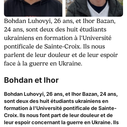
Bohdan Luhovyi, 26 ans, et Ihor Bazan,
24 ans, sont deux des huit étudiants
ukrainiens en formation à l'Université
pontificale de Sainte-Croix. Ils nous
parlent de leur douleur et de leur espoir
face à la guerre en Ukraine.
Bohdan et Ihor
Bohdan Luhovyi, 26 ans, et Ihor Bazan, 24 ans,
sont deux des huit étudiants ukrainiens en
formation à l'Université pontificale de Sainte-
Croix. Ils nous font part de leur douleur et de
leur espoir concernant la guerre en Ukraine. Ils