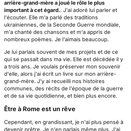
arrière-grand-mère a joué le rôle le plus
important à cet égard.
. J'ai adoré lui parler et
l'écouter. Elle m'a parlé des traditions
ukrainiennes, de la Seconde Guerre mondiale,
m'a chanté des chansons et m'a appris de
nombreux poèmes. Je l'aimais beaucoup.
Je lui parlais souvent de mes projets et de ce
qui se passait dans ma vie. Elle est décédée il y
a trois ans. Je voulais préserver mon souvenir
d'elle, alors j'ai écrit un livre sur mon arrière-
grand-mère. J'y ai recueilli nos histoires
communes, des récits de l'époque de la guerre
et de sa vie quotidienne, et bien plus encore.
Être à Rome est un rêve
Cependant, en grandissant, je n'ai plus pensé à
devenir prêtre. Je n'en parlais même plus. J'ai