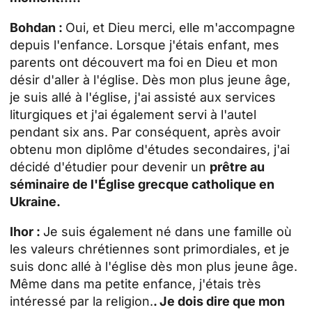
Bohdan :
Oui, et Dieu merci, elle m'accompagne
depuis l'enfance. Lorsque j'étais enfant, mes
parents ont découvert ma foi en Dieu et mon
désir d'aller à l'église. Dès mon plus jeune âge,
je suis allé à l'église, j'ai assisté aux services
liturgiques et j'ai également servi à l'autel
pendant six ans. Par conséquent, après avoir
obtenu mon diplôme d'études secondaires, j'ai
décidé d'étudier pour devenir un
prêtre au
séminaire de l'Église grecque catholique en
Ukraine.
Ihor :
Je suis également né dans une famille où
les valeurs chrétiennes sont primordiales, et je
suis donc allé à l'église dès mon plus jeune âge.
Même dans ma petite enfance, j'étais très
intéressé par la religion.
. Je dois dire que mon