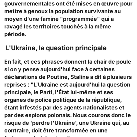
gouvernementales ont été mises en œuvre pour
mettre à genoux la population survivante au
moyen d'une famine "programmée" qui a
ravagé les territoires touchés à la même
période.
L'Ukraine, la question principale
En fait, et ces phrases donnent la chair de poule
si on y pense aujourd'hui face à certaines
déclarations de Poutine, Staline a dit à plusieurs
reprises : "L'Ukraine est aujourd'hui la question
principale, le Parti, l'État lui-même et ses
organes de police politique de la république,
étant infestés par des agents nationalistes et
par des espions polonais. Nous courons donc le
risque de 'perdre l'Ukraine', une Ukraine qui, au
contraire, doit être transformée en une