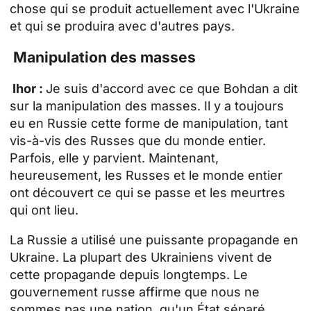
chose qui se produit actuellement avec l'Ukraine
et qui se produira avec d'autres pays.
Manipulation des masses
Ihor :
Je suis d'accord avec ce que Bohdan a dit
sur la manipulation des masses. Il y a toujours
eu en Russie cette forme de manipulation, tant
vis-à-vis des Russes que du monde entier.
Parfois, elle y parvient. Maintenant,
heureusement, les Russes et le monde entier
ont découvert ce qui se passe et les meurtres
qui ont lieu.
La Russie a utilisé une puissante propagande en
Ukraine. La plupart des Ukrainiens vivent de
cette propagande depuis longtemps. Le
gouvernement russe affirme que nous ne
sommes pas une nation, qu'un État séparé