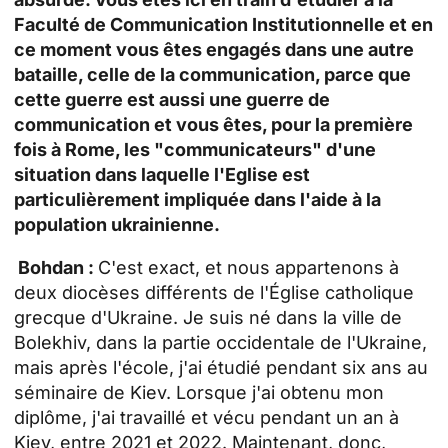
Faculté de Communication Institutionnelle et en
ce moment vous êtes engagés dans une autre
bataille, celle de la communication, parce que
cette guerre est aussi une guerre de
communication et vous êtes, pour la première
fois à Rome, les "communicateurs" d'une
situation dans laquelle l'Eglise est
particulièrement impliquée dans l'aide à la
population ukrainienne.
Bohdan :
C'est exact, et nous appartenons à
deux diocèses différents de l'Église catholique
grecque d'Ukraine. Je suis né dans la ville de
Bolekhiv, dans la partie occidentale de l'Ukraine,
mais après l'école, j'ai étudié pendant six ans au
séminaire de Kiev. Lorsque j'ai obtenu mon
diplôme, j'ai travaillé et vécu pendant un an à
Kiev, entre 2021 et 2022. Maintenant, donc,