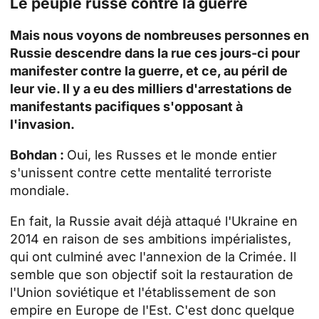
Le peuple russe contre la guerre
Mais nous voyons de nombreuses personnes en
Russie descendre dans la rue ces jours-ci pour
manifester contre la guerre, et ce, au péril de
leur vie. Il y a eu des milliers d'arrestations de
manifestants pacifiques s'opposant à
l'invasion.
Bohdan :
Oui, les Russes et le monde entier
s'unissent contre cette mentalité terroriste
mondiale.
En fait, la Russie avait déjà attaqué l'Ukraine en
2014 en raison de ses ambitions impérialistes,
qui ont culminé avec l'annexion de la Crimée. Il
semble que son objectif soit la restauration de
l'Union soviétique et l'établissement de son
empire en Europe de l'Est. C'est donc quelque