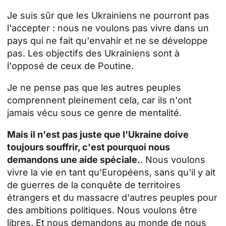
Je suis sûr que les Ukrainiens ne pourront pas
l'accepter : nous ne voulons pas vivre dans un
pays qui ne fait qu'envahir et ne se développe
pas. Les objectifs des Ukrainiens sont à
l'opposé de ceux de Poutine.
Je ne pense pas que les autres peuples
comprennent pleinement cela, car ils n'ont
jamais vécu sous ce genre de mentalité.
Mais il n'est pas juste que l'Ukraine doive
toujours souffrir, c'est pourquoi nous
demandons une aide spéciale.
. Nous voulons
vivre la vie en tant qu'Européens, sans qu'il y ait
de
guerres
de la conquête de territoires
étrangers et du massacre d'autres peuples pour
des ambitions politiques. Nous voulons être
libres. Et nous demandons au monde de nous