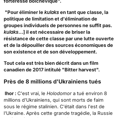
forteresse bolchevique".
"Pour éliminer le
kulaks
en tant que classe, la
politique de limitation et d'élimination de
groupes individuels de personnes ne suffit pas.
kulaks
...] il est nécessaire de briser la
résistance de cette classe par une lutte ouverte
et de la dépouiller des sources économiques de
son existence et de son développement.
Tout cela est très bien décrit dans un film
canadien de 2017 intitulé "Bitter harvest".
Près de 8 millions d'Ukrainiens tués
Ihor :
C'est vrai, le
Holodomor
a tué environ 8
millions d'Ukrainiens, qui sont morts de faim
sous le régime stalinien. C'était dans l'est de
l'Ukraine. Après cette grande tragédie, la Russie