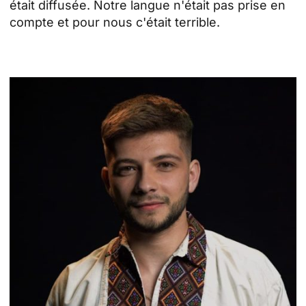
était diffusée. Notre langue n'était pas prise en
compte et pour nous c'était terrible.