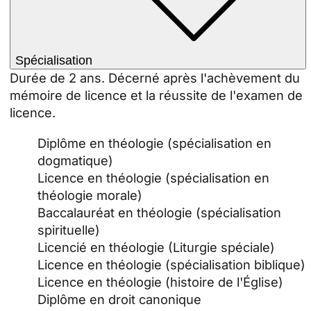
Spécialisation
Durée de 2 ans. Décerné après l'achèvement du
mémoire de licence et la réussite de l'examen de
licence.
Diplôme en théologie (spécialisation en
dogmatique)
Licence en théologie (spécialisation en
théologie morale)
Baccalauréat en théologie (spécialisation
spirituelle)
Licencié en théologie (Liturgie spéciale)
Licence en théologie (spécialisation biblique)
Licence en théologie (histoire de l'Église)
Diplôme en droit canonique