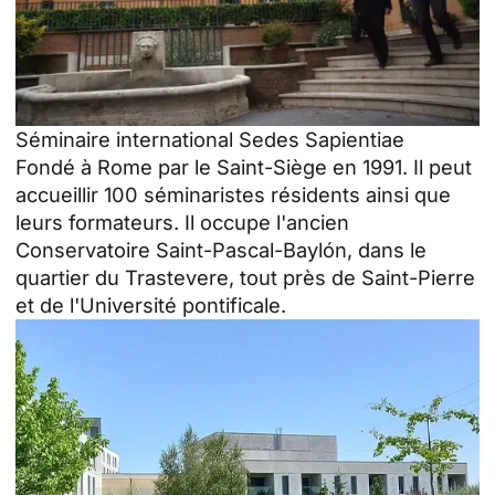
Séminaire international Sedes Sapientiae
Fondé à Rome par le Saint-Siège en 1991. Il peut
accueillir 100 séminaristes résidents ainsi que
leurs formateurs. Il occupe l'ancien
Conservatoire Saint-Pascal-Baylón, dans le
quartier du Trastevere, tout près de Saint-Pierre
et de l'Université pontificale.