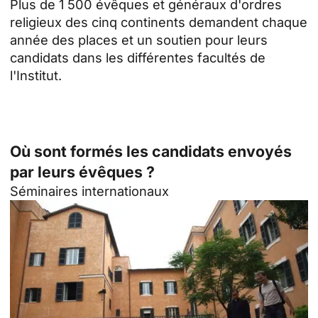
Plus de 1 500 évêques et généraux d'ordres
religieux des cinq continents demandent chaque
année des places et un soutien pour leurs
candidats dans les différentes facultés de
l'Institut.
Où sont formés les candidats envoyés
par leurs évêques ?
Séminaires internationaux