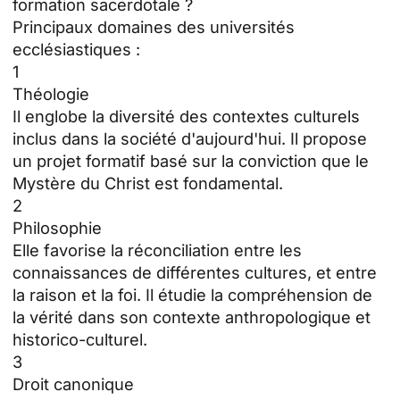
formation sacerdotale ?
Principaux domaines des universités
ecclésiastiques :
1
Théologie
Il englobe la diversité des contextes culturels
inclus dans la société d'aujourd'hui. Il propose
un projet formatif basé sur la conviction que le
Mystère du Christ est fondamental.
2
Philosophie
Elle favorise la réconciliation entre les
connaissances de différentes cultures, et entre
la raison et la foi. Il étudie la compréhension de
la vérité dans son contexte anthropologique et
historico-culturel.
3
Droit canonique