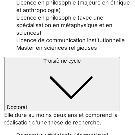
Licence en philosophie (majeure en éthique
et anthropologie)
Licence en philosophie (avec une
spécialisation en métaphysique et en
sciences)
Licence de communication institutionnelle
Master en sciences religieuses
Troisième cycle
Doctorat
Elle dure au moins deux ans et comprend la
réalisation d'une thèse de recherche.