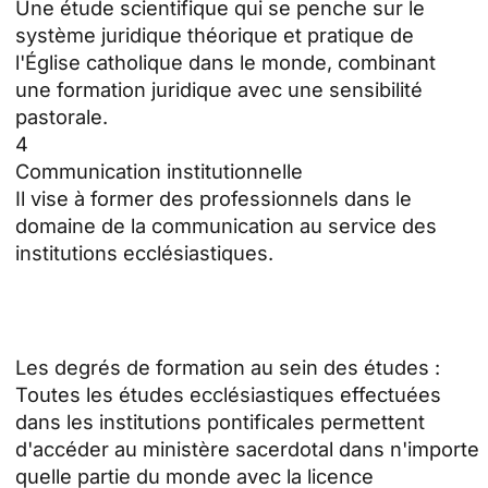
Une étude scientifique qui se penche sur le
système juridique théorique et pratique de
l'Église catholique dans le monde, combinant
une formation juridique avec une sensibilité
pastorale.
4
Communication institutionnelle
Il vise à former des professionnels dans le
domaine de la communication au service des
institutions ecclésiastiques.
Les degrés de formation au sein des études :
Toutes les études ecclésiastiques effectuées
dans les institutions pontificales permettent
d'accéder au ministère sacerdotal dans n'importe
quelle partie du monde avec la licence