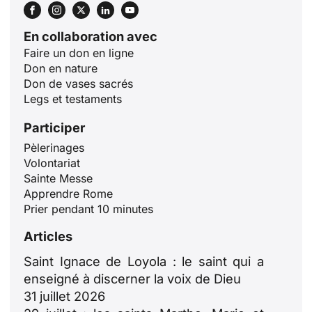
En collaboration avec
Faire un don en ligne
Don en nature
Don de vases sacrés
Legs et testaments
Participer
Pèlerinages
Volontariat
Sainte Messe
Apprendre Rome
Prier pendant 10 minutes
Articles
Saint Ignace de Loyola : le saint qui a
enseigné à discerner la voix de Dieu
31 juillet 2026