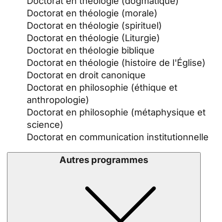
Doctorat en théologie (dogmatique)
Doctorat en théologie (morale)
Doctorat en théologie (spirituel)
Doctorat en théologie (Liturgie)
Doctorat en théologie biblique
Doctorat en théologie (histoire de l'Église)
Doctorat en droit canonique
Doctorat en philosophie (éthique et
anthropologie)
Doctorat en philosophie (métaphysique et
science)
Doctorat en communication institutionnelle
Autres programmes