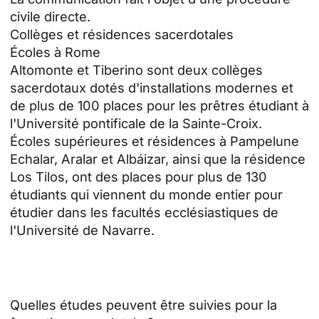
civile directe.
Collèges et résidences sacerdotales
Écoles à Rome
Altomonte et Tiberino sont deux collèges
sacerdotaux dotés d'installations modernes et
de plus de 100 places pour les prêtres étudiant à
l'Université pontificale de la Sainte-Croix.
Écoles supérieures et résidences à Pampelune
Echalar, Aralar et Albáizar, ainsi que la résidence
Los Tilos, ont des places pour plus de 130
étudiants qui viennent du monde entier pour
étudier dans les facultés ecclésiastiques de
l'Université de Navarre.
Quelles études peuvent être suivies pour la