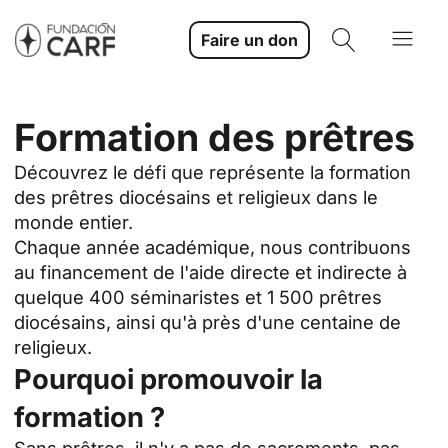
Faire un don
Formation des prêtres
Découvrez le défi que représente la formation
des prêtres diocésains et religieux dans le
monde entier.
Chaque année académique, nous contribuons
au financement de l'aide directe et indirecte à
quelque 400 séminaristes et 1 500 prêtres
diocésains, ainsi qu'à près d'une centaine de
religieux.
Pourquoi promouvoir la
formation ?