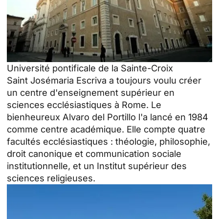
Université pontificale de la Sainte-Croix
Saint Josémaria Escriva a toujours voulu créer
un centre d'enseignement supérieur en
sciences ecclésiastiques à Rome. Le
bienheureux Alvaro del Portillo l'a lancé en 1984
comme centre académique. Elle compte quatre
facultés ecclésiastiques : théologie, philosophie,
droit canonique et communication sociale
institutionnelle, et un Institut supérieur des
sciences religieuses.