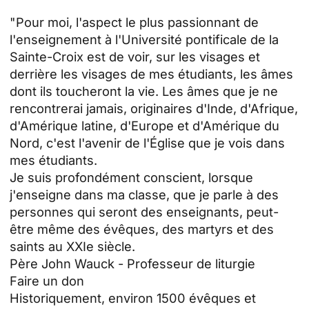
"Pour moi, l'aspect le plus passionnant de
l'enseignement à l'Université pontificale de la
Sainte-Croix est de voir, sur les visages et
derrière les visages de mes étudiants, les âmes
dont ils toucheront la vie. Les âmes que je ne
rencontrerai jamais, originaires d'Inde, d'Afrique,
d'Amérique latine, d'Europe et d'Amérique du
Nord, c'est l'avenir de l'Église que je vois dans
mes étudiants.
Je suis profondément conscient, lorsque
j'enseigne dans ma classe, que je parle à des
personnes qui seront des enseignants, peut-
être même des évêques, des martyrs et des
saints au XXIe siècle.
Père John Wauck - Professeur de liturgie
Faire un don
Historiquement, environ 1500 évêques et