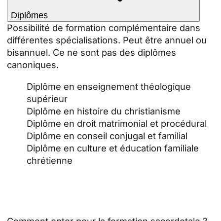
Diplômes
Possibilité de formation complémentaire dans
différentes spécialisations. Peut être annuel ou
bisannuel. Ce ne sont pas des diplômes
canoniques.
Diplôme en enseignement théologique
supérieur
Diplôme en histoire du christianisme
Diplôme en droit matrimonial et procédural
Diplôme en conseil conjugal et familial
Diplôme en culture et éducation familiale
chrétienne
Comment opter pour la formation sacerdotale ?