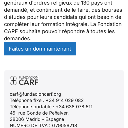
généraux d'ordres religieux de 130 pays ont
demandé, et continuent de le faire, des bourses
d'études pour leurs candidats qui ont besoin de
compléter leur formation intégrale. La Fondation
CARF souhaite pouvoir répondre à toutes les
demandes.
Faites un don maintenant
carf@fundacioncarf.org
Téléphone fixe : +34 914 029 082
Téléphone portable : +34 638 078 511
45, rue Conde de Peñalver.
28006 Madrid - Espagne
NUMÉRO DE TVA : G79059218