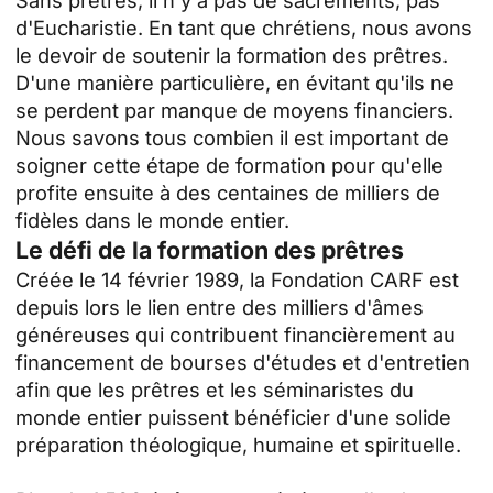
Sans prêtres, il n'y a pas de sacrements, pas
d'Eucharistie. En tant que chrétiens, nous avons
le devoir de soutenir la formation des prêtres.
D'une manière particulière, en évitant qu'ils ne
se perdent par manque de moyens financiers.
Nous savons tous combien il est important de
soigner cette étape de formation pour qu'elle
profite ensuite à des centaines de milliers de
fidèles dans le monde entier.
Le défi de la formation des prêtres
Créée le 14 février 1989, la Fondation CARF est
depuis lors le lien entre des milliers d'âmes
généreuses qui contribuent financièrement au
financement de bourses d'études et d'entretien
afin que les prêtres et les séminaristes du
monde entier puissent bénéficier d'une solide
préparation théologique, humaine et spirituelle.