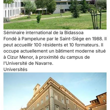
Séminaire international de la Bidassoa
Fondé à Pampelune par le Saint-Siège en 1988. Il
peut accueillir 100 résidents et 10 formateurs. Il
occupe actuellement un bâtiment moderne situé
à Cizur Menor, à proximité du campus de
l'Université de Navarre.
Universités