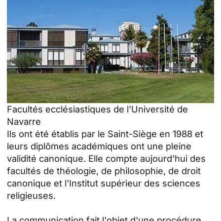
Facultés ecclésiastiques de l'Université de
Navarre
Ils ont été établis par le Saint-Siège en 1988 et
leurs diplômes académiques ont une pleine
validité canonique. Elle compte aujourd'hui des
facultés de théologie, de philosophie, de droit
canonique et l'Institut supérieur des sciences
religieuses.
La communication fait l'objet d'une procédure