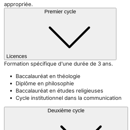
appropriée.
Premier cycle
Licences
Formation spécifique d'une durée de 3 ans.
Baccalauréat en théologie
Diplôme en philosophie
Baccalauréat en études religieuses
Cycle institutionnel dans la communication
Deuxième cycle