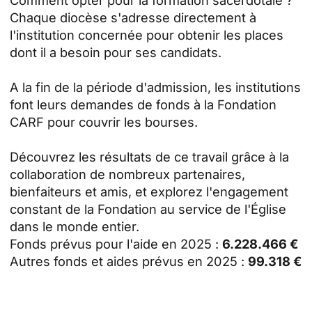
Chaque diocèse s'adresse directement à
l'institution concernée pour obtenir les places
dont il a besoin pour ses candidats.
A la fin de la période d'admission, les institutions
font leurs demandes de fonds à la Fondation
CARF pour couvrir les bourses.
Découvrez les résultats de ce travail grâce à la
collaboration de nombreux partenaires,
bienfaiteurs et amis, et explorez l'engagement
constant de la Fondation au service de l'Église
dans le monde entier.
Fonds prévus pour l'aide en 2025 :
6.228.466 €
Autres fonds et aides prévus en 2025 :
99.318 €