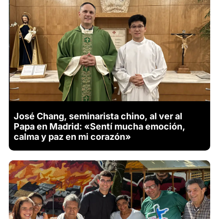
José Chang, seminarista chino, al ver al
Papa en Madrid: «Sentí mucha emoción,
calma y paz en mi corazón»