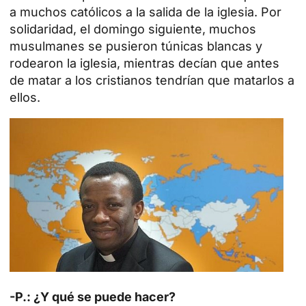
a muchos católicos a la salida de la iglesia. Por
solidaridad, el domingo siguiente, muchos
musulmanes se pusieron túnicas blancas y
rodearon la iglesia, mientras decían que antes
de matar a los cristianos tendrían que matarlos a
ellos.
-P.: ¿Y qué se puede hacer?