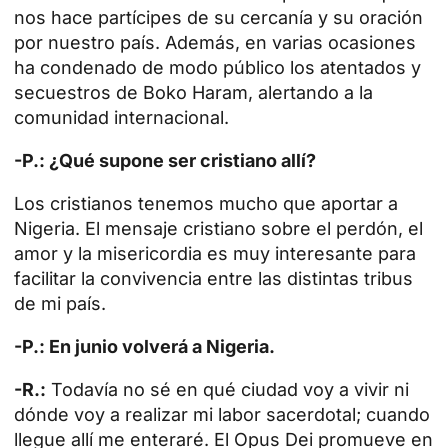
nos hace partícipes de su cercanía y su oración
por nuestro país. Además, en varias ocasiones
ha condenado de modo público los atentados y
secuestros de Boko Haram, alertando a la
comunidad internacional.
-P.: ¿Qué supone ser cristiano allí?
Los cristianos tenemos mucho que aportar a
Nigeria. El mensaje cristiano sobre el perdón, el
amor y la misericordia es muy interesante para
facilitar la convivencia entre las distintas tribus
de mi país.
-P.: En junio volverá a Nigeria.
-R.:
Todavía no sé en qué ciudad voy a vivir ni
dónde voy a realizar mi labor sacerdotal; cuando
llegue allí me enteraré. El Opus Dei promueve en