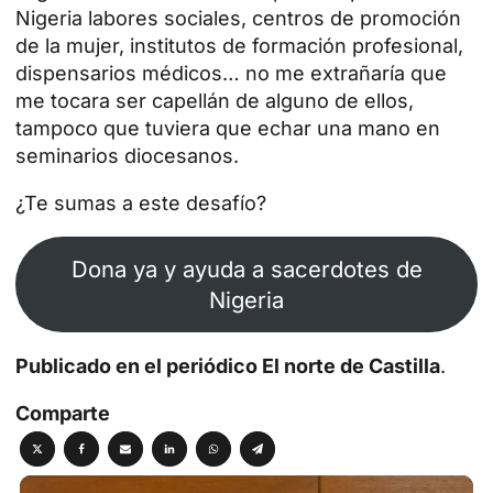
Nigeria labores sociales, centros de promoción
de la mujer, institutos de formación profesional,
dispensarios médicos… no me extrañaría que
me tocara ser capellán de alguno de ellos,
tampoco que tuviera que echar una mano en
seminarios diocesanos.
¿Te sumas a este desafío?
Dona ya y ayuda a sacerdotes de
Nigeria
Publicado en el periódico El norte de Castilla
.
Comparte