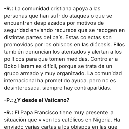
-R.:
La comunidad cristiana apoya a las
personas que han sufrido ataques o que se
encuentran desplazados por motivos de
seguridad enviando recursos que se recogen en
distintas partes del país. Estas colectas son
promovidas por los obispos en las diócesis. Ellos
también denuncian los atentados y alertan a los
políticos para que tomen medidas. Controlar a
Boko Haram es difícil, porque se trata de un
grupo armado y muy organizado. La comunidad
internacional ha prometido ayuda, pero no es
desinteresada, siempre hay contrapartidas.
-P.: ¿Y desde el Vaticano?
-R.:
El Papa Francisco tiene muy presente la
situación que viven los católicos en Nigeria. Ha
enviado varias cartas a los obispos en las que