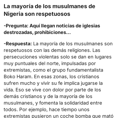
La mayoría de los musulmanes de
Nigeria son respetuosos
-Pregunta: Aquí llegan noticias de iglesias
destrozadas, prohibiciones...
-Respuesta:
La mayoría de los musulmanes son
respetuosos con las demás religiones. Las
persecuciones violentas solo se dan en lugares
muy puntuales del norte, impulsadas por
extremistas, como el grupo fundamentalista
Boko Haram. En esas zonas, los cristianos
sufren mucho y vivir su fe implica jugarse la
vida. Eso se vive con dolor por parte de los
demás cristianos y de la mayoría de los
musulmanes, y fomenta la solidaridad entre
todos. Por ejemplo, hace tiempo unos
extremistas pusieron un coche bomba que mató