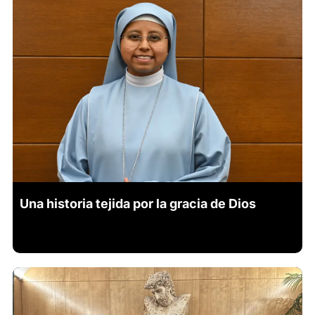
Una historia tejida por la gracia de Dios