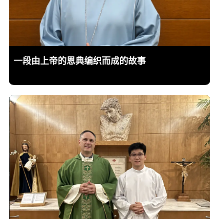
一段由上帝的恩典编织而成的故事