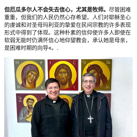
但厄瓜多尔人不会失去信心，尤其是牧师。
尽管困难
重重，但我们的人民仍然心存希望。人们对耶稣圣心
的虔诚和对圣母玛利亚的挚爱在民间宗教的许多表现
形式中得到了体现。这种朴素的信仰使许多人即使在
软弱无能时仍满怀信心地仰望教会，承认她是母亲，
是困难时期的向导«。.