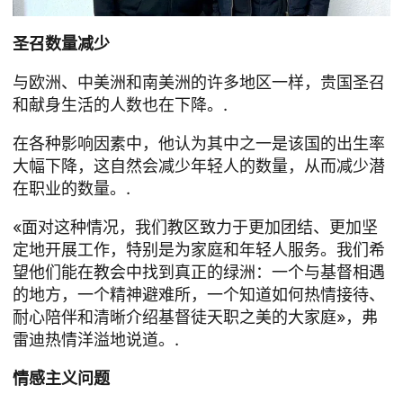
圣召数量减少
与欧洲、中美洲和南美洲的许多地区一样，贵国圣召
和献身生活的人数也在下降。.
在各种影响因素中，他认为其中之一是该国的出生率
大幅下降，这自然会减少年轻人的数量，从而减少潜
在职业的数量。.
«面对这种情况，我们教区致力于更加团结、更加坚
定地开展工作，特别是为家庭和年轻人服务。我们希
望他们能在教会中找到真正的绿洲：一个与基督相遇
的地方，一个精神避难所，一个知道如何热情接待、
耐心陪伴和清晰介绍基督徒天职之美的大家庭»，弗
雷迪热情洋溢地说道。.
情感主义问题