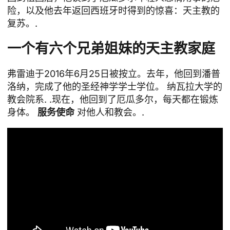
险，以及他去年返回西班牙时得到的惊喜：天主教的
复苏。.
一个有六个兄弟姐妹的天主教家庭
弗雷迪于2016年6月25日被按立。去年，他回到潘普
洛纳，完成了他的圣经神学学士学位。
纳瓦拉大学的
教会院系
. .现在，他回到了厄瓜多尔，每天都在锻炼
身体。
服务使命
对他人和教会。.