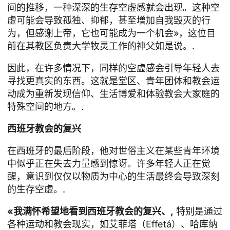
间的推移，一种深深的生存空虚感就会出现。这种空
虚可能会导致孤独、抑郁，甚至增加自我毁灭的行
为，但感谢上帝，它也可能成为一个机会»，这位目
前在其教区负责大学牧灵工作的神父如是说。.
因此，在许多情况下，同样的空虚感会引导年轻人去
寻找更真实的东西。这就是堂区、青年团体和教会运
动成为重新发现信仰、生活博爱和体验教会大家庭的
特殊空间的地方。.
西班牙教会的复兴
在西班牙的最后阶段，他对世俗主义在某些青年环境
中似乎正在失去力量感到惊讶。许多年轻人正在觉
醒，意识到仅仅以物质为中心的生活最终会导致深刻
的生存空虚。.
«我满怀希望地看到西班牙教会的复兴、,
特别是通过
各种运动和教会现实，如艾菲塔（Effetá）、哈库纳