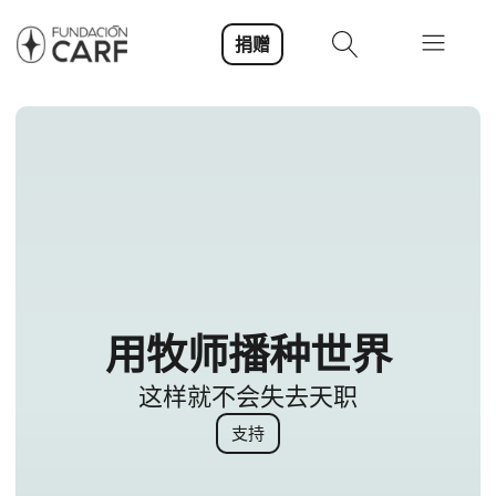
捐赠
用牧师播种世界
这样就不会失去天职
支持