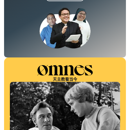
天主教看当今