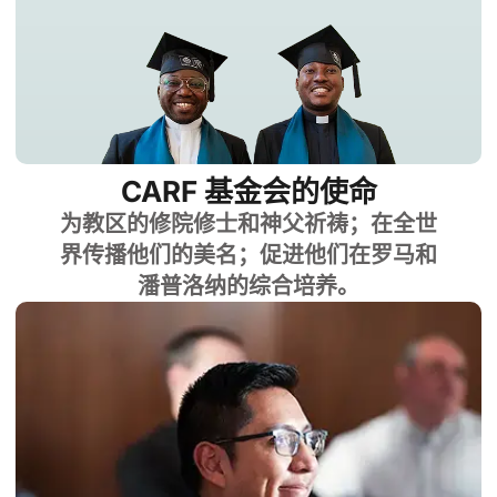
CARF 基金会的使命
为教区的修院修士和神父祈祷；在全世
界传播他们的美名；促进他们在罗马和
潘普洛纳的综合培养。