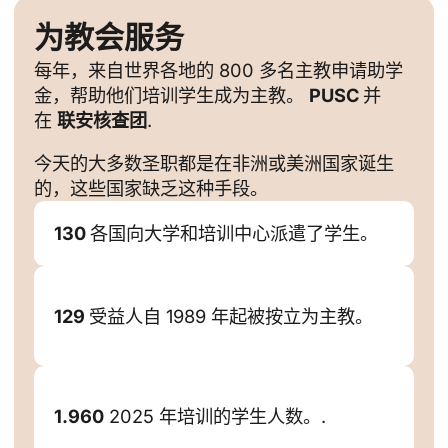
为教会服务
每年，来自世界各地的 800 多名主教申请助学
金，帮助他们培训学生成为主教。
PUSC
并
在
联安核查团
.
今天的大多数圣职都是在非洲或美洲国家诞生
的，这些国家缺乏这种手段。
130
各国向大学和培训中心派遣了学生。
129
受益人自 1989 年起被按立为主教。
1.960
2025 年培训的学生人数。.