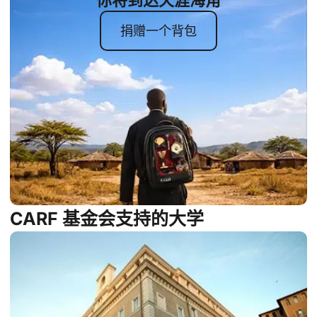
你将到达天涯海角
捐赠一个背包
CARF 基金会支持的大学