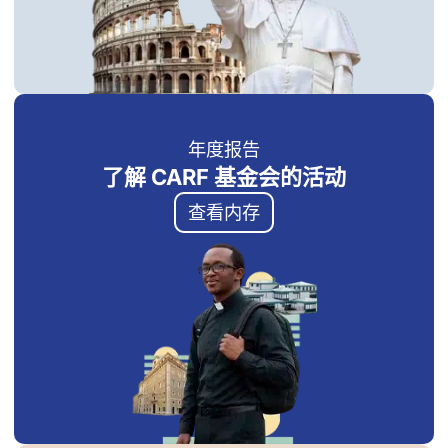
年度报告
了解 CARF 基金会的活动
查看内存