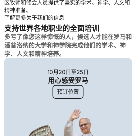
区牧师和修会人员提供了坚实的学术、神学、人文和
精神准备。
了解更多关于我们的信息
支持世界各地职业的全面培训
多亏了像您这样慷慨的人，候选人才能在罗马和
潘普洛纳的大学和神学院完成他们的学术、神
学、人文和精神培养。
10月20日至25日
用心感受罗马
预订位置