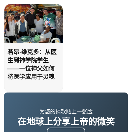
若昂·维克多：从医
生到神学院学生
——一位神父如何
将医学应用于灵魂
为您的捐款贴上一张脸
在地球上分享上帝的微笑