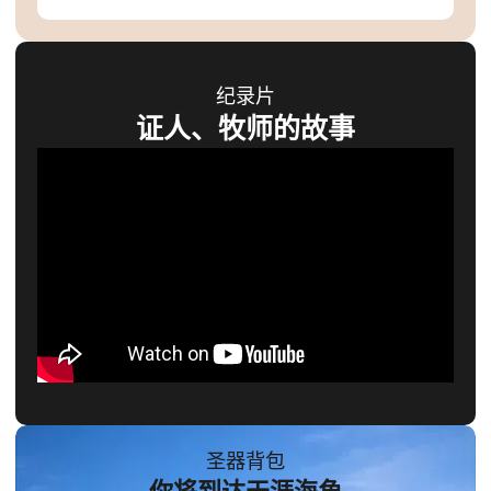
纪录片
证人、牧师的故事
圣器背包