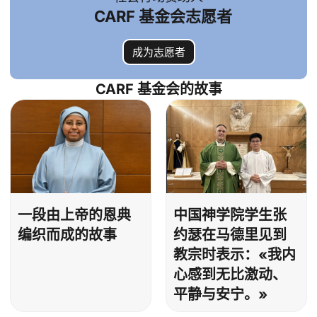
CARF 基金会志愿者
成为志愿者
CARF 基金会的故事
一段由上帝的恩典
中国神学院学生张
编织而成的故事
约瑟在马德里见到
教宗时表示：«我内
心感到无比激动、
平静与安宁。»