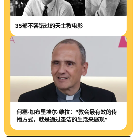
35部不容错过的天主教电影
何塞·加布里埃尔·维拉：“教会最有效的传
播方式，就是通过圣洁的生活来展现”