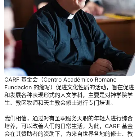
CARF 基金会（Centro Académico Romano
Fundación 的缩写）促进文化性质的活动，旨在促进
和发展各种表现形式的人文学科，主要是对神学院学
生、教区牧师和天主教会修士进行专门培训。
我们相信，通过对有圣职服务天职的年轻人进行综合
培养，可以改善人们的日常生活。为此，CARF 基金
会在其赞助者的资助下，为来自世界各地的修士、教