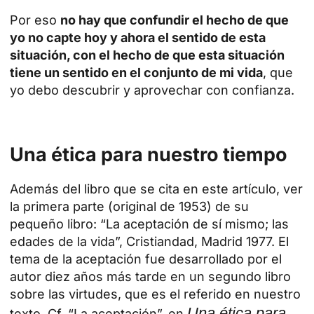
Por eso
no hay que confundir el hecho de que
yo no capte hoy y ahora el sentido de esta
situación, con el hecho de que esta situación
tiene un sentido en el conjunto de mi vida
, que
yo debo descubrir y aprovechar con confianza.
Una ética para nuestro tiempo
Además del libro que se cita en este artículo, ver
la primera parte (original de 1953) de su
pequeño libro: “La aceptación de sí mismo; las
edades de la vida”, Cristiandad, Madrid 1977. El
tema de la aceptación fue desarrollado por el
autor diez años más tarde en un segundo libro
sobre las virtudes, que es el referido en nuestro
Una ética para
texto. Cf. “La aceptación”, en