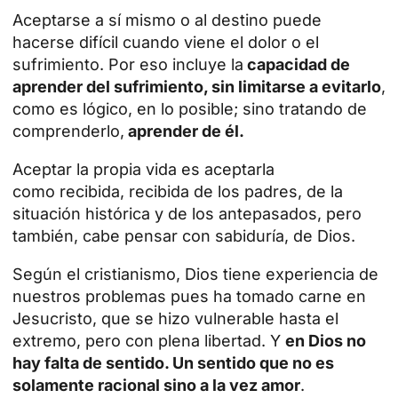
Aceptarse a sí mismo o al destino puede
hacerse difícil cuando viene el dolor o el
sufrimiento. Por eso incluye la
capacidad de
aprender del sufrimiento, sin limitarse a evitarlo
,
como es lógico, en lo posible; sino tratando de
comprenderlo,
aprender de él.
Aceptar la propia vida es aceptarla
como recibida, recibida de los padres, de la
situación histórica y de los antepasados, pero
también, cabe pensar con sabiduría, de Dios.
Según el cristianismo, Dios tiene experiencia de
nuestros problemas pues ha tomado carne en
Jesucristo, que se hizo vulnerable hasta el
extremo, pero con plena libertad. Y
en Dios no
hay falta de sentido. Un sentido que no es
solamente racional sino a la vez amor
.