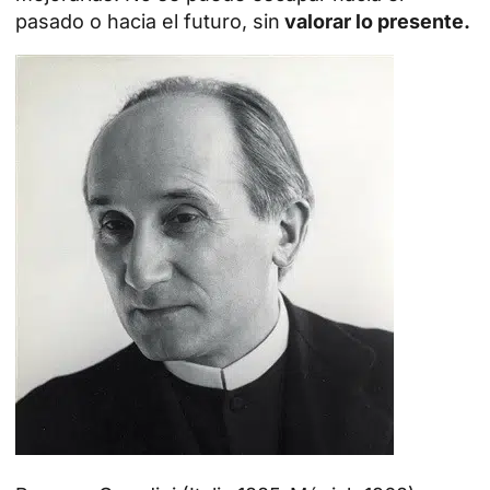
pasado o hacia el futuro, sin
valorar lo presente.