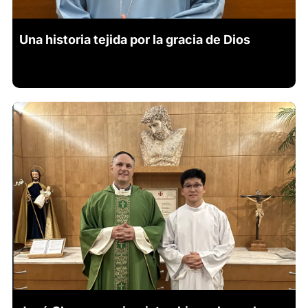
Una historia tejida por la gracia de Dios