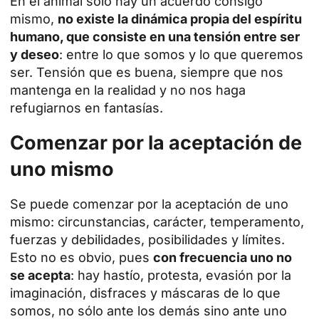
En el animal sólo hay un acuerdo consigo
mismo,
no existe la dinámica propia del espíritu
humano, que consiste en una tensión entre ser
y deseo
: entre lo que somos y lo que queremos
ser. Tensión que es buena, siempre que nos
mantenga en la realidad y no nos haga
refugiarnos en fantasías.
Comenzar por la aceptación de
uno mismo
Se puede comenzar por la aceptación de uno
mismo: circunstancias, carácter, temperamento,
fuerzas y debilidades, posibilidades y límites.
Esto no es obvio, pues
con frecuencia uno no
se acepta
: hay hastío, protesta, evasión por la
imaginación, disfraces y máscaras de lo que
somos, no sólo ante los demás sino ante uno