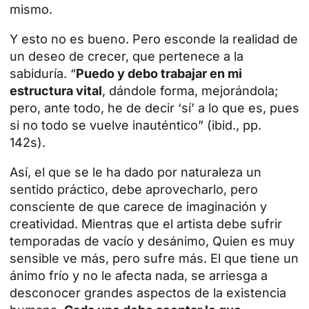
mismo.
Y esto no es bueno. Pero esconde la realidad de
un deseo de crecer, que pertenece a la
sabiduría. “
Puedo y debo trabajar en mi
estructura vital
, dándole forma, mejorándola;
pero, ante todo, he de decir ‘sí’ a lo que es, pues
si no todo se vuelve inauténtico” (ibid., pp.
142s).
Así, el que se le ha dado por naturaleza un
sentido práctico, debe aprovecharlo, pero
consciente de que carece de imaginación y
creatividad. Mientras que el artista debe sufrir
temporadas de vacío y desánimo, Quien es muy
sensible ve más, pero sufre más. El que tiene un
ánimo frío y no le afecta nada, se arriesga a
desconocer grandes aspectos de la existencia