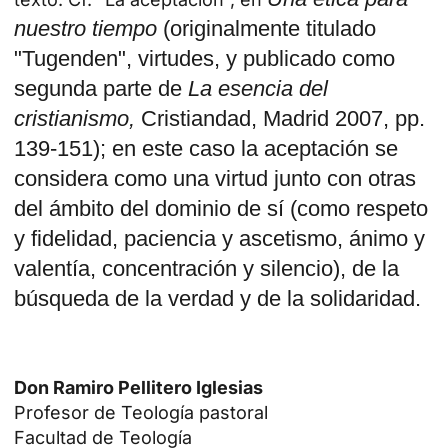
nuestro tiempo
(originalmente titulado
"Tugenden", virtudes, y publicado como
segunda parte de
La esencia del
cristianismo,
Cristiandad, Madrid 2007, pp.
139-151); en este caso la aceptación se
considera como una virtud junto con otras
del ámbito del dominio de sí (como respeto
y fidelidad, paciencia y ascetismo, ánimo y
valentía, concentración y silencio), de la
búsqueda de la verdad y de la solidaridad.
Don Ramiro Pellitero Iglesias
Profesor de Teología pastoral
Facultad de Teología