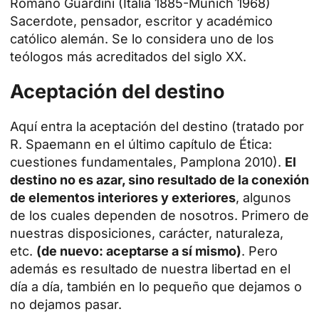
Romano Guardini (Italia 1885-Múnich 1968)
Sacerdote, pensador, escritor y académico
católico alemán. Se lo considera uno de los
teólogos más acreditados del siglo XX.
Aceptación del destino
Aquí entra la aceptación del destino (tratado por
R. Spaemann en el último capítulo de Ética:
cuestiones fundamentales, Pamplona 2010).
El
destino no es azar, sino resultado de la conexión
de elementos interiores y exteriores
, algunos
de los cuales dependen de nosotros. Primero de
nuestras disposiciones, carácter, naturaleza,
etc.
(de nuevo: aceptarse a sí mismo)
. Pero
además es resultado de nuestra
libertad
en el
día a día, también en lo pequeño que dejamos o
no dejamos pasar.