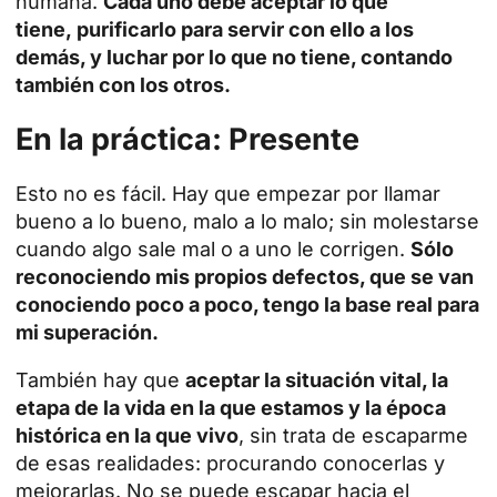
humana.
Cada uno debe aceptar lo que
tiene, purificarlo para servir con ello a los
demás, y luchar por lo que no tiene, contando
también con los otros.
En la práctica: Presente
Esto no es fácil. Hay que empezar por llamar
bueno a lo bueno, malo a lo malo; sin molestarse
cuando algo sale mal o a uno le corrigen.
Sólo
reconociendo mis propios defectos, que se van
conociendo poco a poco, tengo la base real para
mi superación.
También hay que
aceptar la situación vital, la
etapa de la vida en la que estamos y la época
histórica en la que vivo
, sin trata de escaparme
de esas realidades: procurando conocerlas y
mejorarlas. No se puede escapar hacia el