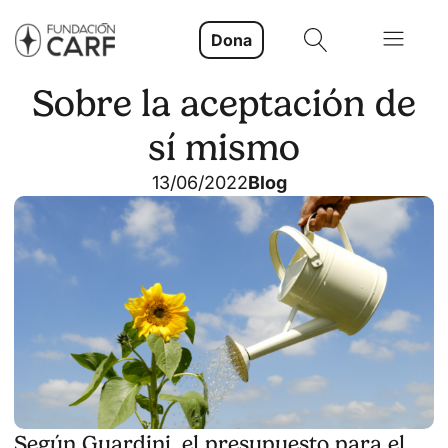
Dona
Sobre la aceptación de
sí mismo
13/06/2022
Blog
Según Guardini, el presupuesto para el