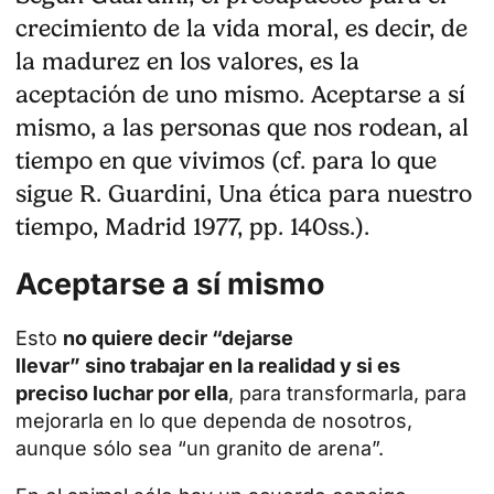
crecimiento de la vida moral, es decir, de
la madurez en los valores, es la
aceptación de uno mismo. Aceptarse a sí
mismo, a las personas que nos rodean, al
tiempo en que vivimos (cf. para lo que
sigue R. Guardini, Una ética para nuestro
tiempo, Madrid 1977, pp. 140ss.).
Aceptarse a sí mismo
Esto
no quiere decir “dejarse
llevar” sino trabajar en la realidad y si es
preciso luchar por ella
, para transformarla, para
mejorarla en lo que dependa de nosotros,
aunque sólo sea “un granito de arena”.