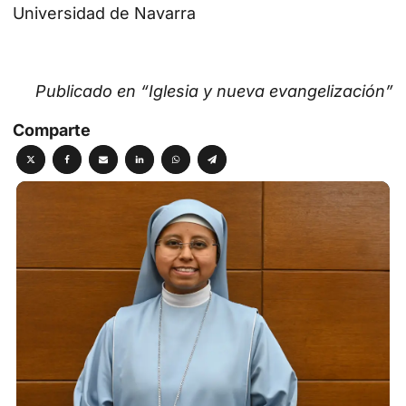
Universidad de Navarra
Publicado en “Iglesia y nueva evangelización”
Comparte