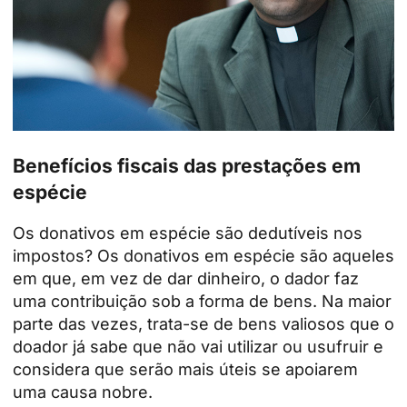
Benefícios fiscais das prestações em
espécie
Os donativos em espécie são dedutíveis nos
impostos? Os donativos em espécie são aqueles
em que, em vez de dar dinheiro, o dador faz
uma contribuição sob a forma de bens. Na maior
parte das vezes, trata-se de bens valiosos que o
doador já sabe que não vai utilizar ou usufruir e
considera que serão mais úteis se apoiarem
uma causa nobre.