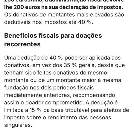
lhe 200 euros na sua declaração de impostos.
Os donativos de montantes mais elevados são
dedutíveis nos impostos até 40 %.
Benefícios fiscais para doações
recorrentes
Uma dedução de 40 % pode ser aplicada aos
donativos, em vez dos 35 % gerais, desde que
tenham sido feitos donativos do mesmo
montante ou de um montante maior à mesma
fundação nos dois períodos fiscais
imediatamente anteriores, recompensando
assim o doador comprometido. A dedução é
limitada a 15 % da base tributável para efeitos de
imposto sobre o rendimento das pessoas
singulares.