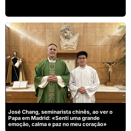
José Chang, seminarista chinês, ao ver o
Papa em Madrid: «Senti uma grande
emoção, calma e paz no meu coração»