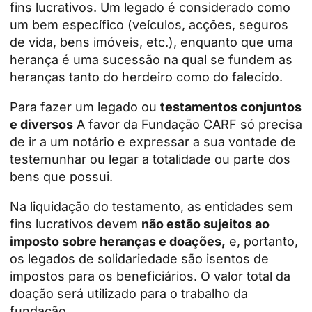
fins lucrativos. Um legado é considerado como
um bem específico (veículos, acções, seguros
de vida, bens imóveis, etc.), enquanto que uma
herança é uma sucessão na qual se fundem as
heranças tanto do herdeiro como do falecido.
Para fazer um legado ou
testamentos conjuntos
e diversos
A favor da Fundação CARF só precisa
de ir a um notário e expressar a sua vontade de
testemunhar ou legar a totalidade ou parte dos
bens que possui.
Na liquidação do testamento, as entidades sem
fins lucrativos devem
não estão sujeitos ao
imposto sobre heranças e doações,
e, portanto,
os legados de solidariedade são isentos de
impostos para os beneficiários. O valor total da
doação será utilizado para o trabalho da
fundação.