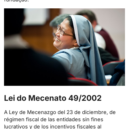
Lei do Mecenato 49/2002
A Ley de Mecenazgo del 23 de diciembre, de
régimen fiscal de las entidades sin fines
lucrativos y de los incentivos fiscales al