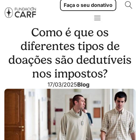
Faça o seu donativo
Como é que os
diferentes tipos de
doações são dedutíveis
nos impostos?
17/03/2025
Blog