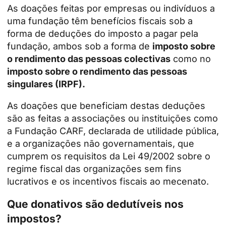
As doações feitas por empresas ou indivíduos a
uma fundação têm benefícios fiscais sob a
forma de deduções do imposto a pagar pela
fundação, ambos sob a forma de
imposto sobre
o rendimento das pessoas colectivas
como no
imposto sobre o rendimento das pessoas
singulares (IRPF).
As doações que beneficiam destas deduções
são as feitas a associações ou instituições como
a Fundação CARF, declarada de utilidade pública,
e a organizações não governamentais, que
cumprem os requisitos da Lei 49/2002 sobre o
regime fiscal das organizações sem fins
lucrativos e os incentivos fiscais ao mecenato.
Que donativos são dedutíveis nos
impostos?