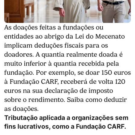
As doações feitas a fundações ou
entidades ao abrigo da Lei do Mecenato
implicam deduções fiscais para os
doadores. A quantia realmente doada é
muito inferior à quantia recebida pela
fundação. Por exemplo, se doar 150 euros
à Fundação CARF, receberá de volta 120
euros na sua declaração de imposto
sobre o rendimento. Saiba como deduzir
as doações.
Tributação aplicada a organizações sem
fins lucrativos, como a Fundação CARF.