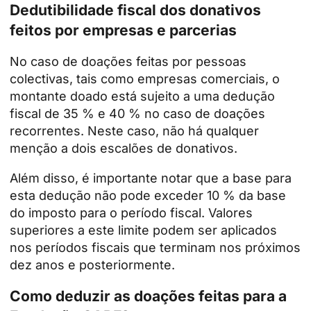
Dedutibilidade fiscal dos donativos
feitos por empresas e parcerias
No caso de doações feitas por pessoas
colectivas, tais como empresas comerciais, o
montante doado está sujeito a uma dedução
fiscal de 35 % e 40 % no caso de doações
recorrentes. Neste caso, não há qualquer
menção a dois escalões de donativos.
Além disso, é importante notar que a base para
esta dedução não pode exceder 10 % da base
do imposto para o período fiscal. Valores
superiores a este limite podem ser aplicados
nos períodos fiscais que terminam nos próximos
dez anos e posteriormente.
Como deduzir as doações feitas para a