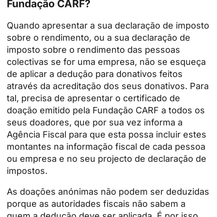
Fundação CARF?
Quando apresentar a sua declaração de imposto
sobre o rendimento, ou a sua declaração de
imposto sobre o rendimento das pessoas
colectivas se for uma empresa, não se esqueça
de aplicar a dedução para donativos feitos
através da acreditação dos seus donativos. Para
tal, precisa de apresentar o certificado de
doação emitido pela Fundação CARF a todos os
seus doadores, que por sua vez informa a
Agência Fiscal para que esta possa incluir estes
montantes na informação fiscal de cada pessoa
ou empresa e no seu projecto de declaração de
impostos.
As doações anónimas não podem ser deduzidas
porque as autoridades fiscais não sabem a
quem a dedução deve ser aplicada. É por isso