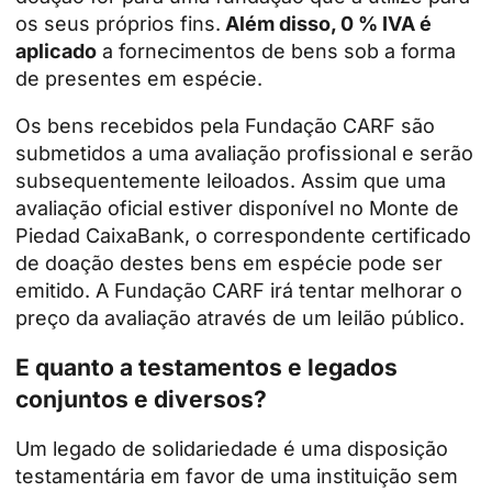
os seus próprios fins.
Além disso, 0 % IVA é
aplicado
a fornecimentos de bens sob a forma
de presentes em espécie.
Os bens recebidos pela Fundação CARF são
submetidos a uma avaliação profissional e serão
subsequentemente leiloados. Assim que uma
avaliação oficial estiver disponível no Monte de
Piedad CaixaBank, o correspondente certificado
de doação destes bens em espécie pode ser
emitido. A Fundação CARF irá tentar melhorar o
preço da avaliação através de um leilão público.
E quanto a testamentos e legados
conjuntos e diversos?
Um legado de solidariedade é uma disposição
testamentária em favor de uma instituição sem