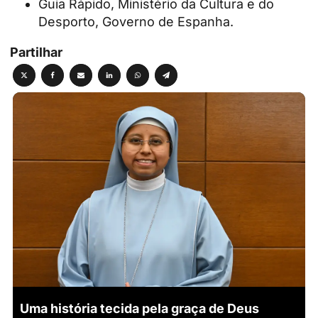
Guia Rápido, Ministério da Cultura e do
Desporto, Governo de Espanha.
Partilhar
Uma história tecida pela graça de Deus