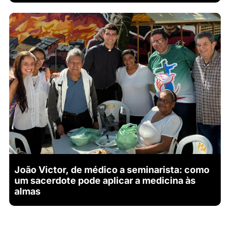
João Victor, de médico a seminarista: como
um sacerdote pode aplicar a medicina às
almas