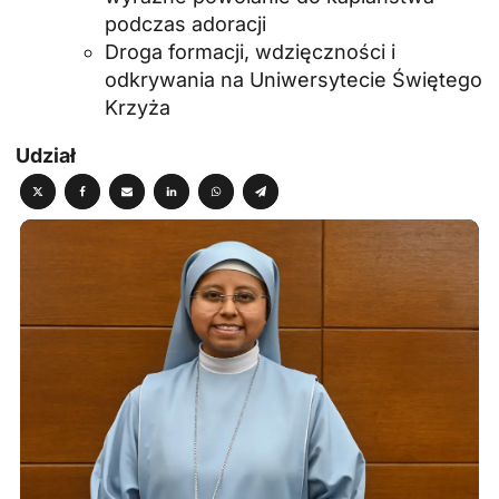
podczas adoracji
Droga formacji, wdzięczności i
odkrywania na Uniwersytecie Świętego
Krzyża
Udział