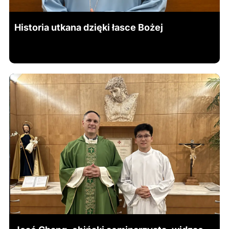
Historia utkana dzięki łasce Bożej