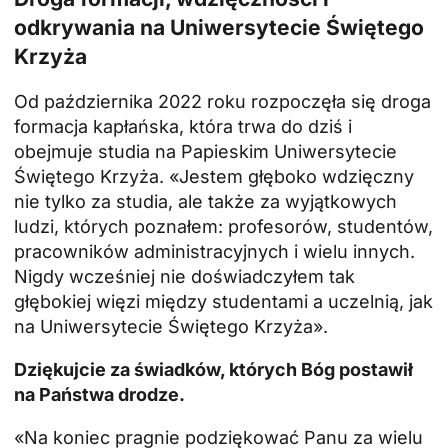
odkrywania na Uniwersytecie Świętego
Krzyża
Od października 2022 roku rozpoczęła się droga
formacja kapłańska
, która trwa do dziś i
obejmuje studia na Papieskim Uniwersytecie
Świętego Krzyża. «Jestem głęboko wdzięczny
nie tylko za studia, ale także za wyjątkowych
ludzi, których poznałem: profesorów, studentów,
pracowników administracyjnych i wielu innych.
Nigdy wcześniej nie doświadczyłem tak
głębokiej więzi między studentami a uczelnią, jak
na Uniwersytecie Świętego Krzyża».
Dziękujcie za świadków, których Bóg postawił
na Państwa drodze.
«Na koniec pragnie podziękować Panu za wielu