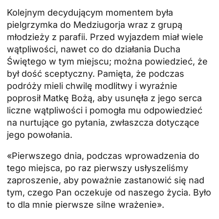
Kolejnym decydującym momentem była
pielgrzymka do Medziugorja wraz z grupą
młodzieży z parafii. Przed wyjazdem miał wiele
wątpliwości, nawet co do działania Ducha
Świętego w tym miejscu; można powiedzieć, że
był dość sceptyczny. Pamięta, że podczas
podróży mieli chwilę modlitwy i wyraźnie
poprosił Matkę Bożą, aby usunęła z jego serca
liczne wątpliwości i pomogła mu odpowiedzieć
na nurtujące go pytania, zwłaszcza dotyczące
jego powołania.
«Pierwszego dnia, podczas wprowadzenia do
tego miejsca, po raz pierwszy usłyszeliśmy
zaproszenie, aby poważnie zastanowić się nad
tym, czego Pan oczekuje od naszego życia. Było
to dla mnie pierwsze silne wrażenie».