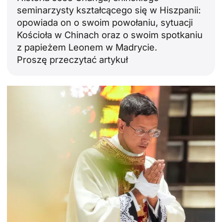
seminarzysty kształcącego się w Hiszpanii:
opowiada on o swoim powołaniu, sytuacji
Kościoła w Chinach oraz o swoim spotkaniu
z papieżem Leonem w Madrycie.
Proszę przeczytać artykuł