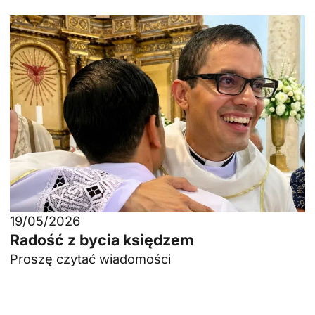
19/05/2026
Radość z bycia księdzem
Proszę czytać wiadomości