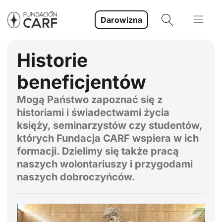
Darowizna
Historie
beneficjentów
Mogą Państwo zapoznać się z
historiami i świadectwami życia
księży, seminarzystów czy studentów,
których Fundacja CARF wspiera w ich
formacji. Dzielimy się także pracą
naszych wolontariuszy i przygodami
naszych dobroczyńców.