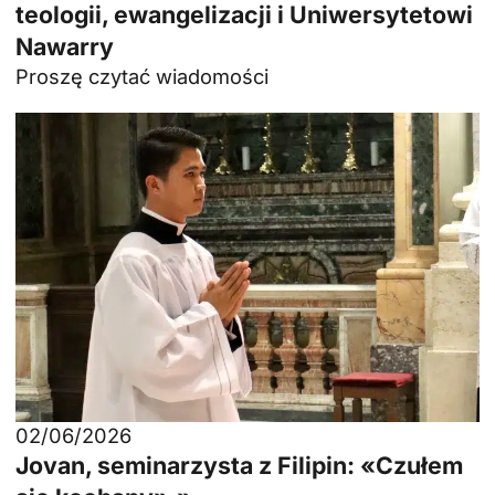
teologii, ewangelizacji i Uniwersytetowi
Nawarry
Proszę czytać wiadomości
02/06/2026
Jovan, seminarzysta z Filipin: «Czułem