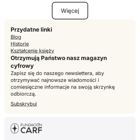
Więcej
Przydatne linki
Blog
Historie
Kształcenie księży
Otrzymują Państwo nasz magazyn
cyfrowy
Zapisz się do naszego newslettera, aby
otrzymywać najnowsze wiadomości i
comiesięczne informacje na swoją skrzynkę
odbiorczą.
Subskrybuj