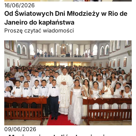
16/06/2026
Od Światowych Dni Młodzieży w Rio de
Janeiro do kapłaństwa
Proszę czytać wiadomości
09/06/2026