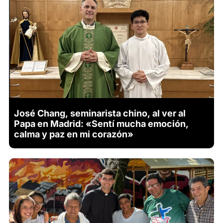
José Chang, seminarista chino, al ver al
Papa en Madrid: «Sentí mucha emoción,
calma y paz en mi corazón»