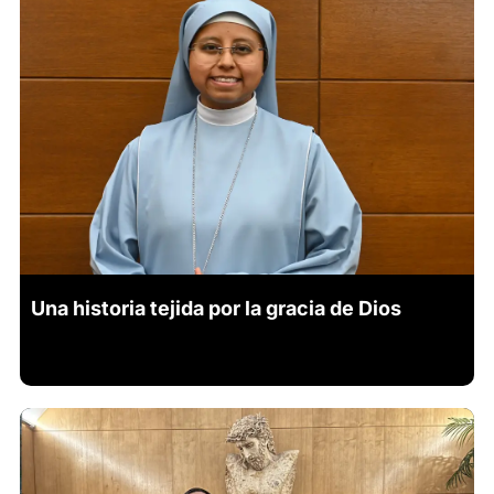
Una historia tejida por la gracia de Dios