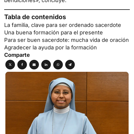
bendiciones», concluye.
Tabla de contenidos
La familia, clave para ser ordenado sacerdote
Una buena formación para el presente
Para ser buen sacerdote: mucha vida de oración
Agradecer la ayuda por la formación
Comparte