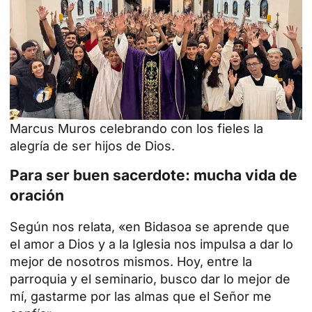
Marcus Muros celebrando con los fieles la
alegría de ser hijos de Dios.
Para ser buen sacerdote: mucha vida de
oración
Según nos relata, «en Bidasoa se aprende que
el amor a Dios y a la Iglesia nos impulsa a dar lo
mejor de nosotros mismos. Hoy, entre la
parroquia y el seminario, busco dar lo mejor de
mí, gastarme por las almas que el Señor me