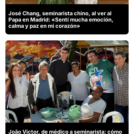
José Chang, seminarista chino, al ver al
Papa en Madrid: «Sentí mucha emoción,
calma y paz en mi corazón»
João Victor, de médico a seminarista: cómo