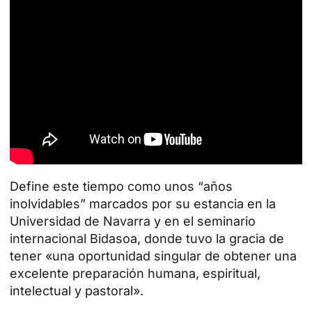
Define este tiempo como unos “años
inolvidables” marcados por su estancia en la
Universidad de Navarra y en el
seminario
internacional Bidasoa
, donde tuvo la gracia de
tener «una oportunidad singular de obtener una
excelente preparación humana, espiritual,
intelectual y pastoral».