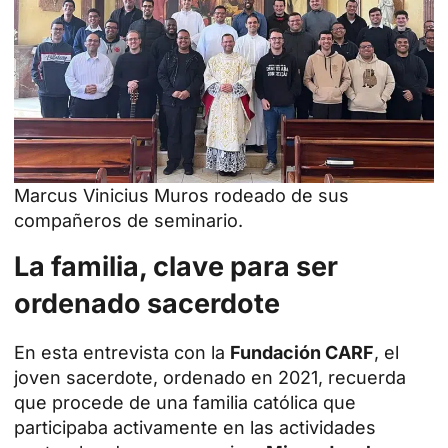
Marcus Vinicius Muros rodeado de sus
compañeros de seminario.
La familia, clave para ser
ordenado sacerdote
En esta entrevista con la
Fundación CARF
, el
joven sacerdote, ordenado en 2021, recuerda
que procede de una familia católica que
participaba activamente en las actividades