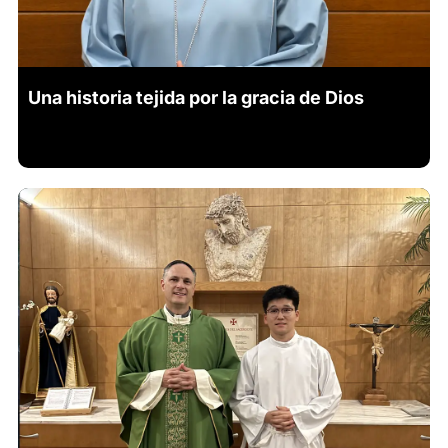
Una historia tejida por la gracia de Dios