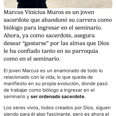
Marcus Vinicius Muros es un joven
sacerdote que abandonó su carrera como
biólogo para ingresar en el seminario.
Ahora, ya como sacerdote, asegura
desear “gastarse” por las almas que Dios
le ha confiado tanto en su parroquia
como en el seminario.
El joven Marcus es un enamorado de todo lo
relacionado con la vida, lo que queda de
manifiesto en su propia evolución, donde pasó
de trabajar como biólogo a ingresar en el
seminario y
ser ordenado sacerdote
.
Los seres vivos, todos creados por Dios, siguen
siendo para él algo fascinante, pero es ahora el