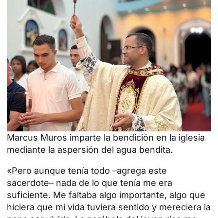
Marcus Muros imparte la bendición en la iglesia
mediante la aspersión del agua bendita.
«Pero aunque tenía todo –agrega este
sacerdote– nada de lo que tenía me era
suficiente. Me faltaba algo importante, algo que
hiciera que mi vida tuviera sentido y mereciera la