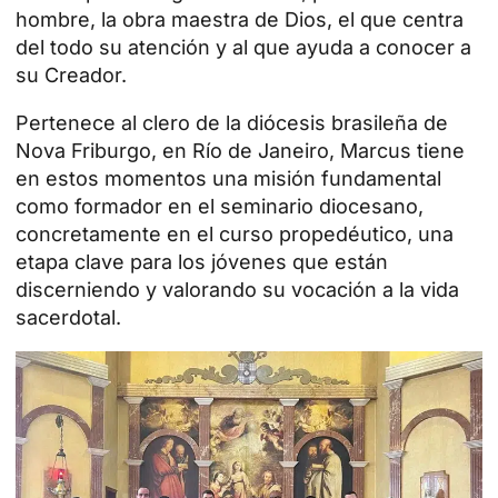
hombre, la obra maestra de Dios, el que centra
del todo su atención y al que ayuda a conocer a
su Creador.
Pertenece al clero de la diócesis brasileña de
Nova Friburgo, en Río de Janeiro, Marcus tiene
en estos momentos una misión fundamental
como formador en el seminario diocesano,
concretamente en el curso propedéutico, una
etapa clave para los jóvenes que están
discerniendo y valorando su vocación a la vida
sacerdotal.