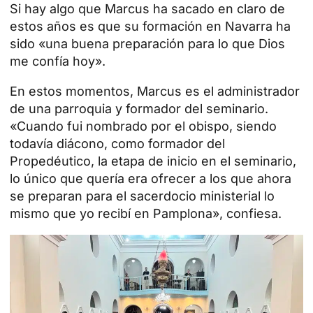
Si hay algo que Marcus ha sacado en claro de
estos años es que su formación en
Navarra
ha
sido «una buena preparación para lo que Dios
me confía hoy».
En estos momentos, Marcus es el administrador
de una parroquia y formador del seminario.
«Cuando fui nombrado por el obispo, siendo
todavía diácono, como formador del
Propedéutico, la etapa de inicio en el seminario,
lo único que quería era
ofrecer a los que ahora
se preparan para el sacerdocio ministerial
lo
mismo que yo recibí en Pamplona», confiesa.