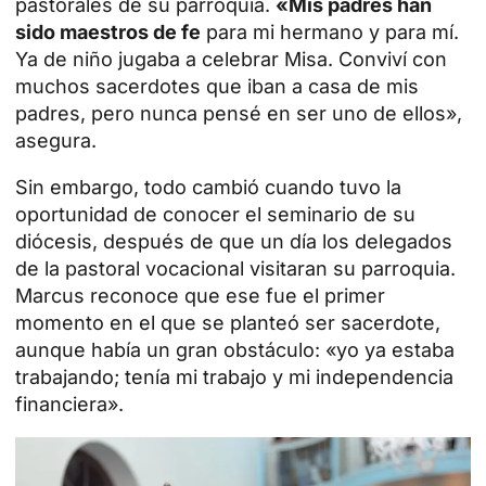
pastorales de su parroquia.
«Mis padres han
sido maestros de fe
para mi hermano y para mí.
Ya de niño jugaba a celebrar Misa. Conviví con
muchos sacerdotes que iban a casa de mis
padres, pero nunca pensé en ser uno de ellos»,
asegura.
Sin embargo, todo cambió cuando tuvo la
oportunidad de conocer el seminario de su
diócesis, después de que un día los delegados
de la pastoral vocacional visitaran su parroquia.
Marcus reconoce que ese fue el primer
momento en el que se planteó ser sacerdote,
aunque había un gran obstáculo: «yo ya estaba
trabajando; tenía mi trabajo y mi independencia
financiera».