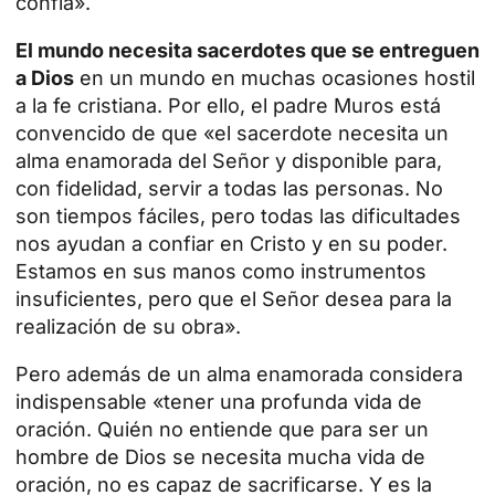
confía».
El mundo necesita sacerdotes que se entreguen
a Dios
en un mundo en muchas ocasiones hostil
a la fe cristiana. Por ello, el padre Muros está
convencido de que «el sacerdote necesita un
alma enamorada del Señor y disponible para,
con fidelidad, servir a todas las personas. No
son tiempos fáciles, pero todas las dificultades
nos ayudan a confiar en Cristo y en su poder.
Estamos en sus manos como instrumentos
insuficientes, pero que el Señor desea para la
realización de su obra».
Pero además de un alma enamorada considera
indispensable «tener una profunda vida de
oración. Quién no entiende que para ser un
hombre de Dios se necesita mucha vida de
oración, no es capaz de sacrificarse. Y es la