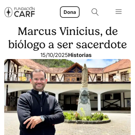
Dona
Marcus Vinicius, de
biólogo a ser sacerdote
15/10/2025
Historias