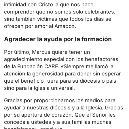
intimidad con Cristo la que nos hace
comprender que no somos solo celebrantes,
sino también víctimas que todos los días se
ofrecen por amor al Amado».
Agradecer la ayuda por la formación
Por último, Marcus quiere tener un
agradecimiento especial con los benefactores
de la
Fundación CARF
. «Siempre me llamó la
atención la generosidad para donar sin esperar
que el beneficio fuera para su diócesis o país,
sino para la Iglesia universal.
Gracias por proporcionarnos los medios para
ayudar a nuestras diócesis y a la Iglesia. Gracias
por su apertura de corazón. Que el Señor les
conceda a ustedes y a sus familias muchas