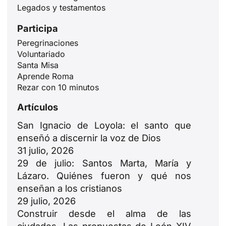
Legados y testamentos
Participa
Peregrinaciones
Voluntariado
Santa Misa
Aprende Roma
Rezar con 10 minutos
Artículos
San Ignacio de Loyola: el santo que
enseñó a discernir la voz de Dios
31 julio, 2026
29 de julio: Santos Marta, María y
Lázaro. Quiénes fueron y qué nos
enseñan a los cristianos
ID
29 julio, 2026
Construir desde el alma de las
JA