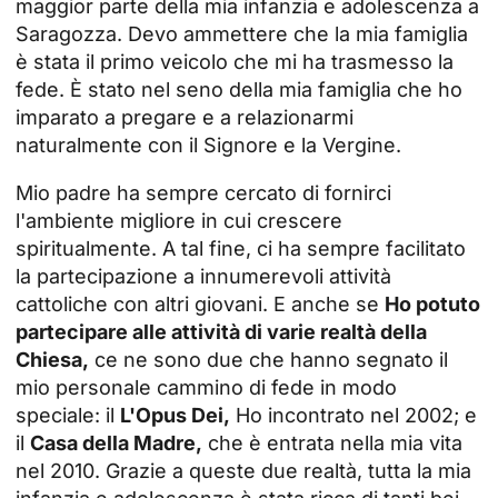
maggior parte della mia infanzia e adolescenza a
Saragozza. Devo ammettere che la mia famiglia
è stata il primo veicolo che mi ha trasmesso la
fede. È stato nel seno della mia famiglia che ho
imparato a pregare e a relazionarmi
naturalmente con il Signore e la Vergine.
Mio padre ha sempre cercato di fornirci
l'ambiente migliore in cui crescere
spiritualmente. A tal fine, ci ha sempre facilitato
la partecipazione a innumerevoli attività
cattoliche con altri giovani. E anche se
Ho potuto
partecipare alle attività di varie realtà della
Chiesa,
ce ne sono due che hanno segnato il
mio personale cammino di fede in modo
speciale: il
L'Opus Dei,
Ho incontrato nel 2002; e
il
Casa della Madre,
che è entrata nella mia vita
nel 2010. Grazie a queste due realtà, tutta la mia