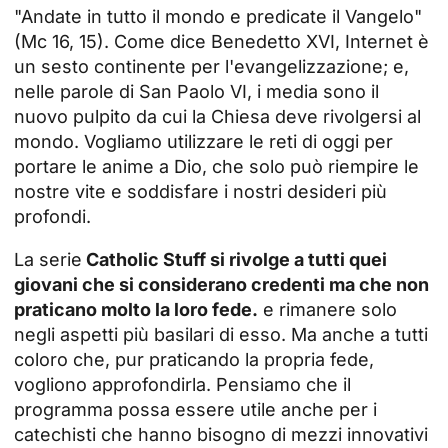
"Andate in tutto il mondo e predicate il Vangelo"
(Mc 16, 15). Come dice Benedetto XVI, Internet è
un sesto continente per l'evangelizzazione; e,
nelle parole di San Paolo VI, i media sono il
nuovo pulpito da cui la Chiesa deve rivolgersi al
mondo. Vogliamo utilizzare le reti di oggi per
portare le anime a Dio, che solo può riempire le
nostre vite e soddisfare i nostri desideri più
profondi.
La serie
Catholic Stuff si rivolge a tutti quei
giovani che si considerano credenti ma che non
praticano molto la loro fede.
e rimanere solo
negli aspetti più basilari di esso. Ma anche a tutti
coloro che, pur praticando la propria fede,
vogliono approfondirla. Pensiamo che il
programma possa essere utile anche per i
catechisti che hanno bisogno di mezzi innovativi