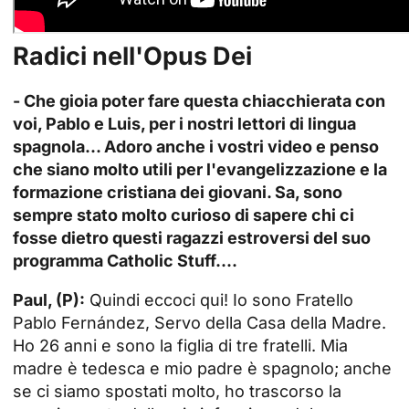
Radici nell'Opus Dei
- Che gioia poter fare questa chiacchierata con
voi, Pablo e Luis, per i nostri lettori di lingua
spagnola... Adoro anche i vostri video e penso
che siano molto utili per l'evangelizzazione e la
formazione cristiana dei giovani. Sa, sono
sempre stato molto curioso di sapere chi ci
fosse dietro questi ragazzi estroversi del suo
programma Catholic Stuff....
Paul, (P):
Quindi eccoci qui! Io sono Fratello
Pablo Fernández, Servo della Casa della Madre.
Ho 26 anni e sono la figlia di tre fratelli. Mia
madre è tedesca e mio padre è spagnolo; anche
se ci siamo spostati molto, ho trascorso la