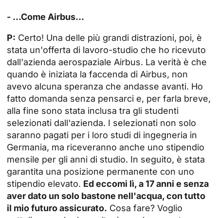
- ...Come Airbus...
P:
Certo! Una delle più grandi distrazioni, poi, è
stata un'offerta di lavoro-studio che ho ricevuto
dall'azienda aerospaziale Airbus. La verità è che
quando è iniziata la faccenda di Airbus, non
avevo alcuna speranza che andasse avanti. Ho
fatto domanda senza pensarci e, per farla breve,
alla fine sono stata inclusa tra gli studenti
selezionati dall'azienda. I selezionati non solo
saranno pagati per i loro studi di ingegneria in
Germania, ma riceveranno anche uno stipendio
mensile per gli anni di studio. In seguito, è stata
garantita una posizione permanente con uno
stipendio elevato.
Ed eccomi lì, a 17 anni e senza
aver dato un solo bastone nell'acqua, con tutto
il mio futuro assicurato.
Cosa fare? Voglio