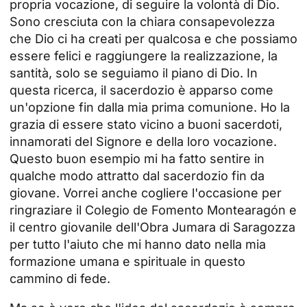
propria vocazione, di seguire la volontà di Dio.
Sono cresciuta con la chiara consapevolezza
che Dio ci ha creati per qualcosa e che possiamo
essere felici e raggiungere la realizzazione, la
santità, solo se seguiamo il piano di Dio. In
questa ricerca, il sacerdozio è apparso come
un'opzione fin dalla mia prima comunione. Ho la
grazia di essere stato vicino a buoni sacerdoti,
innamorati del Signore e della loro vocazione.
Questo buon esempio mi ha fatto sentire in
qualche modo attratto dal sacerdozio fin da
giovane. Vorrei anche cogliere l'occasione per
ringraziare il Colegio de Fomento Montearagón e
il centro giovanile dell'Obra Jumara di Saragozza
per tutto l'aiuto che mi hanno dato nella mia
formazione umana e spirituale in questo
cammino di fede.