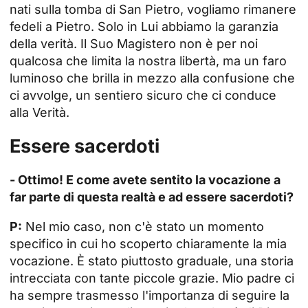
nati sulla tomba di San Pietro, vogliamo rimanere
fedeli a Pietro. Solo in Lui abbiamo la garanzia
della verità. Il Suo Magistero non è per noi
qualcosa che limita la nostra libertà, ma un faro
luminoso che brilla in mezzo alla confusione che
ci avvolge, un sentiero sicuro che ci conduce
alla Verità.
Essere sacerdoti
- Ottimo! E come avete sentito la vocazione a
far parte di questa realtà e ad essere sacerdoti?
P:
Nel mio caso, non c'è stato un momento
specifico in cui ho scoperto chiaramente la mia
vocazione. È stato piuttosto graduale, una storia
intrecciata con tante piccole grazie. Mio padre ci
ha sempre trasmesso l'importanza di seguire la