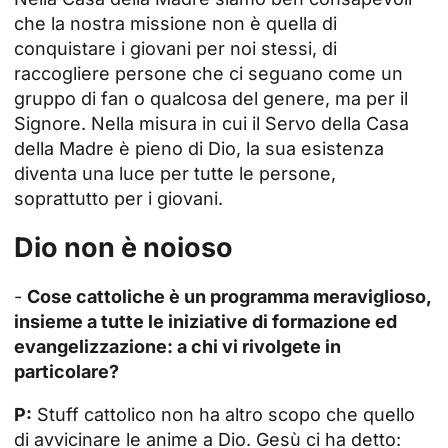
che la nostra missione non è quella di
conquistare i giovani per noi stessi, di
raccogliere persone che ci seguano come un
gruppo di fan o qualcosa del genere, ma per il
Signore. Nella misura in cui il Servo della Casa
della Madre è pieno di Dio, la sua esistenza
diventa una luce per tutte le persone,
soprattutto per i giovani.
Dio non è noioso
-
Cose cattoliche
è un programma meraviglioso,
insieme a tutte le iniziative di formazione ed
evangelizzazione: a chi vi rivolgete in
particolare?
P:
Stuff cattolico non ha altro scopo che quello
di avvicinare le anime a Dio. Gesù ci ha detto: