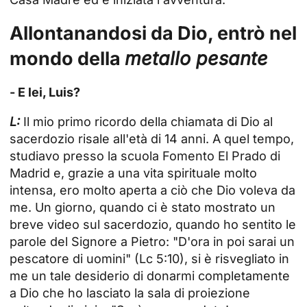
Allontanandosi da Dio, entrò nel
mondo della
metallo pesante
- E lei, Luis?
L:
Il mio primo ricordo della chiamata di Dio al
sacerdozio risale all'età di 14 anni. A quel tempo,
studiavo presso la scuola Fomento El Prado di
Madrid e, grazie a una vita spirituale molto
intensa, ero molto aperta a ciò che Dio voleva da
me. Un giorno, quando ci è stato mostrato un
breve video sul sacerdozio, quando ho sentito le
parole del Signore a Pietro: "D'ora in poi sarai un
pescatore di uomini" (Lc 5:10), si è risvegliato in
me un tale desiderio di donarmi completamente
a Dio che ho lasciato la sala di proiezione