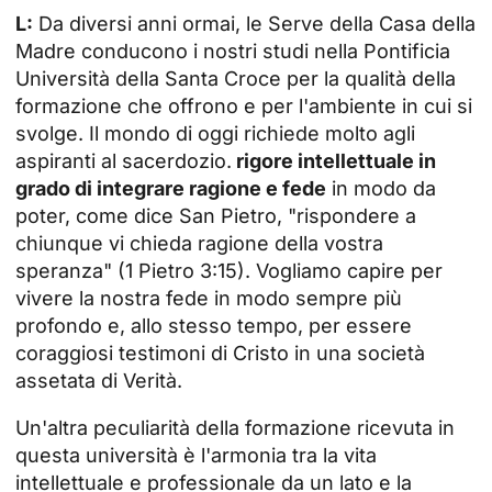
L:
Da diversi anni ormai, le Serve della Casa della
Madre conducono i nostri studi nella
Pontificia
Università della Santa Croce
per la qualità della
formazione che offrono e per l'ambiente in cui si
svolge. Il mondo di oggi richiede molto agli
aspiranti al sacerdozio.
rigore intellettuale in
grado di integrare ragione e fede
in modo da
poter, come dice San Pietro, "rispondere a
chiunque vi chieda ragione della vostra
speranza" (1 Pietro 3:15). Vogliamo capire per
vivere la nostra fede in modo sempre più
profondo e, allo stesso tempo, per essere
coraggiosi testimoni di Cristo in una società
assetata di Verità.
Un'altra peculiarità della formazione ricevuta in
questa università è l'armonia tra la vita
intellettuale e professionale da un lato e la