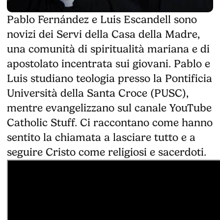
Pablo Fernández e Luis Escandell sono
novizi dei Servi della Casa della Madre,
una comunità di spiritualità mariana e di
apostolato incentrata sui giovani. Pablo e
Luis studiano teologia presso la Pontificia
Università della Santa Croce (PUSC),
mentre evangelizzano sul canale YouTube
Catholic Stuff. Ci raccontano come hanno
sentito la chiamata a lasciare tutto e a
seguire Cristo come religiosi e sacerdoti.