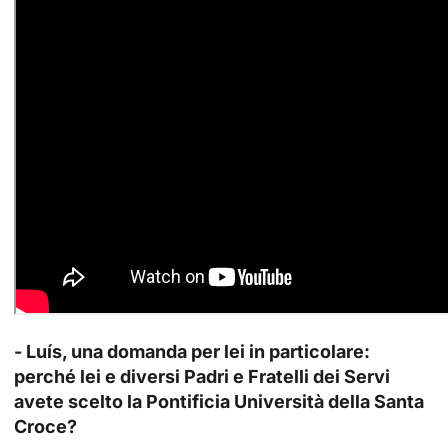
- Luís, una domanda per lei in particolare:
perché lei e diversi Padri e Fratelli dei Servi
avete scelto la Pontificia Università della Santa
Croce?