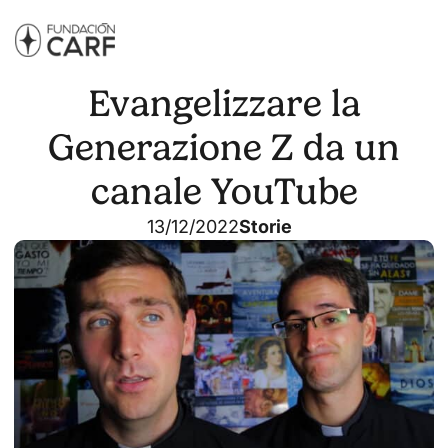
Evangelizzare la
Generazione Z da un
canale YouTube
13/12/2022
Storie