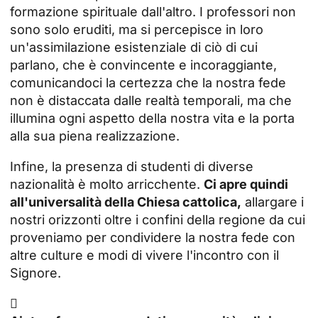
formazione spirituale dall'altro. I professori non
sono solo eruditi, ma si percepisce in loro
un'assimilazione esistenziale di ciò di cui
parlano, che è convincente e incoraggiante,
comunicandoci la certezza che la nostra fede
non è distaccata dalle realtà temporali, ma che
illumina ogni aspetto della nostra vita e la porta
alla sua piena realizzazione.
Infine, la presenza di studenti di diverse
nazionalità è molto arricchente.
Ci apre quindi
all'universalità della Chiesa cattolica,
allargare i
nostri orizzonti oltre i confini della regione da cui
proveniamo per condividere la nostra fede con
altre culture e modi di vivere l'incontro con il
Signore.
