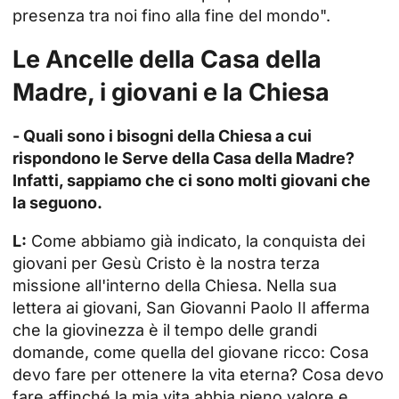
presenza tra noi fino alla fine del mondo".
Le Ancelle della Casa della
Madre, i giovani e la Chiesa
- Quali sono i bisogni della Chiesa a cui
rispondono le Serve della Casa della Madre?
Infatti, sappiamo che ci sono molti giovani che
la seguono.
L:
Come abbiamo già indicato, la conquista dei
giovani per Gesù Cristo è la nostra terza
missione all'interno della Chiesa. Nella sua
lettera ai giovani, San Giovanni Paolo II afferma
che la giovinezza è il tempo delle grandi
domande, come quella del giovane ricco: Cosa
devo fare per ottenere la vita eterna? Cosa devo
fare affinché la mia vita abbia pieno valore e