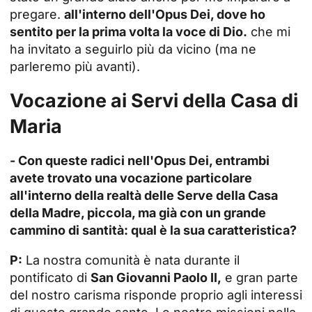
pregare.
all'interno dell'Opus Dei, dove ho
sentito per la prima volta la voce di Dio.
che mi
ha invitato a seguirlo più da vicino (ma ne
parleremo più avanti).
Vocazione ai Servi della Casa di
Maria
- Con queste radici nell'Opus Dei, entrambi
avete trovato una vocazione particolare
all'interno della realtà delle Serve della Casa
della Madre, piccola, ma già con un grande
cammino di santità: qual è la sua caratteristica?
P:
La nostra comunità è nata durante il
pontificato di
San Giovanni Paolo II,
e gran parte
del nostro carisma risponde proprio agli interessi