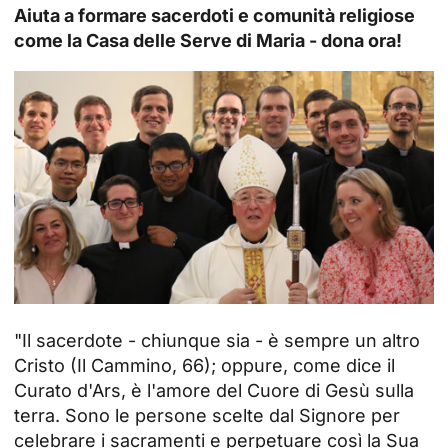
Aiuta a formare sacerdoti e comunità religiose
come la Casa delle Serve di Maria - dona ora!
"Il sacerdote - chiunque sia - è sempre un altro
Cristo (Il Cammino, 66); oppure, come dice il
Curato d'Ars, è l'amore del Cuore di Gesù sulla
terra. Sono le persone scelte dal Signore per
celebrare i sacramenti e perpetuare così la Sua