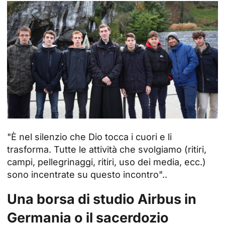
"
È nel silenzio che Dio tocca i cuori e li
trasforma. Tutte le attività che svolgiamo (ritiri,
campi, pellegrinaggi, ritiri, uso dei media, ecc.)
sono incentrate su questo incontro".
.
Una borsa di studio Airbus in
Germania o il sacerdozio