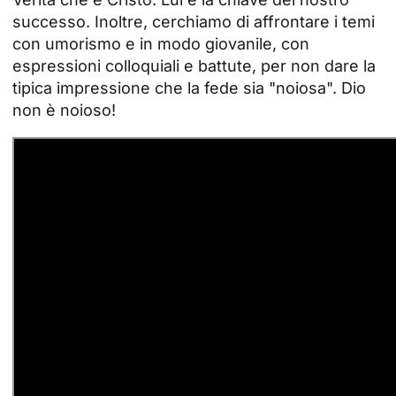
successo. Inoltre, cerchiamo di affrontare i temi
con umorismo e in modo giovanile, con
espressioni colloquiali e battute, per non dare la
tipica impressione che la fede sia "noiosa". Dio
non è noioso!