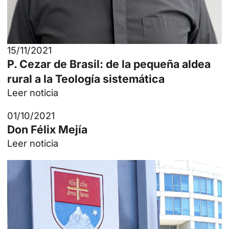
15/11/2021
P. Cezar de Brasil: de la pequeña aldea
rural a la Teología sistemática
Leer noticia
01/10/2021
Don Félix Mejía
Leer noticia