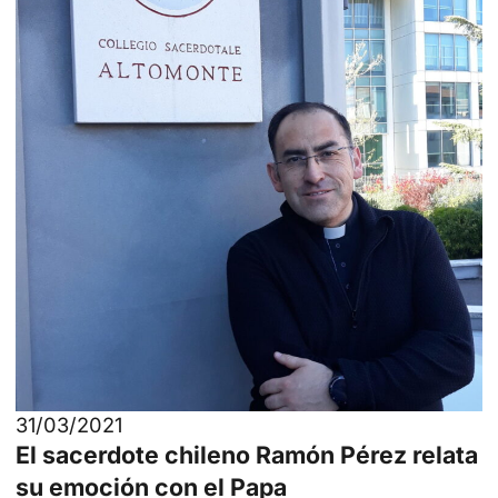
31/03/2021
El sacerdote chileno Ramón Pérez relata
su emoción con el Papa