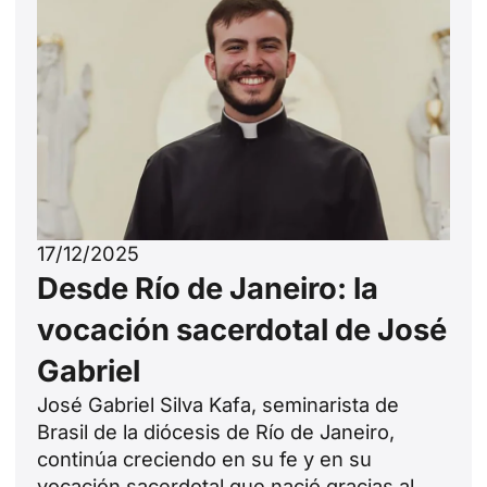
17/12/2025
Desde Río de Janeiro: la
vocación sacerdotal de José
Gabriel
José Gabriel Silva Kafa, seminarista de
Brasil de la diócesis de Río de Janeiro,
continúa creciendo en su fe y en su
vocación sacerdotal que nació gracias al