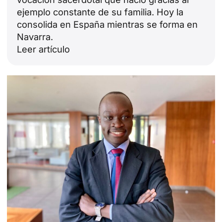
ejemplo constante de su familia. Hoy la
consolida en España mientras se forma en
Navarra.
Leer artículo