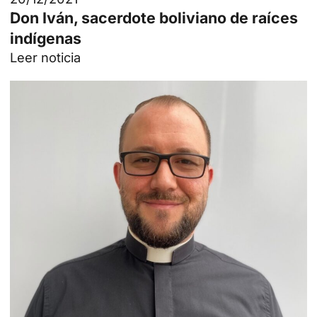
Don Iván, sacerdote boliviano de raíces
indígenas
Leer noticia