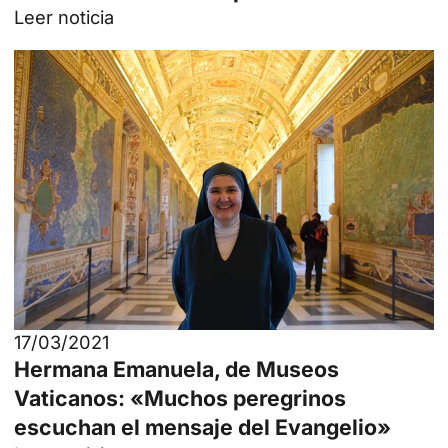
Leer noticia
17/03/2021
Hermana Emanuela, de Museos
Vaticanos: «Muchos peregrinos
escuchan el mensaje del Evangelio»