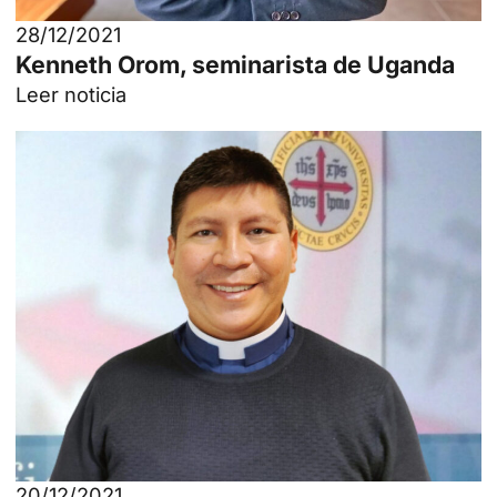
28/12/2021
Kenneth Orom, seminarista de Uganda
Leer noticia
20/12/2021