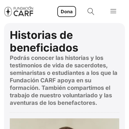
Dona
Historias de
beneficiados
Podrás conocer las historias y los
testimonios de vida de sacerdotes,
seminaristas o estudiantes a los que la
Fundación CARF apoya en su
formación. También compartimos el
trabajo de nuestro voluntariado y las
aventuras de los benefactores.