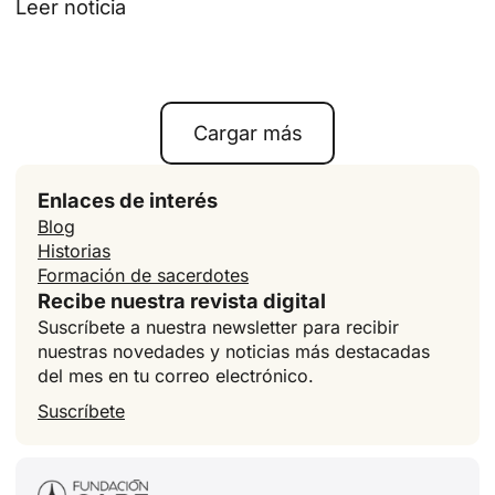
Leer noticia
Cargar más
Enlaces de interés
Blog
Historias
Formación de sacerdotes
Recibe nuestra revista digital
Suscríbete a nuestra newsletter para recibir
nuestras novedades y noticias más destacadas
del mes en tu correo electrónico.
Suscríbete