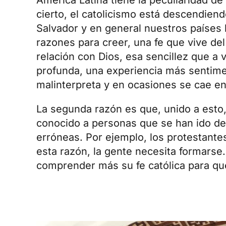
cierto, el catolicismo está descendiend
Salvador y en general nuestros países 
razones para creer, una fe que vive del
relación con Dios, esa sencillez que a
profunda, una experiencia más sentime
malinterpreta y en ocasiones se cae en
La segunda razón es que, unido a esto,
conocido a personas que se han ido de
erróneas. Por ejemplo, los protestante
esta razón, la gente necesita formarse. 
comprender más su fe católica para qu