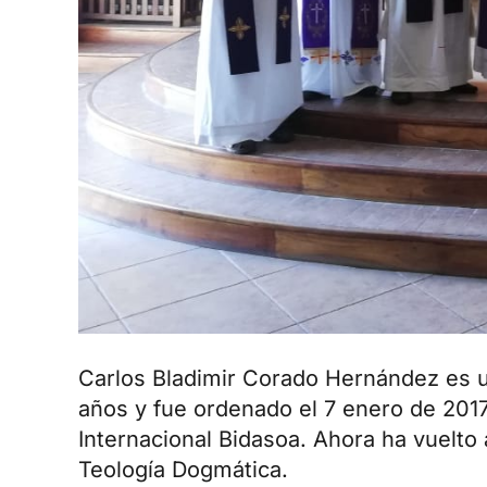
Carlos Bladimir Corado Hernández es un
años y fue ordenado el 7 enero de 2017
Internacional Bidasoa. Ahora ha vuelto
Teología Dogmática.