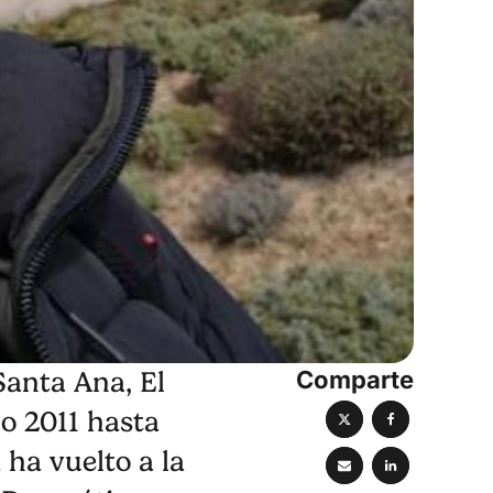
Comparte
Santa Ana, El
ño 2011 hasta
ha vuelto a la