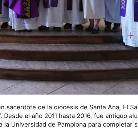
 sacerdote de la diócesis de Santa Ana, El Sa
. Desde el año 2011 hasta 2016, fue antiguo a
 a la Universidad de Pamplona para completar s