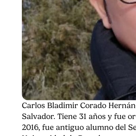
Carlos Bladimir Corado Hernánd
Salvador. Tiene 31 años y fue o
2016, fue antiguo alumno del Se