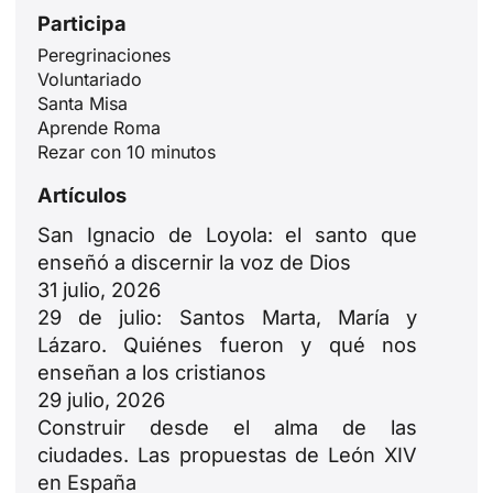
Participa
Peregrinaciones
Voluntariado
Santa Misa
Aprende Roma
Rezar con 10 minutos
Artículos
San Ignacio de Loyola: el santo que
enseñó a discernir la voz de Dios
31 julio, 2026
29 de julio: Santos Marta, María y
Lázaro. Quiénes fueron y qué nos
enseñan a los cristianos
29 julio, 2026
Construir desde el alma de las
ciudades. Las propuestas de León XIV
en España