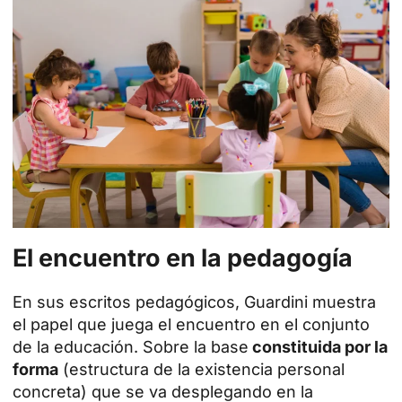
El encuentro en la pedagogía
En sus escritos pedagógicos, Guardini muestra
el papel que juega el encuentro en el conjunto
de la educación. Sobre la base
constituida por la
forma
(estructura de la existencia personal
concreta) que se va desplegando en la