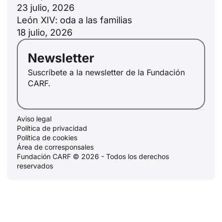
23 julio, 2026
León XIV: oda a las familias
18 julio, 2026
Newsletter
Suscríbete a la newsletter de la Fundación
CARF.
Aviso legal
Política de privacidad
Política de cookies
Área de corresponsales
Fundación CARF © 2026 - Todos los derechos
reservados