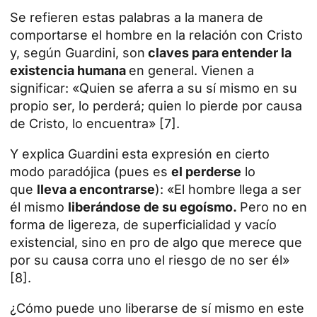
Se refieren estas palabras a la manera de
comportarse el hombre en la relación con Cristo
y, según Guardini, son
claves para entender la
existencia humana
en general. Vienen a
significar: «Quien se aferra a su sí mismo en su
propio ser, lo perderá; quien lo pierde por causa
de Cristo, lo encuentra» [7].
Y explica Guardini esta expresión en cierto
modo paradójica (pues es
el perderse
lo
que
lleva a encontrarse
): «El hombre llega a ser
él mismo
liberándose de su egoísmo.
Pero no en
forma de ligereza, de superficialidad y vacío
existencial, sino en pro de algo que merece que
por su causa corra uno el riesgo de no ser él»
[8].
¿Cómo puede uno liberarse de sí mismo en este