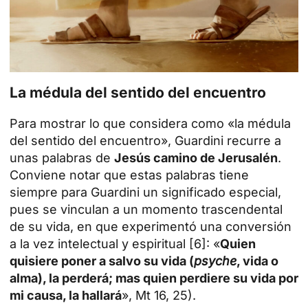
La médula del sentido del encuentro
Para mostrar lo que considera como «la médula
del sentido del encuentro», Guardini recurre a
unas palabras de
Jesús camino de Jerusalén
.
Conviene notar que estas palabras tiene
siempre para Guardini un significado especial,
pues se vinculan a un momento trascendental
de su vida, en que experimentó una conversión
a la vez intelectual y espiritual [6]: «
Quien
quisiere poner a salvo su vida (
psyche
, vida o
alma), la perderá; mas quien perdiere su vida por
mi causa, la hallará
», Mt 16, 25).