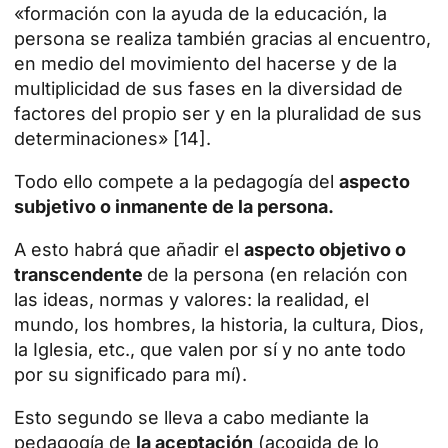
«formación con la ayuda de la educación, la
persona se realiza también gracias al encuentro,
en medio del movimiento del hacerse y de la
multiplicidad de sus fases en la diversidad de
factores del propio ser y en la pluralidad de sus
determinaciones» [14].
Todo ello compete a la pedagogía del
aspecto
subjetivo o inmanente de la persona.
A esto habrá que añadir el
aspecto objetivo o
transcendente
de la persona (en relación con
las ideas, normas y valores: la realidad, el
mundo, los hombres, la historia, la cultura, Dios,
la Iglesia, etc., que valen por sí y no ante todo
por su significado para mí).
Esto segundo se lleva a cabo mediante la
pedagogía de
la aceptación
(acogida de lo