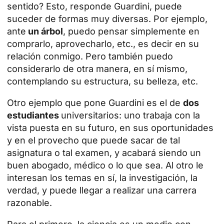
sentido? Esto, responde Guardini, puede
suceder de formas muy diversas. Por ejemplo,
ante
un árbol
, puedo pensar simplemente en
comprarlo, aprovecharlo, etc., es decir en su
relación conmigo. Pero también puedo
considerarlo de otra manera, en sí mismo,
contemplando su estructura, su belleza, etc.
Otro ejemplo que pone Guardini es el de
dos
estudiantes
universitarios: uno trabaja con la
vista puesta en su futuro, en sus oportunidades
y en el provecho que puede sacar de tal
asignatura o tal examen, y acabará siendo un
buen abogado, médico o lo que sea. Al otro le
interesan los temas en sí, la investigación, la
verdad, y puede llegar a realizar una carrera
razonable.