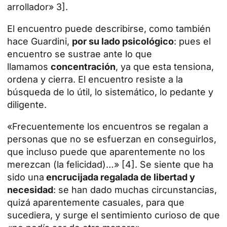
arrollador» 3].
El encuentro puede describirse, como también
hace Guardini,
por su lado psicológico
: pues el
encuentro se sustrae ante lo que
llamamos
concentración
, ya que esta tensiona,
ordena y cierra. El encuentro resiste a la
búsqueda de lo útil, lo sistemático, lo pedante y
diligente.
«Frecuentemente los encuentros se regalan a
personas que no se esfuerzan en conseguirlos,
que incluso puede que aparentemente no los
merezcan (la felicidad)…» [4]. Se siente que ha
sido una
encrucijada regalada de libertad y
necesidad
: se han dado muchas circunstancias,
quizá aparentemente casuales, para que
sucediera, y surge el sentimiento curioso de que