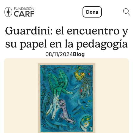
Dona
Guardini: el encuentro y
su papel en la pedagogía
08/11/2024
Blog