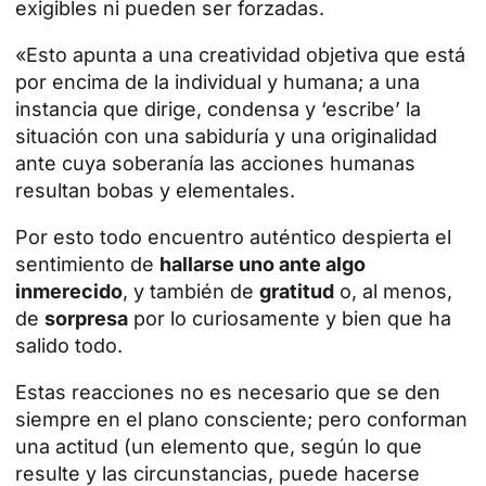
exigibles ni pueden ser forzadas.
«Esto apunta a una creatividad objetiva que está
por encima de la individual y humana; a una
instancia que dirige, condensa y ‘escribe’ la
situación con una sabiduría y una originalidad
ante cuya soberanía las acciones humanas
resultan bobas y elementales.
Por esto todo encuentro auténtico despierta el
sentimiento de
hallarse uno ante algo
inmerecido
, y también de
gratitud
o, al menos,
de
sorpresa
por lo curiosamente y bien que ha
salido todo.
Estas reacciones no es necesario que se den
siempre en el plano consciente; pero conforman
una actitud (un elemento que, según lo que
resulte y las circunstancias, puede hacerse