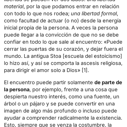
material
, por la que podamos entrar en relación
con todo lo que nos rodea;
una libertad formal
,
como facultad de actuar (o no) desde la energía
inicial propia de la persona. A veces la persona
puede llegar a la convicción de que no se debe
confiar en todo lo que sale al encuentro: «Puede
cerrar las puertas de su corazón, y dejar fuera el
mundo. La antigua Stoa [escuela del estoicismo]
lo hizo así, y así se comporta la ascesis religiosa,
para dirigir el amor solo a Dios» [1].
El encuentro puede partir solamente
de parte de
la persona
, por ejemplo, frente a una cosa que
despierta nuestro interés, como una fuente, un
árbol o un pájaro y se puede convertir en una
imagen de algo más profundo o incluso puede
ayudar a comprender radicalmente la existencia.
Esto, siempre que se venza la costumbre, la