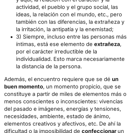
actividad, el pueblo y el grupo social, las
ideas, la relación con el mundo, etc., pero
también con las diferencias, la extrañeza y
la irritación, la antipatía y la enemistad;
3) Siempre, incluso entre las personas más
íntimas, está ese elemento de
extrañeza
,
por el carácter irreductible de la
individualidad. Esto marca necesariamente
la distancia de la persona.
Además, el encuentro requiere que se dé
un
buen momento
, un momento propicio, que se
constituye a partir de miles de elementos más o
menos conscientes o inconscientes: vivencias
del pasado e imágenes, energías y tensiones,
necesidades, ambiente, estado de ánimo,
elementos creativos y afectivos, etc. De ahí la
dificultad o la imposibilidad de
confeccionar
un