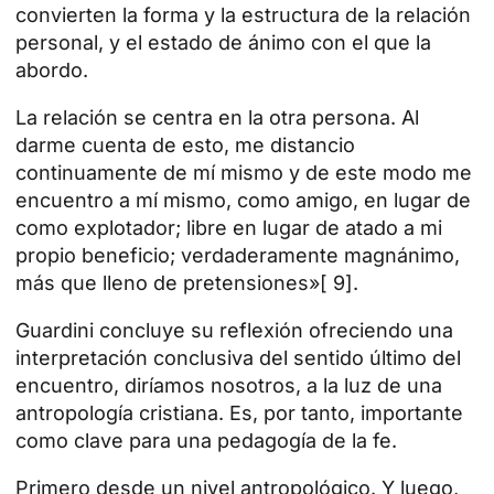
convierten la forma y la estructura de la relación
personal, y el estado de ánimo con el que la
abordo.
La relación se centra en la otra persona. Al
darme cuenta de esto, me distancio
continuamente de mí mismo y de este modo me
encuentro a mí mismo, como amigo, en lugar de
como explotador; libre en lugar de atado a mi
propio beneficio; verdaderamente magnánimo,
más que lleno de pretensiones»[ 9].
Guardini concluye su reflexión ofreciendo una
interpretación conclusiva del sentido último del
encuentro, diríamos nosotros, a la luz de una
antropología cristiana. Es, por tanto, importante
como clave para una pedagogía de la fe.
Primero desde un nivel antropológico. Y luego,