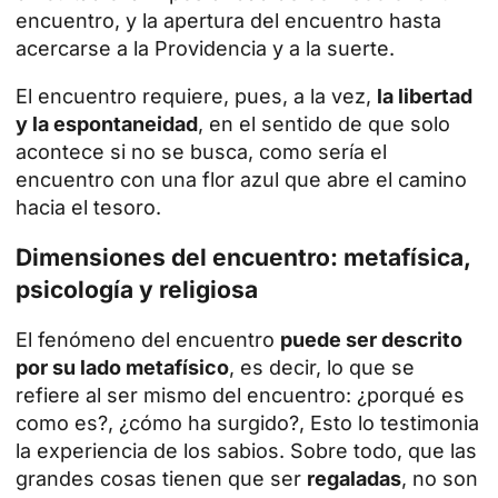
encuentro, y la apertura del encuentro hasta
acercarse a la Providencia y a la suerte.
El encuentro requiere, pues, a la vez,
la libertad
y la espontaneidad
, en el sentido de que solo
acontece si no se busca, como sería el
encuentro con una flor azul que abre el camino
hacia el tesoro.
Dimensiones del encuentro: metafísica,
psicología y religiosa
El fenómeno del encuentro
puede ser descrito
por su lado metafísico
, es decir, lo que se
refiere al ser mismo del encuentro: ¿porqué es
como es?, ¿cómo ha surgido?, Esto lo testimonia
la experiencia de los sabios. Sobre todo, que las
grandes cosas tienen que ser
regaladas
, no son