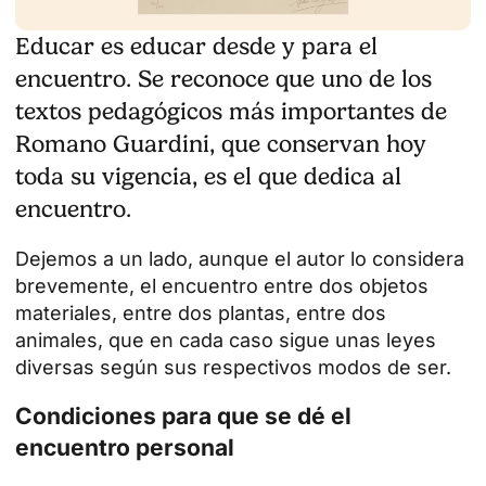
Educar es educar desde y para el
encuentro. Se reconoce que uno de los
textos pedagógicos más importantes de
Romano Guardini, que conservan hoy
toda su vigencia, es el que dedica al
encuentro.
Dejemos a un lado, aunque el autor lo considera
brevemente, el encuentro entre dos objetos
materiales, entre dos plantas, entre dos
animales, que en cada caso sigue unas leyes
diversas según sus respectivos modos de ser.
Condiciones para que se dé el
encuentro personal