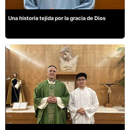
Una historia tejida por la gracia de Dios