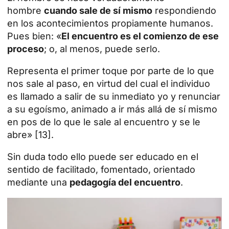
hombre
cuando sale de sí mismo
respondiendo
en los acontecimientos propiamente humanos.
Pues bien: «
El encuentro es el comienzo de ese
proceso
; o, al menos, puede serlo.
Representa el primer toque por parte de lo que
nos sale al paso, en virtud del cual el individuo
es llamado a salir de su inmediato yo y renunciar
a su egoísmo, animado a ir más allá de sí mismo
en pos de lo que le sale al encuentro y se le
abre» [13].
Sin duda todo ello puede ser educado en el
sentido de facilitado, fomentado, orientado
mediante una
pedagogía del encuentro
.