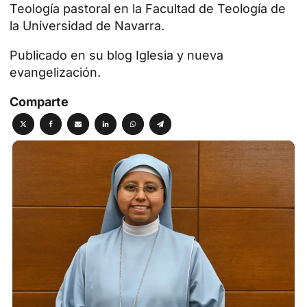
Teología pastoral en la Facultad de Teología de
la Universidad de Navarra.
Publicado en su blog Iglesia y nueva
evangelización.
Comparte