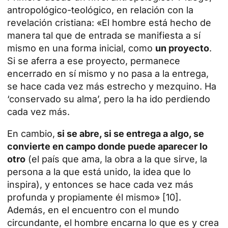
antropológico-teológico, en relación con la
revelación cristiana: «El hombre está hecho de
manera tal que de entrada se manifiesta a sí
mismo en una forma inicial, como
un proyecto
.
Si se aferra a ese proyecto, permanece
encerrado en sí mismo y no pasa a la entrega,
se hace cada vez más estrecho y mezquino. Ha
‘conservado su alma’, pero la ha ido perdiendo
cada vez más.
En cambio,
si se abre, si se entrega a algo, se
convierte en campo donde puede aparecer lo
otro
(el país que ama, la obra a la que sirve, la
persona a la que está unido, la idea que lo
inspira), y entonces se hace cada vez más
profunda y propiamente él mismo» [10].
Además, en el encuentro con el mundo
circundante, el hombre encarna lo que es y crea