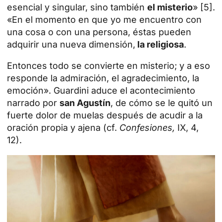
esencial y singular, sino también
el misterio
» [5].
«En el momento en que yo me encuentro con
una cosa o con una persona, éstas pueden
adquirir una nueva dimensión,
la religiosa
.
Entonces todo se convierte en misterio; y a eso
responde la admiración, el agradecimiento, la
emoción». Guardini aduce el acontecimiento
narrado por
san Agustín
, de cómo se le quitó un
fuerte dolor de muelas después de acudir a la
oración propia y ajena (cf.
Confesiones,
IX, 4,
12).