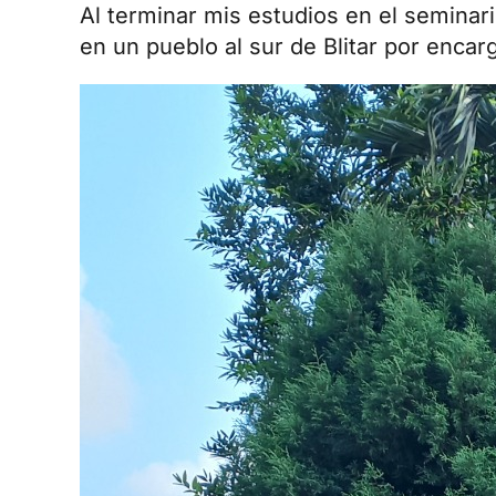
Al terminar mis estudios en el seminari
en un pueblo al sur de Blitar por enca