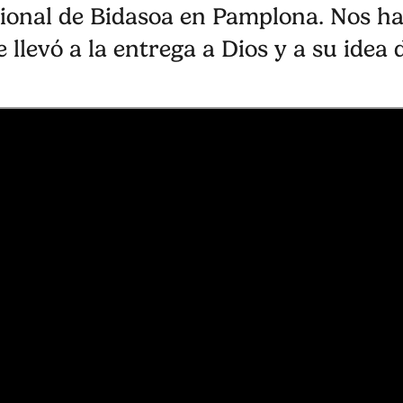
cional de Bidasoa en Pamplona. Nos ha
llevó a la entrega a Dios y a su idea d