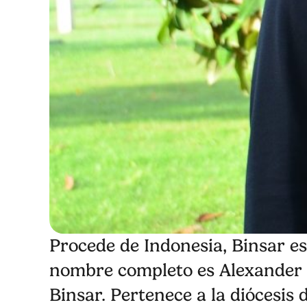
Procede de Indonesia, Binsar es
nombre completo es Alexander 
Binsar. Pertenece a la diócesis