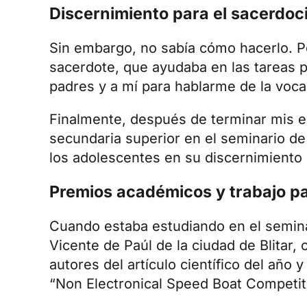
Discernimiento para el sacerdoc
Sin embargo, no sabía cómo hacerlo. P
sacerdote, que ayudaba en las tareas p
padres y a mí para hablarme de la voca
Finalmente, después de terminar mis es
secundaria superior en el seminario de
los adolescentes en su discernimiento h
Premios académicos y trabajo pa
Cuando estaba estudiando en el semina
Vicente de Paúl de la ciudad de Blitar
autores del artículo científico del año 
“Non Electronical Speed Boat Competi