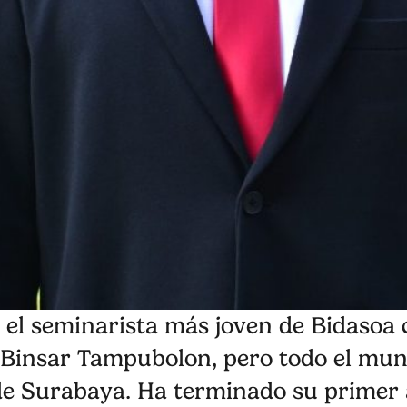
 el seminarista más joven de Bidasoa 
Binsar Tampubolon, pero todo el mun
 de Surabaya. Ha terminado su primer 