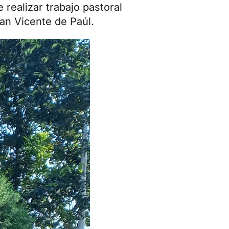
 realizar trabajo pastoral
an Vicente de Paúl.