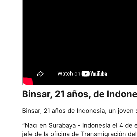
Binsar, 21 años, de Indon
Binsar, 21 años de Indonesia, un joven
“Nací en
Surabaya - Indonesia
el 4 de 
jefe de la oficina de Transmigración de