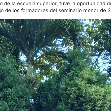
o de la escuela superior, tuve la oportunidad de
rgo de los formadores del seminario menor de S