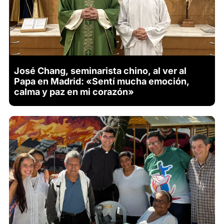
José Chang, seminarista chino, al ver al
Papa en Madrid: «Sentí mucha emoción,
calma y paz en mi corazón»