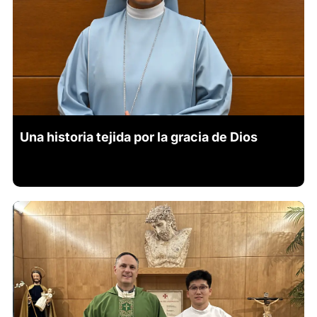
Una historia tejida por la gracia de Dios