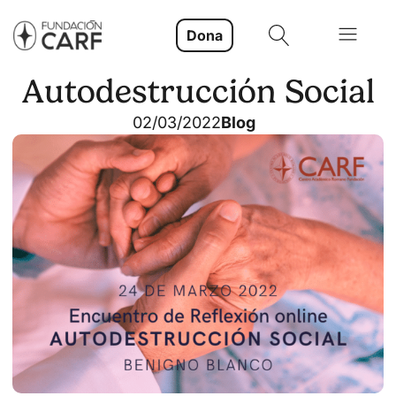
Dona
Autodestrucción Social
02/03/2022
Blog