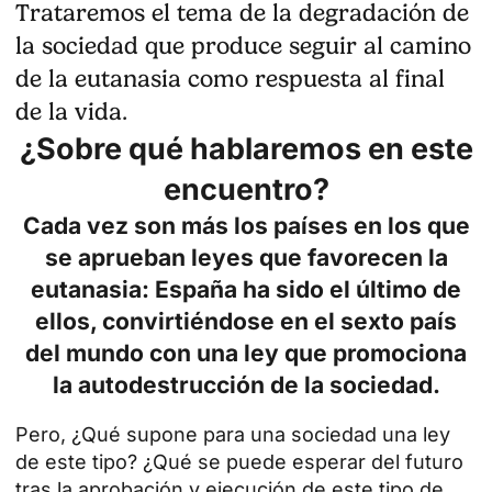
Trataremos el tema de la degradación de
la sociedad que produce seguir al camino
de la eutanasia como respuesta al final
de la vida.
¿Sobre qué hablaremos en este
encuentro?
Cada vez son más los países en los que
se aprueban leyes que favorecen la
eutanasia: España ha sido el último de
ellos, convirtiéndose en el sexto país
del mundo con una ley que promociona
la autodestrucción de la sociedad.
Pero, ¿Qué supone para una sociedad una ley
de este tipo? ¿Qué se puede esperar del futuro
tras la aprobación y ejecución de este tipo de