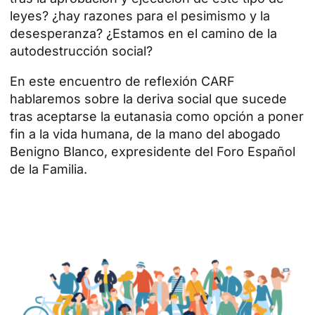
leyes? ¿hay razones para el pesimismo y la
desesperanza? ¿Estamos en el camino de la
autodestrucción social?
En este encuentro de reflexión CARF
hablaremos sobre la deriva social que sucede
tras aceptarse la eutanasia como opción a poner
fin a la vida humana, de la mano del abogado
Benigno Blanco, expresidente del Foro Español
de la Familia.