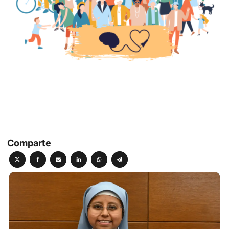
Comparte