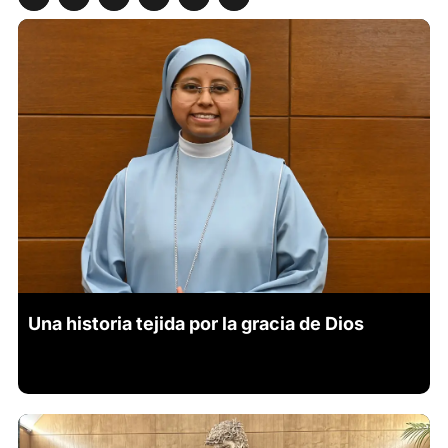
Una historia tejida por la gracia de Dios