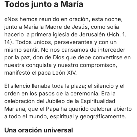
Todos junto a María
«Nos hemos reunido en oración, esta noche,
junto a María la Madre de
Jesús
, como solía
hacerlo la primera iglesia de Jerusalén (Hch. 1,
14). Todos unidos, perseverantes y con un
mismo sentir. No nos cansamos de interceder
por la paz, don de Dios que debe convertirse en
nuestra conquista y nuestro compromiso»,
manifestó el papa León XIV.
El silencio llenaba toda la plaza; el silencio y el
orden en los pasos de la ceremonia. Era la
celebración del Jubileo de la Espiritualidad
Mariana, que el
Papa
ha querido celebrar abierto
a todo el mundo, espiritual y geográficamente.
Una oración universal