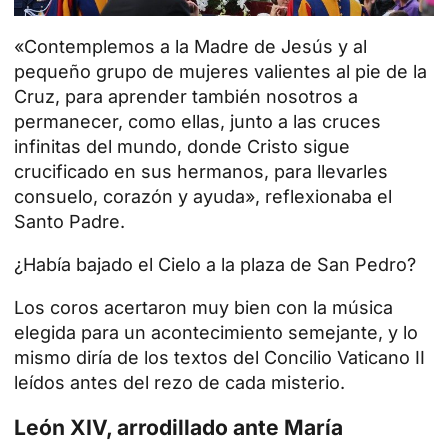
«Contemplemos a la Madre de Jesús y al
pequeño grupo de mujeres valientes al pie de la
Cruz, para aprender también nosotros a
permanecer, como ellas, junto a las cruces
infinitas del mundo, donde
Cristo
sigue
crucificado en sus hermanos, para llevarles
consuelo, corazón y ayuda», reflexionaba el
Santo Padre.
¿Había bajado el Cielo a la plaza de San Pedro?
Los coros acertaron muy bien con la música
elegida para un acontecimiento semejante, y lo
mismo diría de los textos del Concilio Vaticano II
leídos antes del rezo de cada misterio.
León XIV, arrodillado ante María