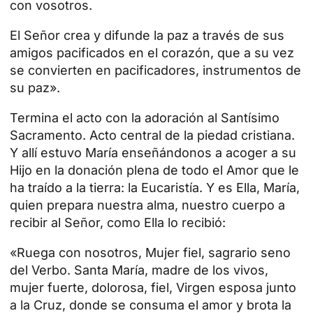
con vosotros.
El Señor crea y difunde la paz a través de sus
amigos pacificados en el corazón, que a su vez
se convierten en pacificadores, instrumentos de
su paz».
Termina el acto con la adoración al Santísimo
Sacramento
. Acto central de la piedad cristiana.
Y allí estuvo María enseñándonos a acoger a su
Hijo en la donación plena de todo el Amor que le
ha traído a la tierra: la Eucaristía. Y es Ella, María,
quien prepara nuestra alma, nuestro cuerpo a
recibir al Señor, como Ella lo recibió:
«Ruega con nosotros, Mujer fiel, sagrario seno
del Verbo. Santa
María
, madre de los vivos,
mujer fuerte, dolorosa, fiel, Virgen esposa junto
a la Cruz, donde se consuma el amor y brota la