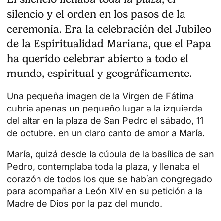
silencio y el orden en los pasos de la
ceremonia. Era la celebración del Jubileo
de la Espiritualidad Mariana, que el Papa
ha querido celebrar abierto a todo el
mundo, espiritual y geográficamente.
Una pequeña imagen de la Virgen de
Fátima
cubría apenas un pequeño lugar a la izquierda
del altar en la plaza de San Pedro el sábado, 11
de octubre. en un claro canto de amor a María.
María, quizá desde la cúpula de la basílica de san
Pedro, contemplaba toda la plaza, y llenaba el
corazón de todos los que se habían congregado
para acompañar a
León XIV
en su petición a la
Madre de Dios por la paz del mundo.