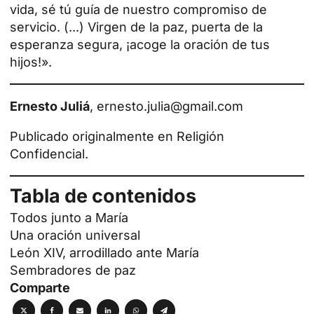
vida, sé tú guía de nuestro compromiso de
servicio. (...) Virgen de la paz, puerta de la
esperanza segura, ¡acoge la oración de tus
hijos!».
Ernesto Juliá
,
ernesto.julia@gmail.com
Publicado originalmente en
Religión
Confidencial
.
Tabla de contenidos
Todos junto a María
Una oración universal
León XIV, arrodillado ante María
Sembradores de paz
Comparte