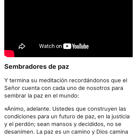
Sembradores de paz
Y termina su meditación recordándonos que el
Señor
cuenta con cada uno de nosotros para
sembrar la paz en el mundo:
«Ánimo, adelante. Ustedes que construyen las
condiciones para un futuro de paz, en la justicia
y el perdón; sean mansos y decididos, no se
desanimen. La
paz
es un camino y Dios camina