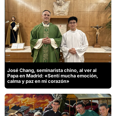
José Chang, seminarista chino, al ver al
Papa en Madrid: «Sentí mucha emoción,
calma y paz en mi corazón»