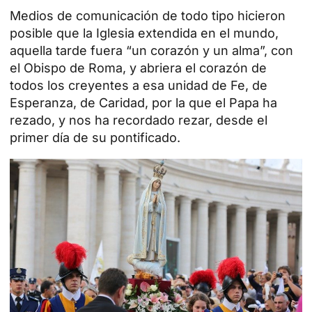
Medios de comunicación de todo tipo hicieron
posible que la Iglesia extendida en el mundo,
aquella tarde fuera “un corazón y un alma”, con
el
Obispo
de Roma, y abriera el corazón de
todos los creyentes a esa unidad de Fe, de
Esperanza, de Caridad, por la que el Papa ha
rezado, y nos ha recordado rezar, desde el
primer día de su pontificado.