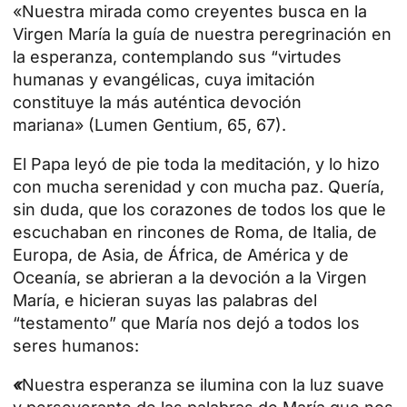
«Nuestra mirada como creyentes busca en la
Virgen María la guía de nuestra peregrinación en
la esperanza, contemplando sus “virtudes
humanas y evangélicas, cuya imitación
constituye la más auténtica devoción
mariana»
(Lumen Gentium, 65, 67).
El Papa leyó de pie toda la meditación, y lo hizo
con mucha serenidad y con mucha paz. Quería,
sin duda, que los corazones de todos los que le
escuchaban en rincones de
Roma
, de Italia, de
Europa, de Asia, de África, de América y de
Oceanía, se abrieran a la devoción a la Virgen
María, e hicieran suyas las palabras del
“testamento” que María nos dejó a todos los
seres humanos:
«
Nuestra esperanza se ilumina con la luz suave