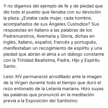
Y no digamos del ejemplo de fe y de piedad que
dio todo el pueblo que llenaba con su devoción
la plaza. ¿Estaba cada mujer, cada hombre,
acompañados de sus
Ángeles Custodios
? Sus
respuestas en italiano a las palabras de los
Padrenuestros, Avemaría y Gloria, dichas en
inglés, italiano, español, francés y portugués,
manifestaban un recogimiento de espíritu y una
piedad que abrían el alma a un diálogo constante
con la Trinidad Beatísima, Padre, Hijo y
Espíritu
Santo
.
León XIV permaneció arrodillado ante la imagen
de la Virgen durante todo el tiempo que duró el
rezo entonado de la Letanía mariana. Hizo suyas
las palabras que pronunció en la meditación
previa a la Exposición del Santísimo: