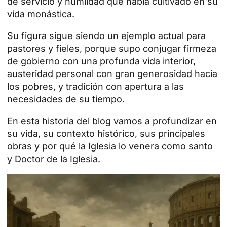
de servicio y humildad que había cultivado en su
vida monástica.
Su figura sigue siendo un ejemplo actual para
pastores y fieles, porque supo conjugar firmeza
de gobierno con una profunda vida interior,
austeridad personal con gran generosidad hacia
los pobres, y tradición con apertura a las
necesidades de su tiempo.
En esta historia del blog vamos a profundizar en
su vida, su contexto histórico, sus principales
obras y por qué la Iglesia lo venera como santo
y Doctor de la Iglesia.