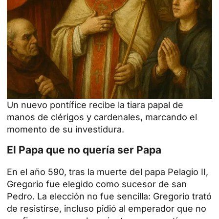
Un nuevo pontífice recibe la tiara papal de
manos de clérigos y cardenales, marcando el
momento de su investidura.
El Papa que no quería ser Papa
En el año 590, tras la muerte del papa Pelagio II,
Gregorio fue elegido como
sucesor de san
Pedro
. La elección no fue sencilla: Gregorio trató
de resistirse, incluso pidió al emperador que no