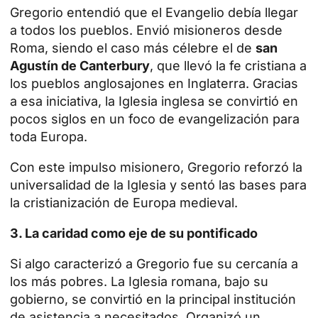
Gregorio entendió que el Evangelio debía llegar
a todos los pueblos. Envió misioneros desde
Roma, siendo el caso más célebre el de
san
Agustín de Canterbury
, que llevó la fe cristiana a
los pueblos anglosajones en Inglaterra. Gracias
a esa iniciativa, la Iglesia inglesa se convirtió en
pocos siglos en un foco de evangelización para
toda Europa.
Con este impulso misionero, Gregorio reforzó la
universalidad de la
Iglesia
y sentó las bases para
la cristianización de Europa medieval.
3. La caridad como eje de su pontificado
Si algo caracterizó a Gregorio fue su cercanía a
los más pobres. La Iglesia romana, bajo su
gobierno, se convirtió en la principal institución
de asistencia a necesitados. Organizó un