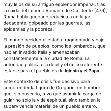
muy lejos de su antiguo esplendor imperial: tras
la caída del Imperio Romano de Occidente (476),
Roma había quedado reducida a un lugar
decadente, golpeado por las guerras, las
epidemias y la pobreza.
El mundo occidental estaba fragmentado y bajo
la presión de pueblos, como los lombardos, que
habían invadido Italia y amenazaban
constantemente a la ciudad de Roma. La
autoridad política era débil y el único referente
estable para el pueblo era la
Iglesia y el Papa
.
Este contexto de crisis fue decisivo para
comprender la figura de Gregorio: un hombre
que, sin buscarlo, tuvo que asumir la carga de
guiar no solo la vida espiritual, sino también la
supervivencia material de un pueblo entero.