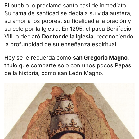
El pueblo lo proclamó santo casi de inmediato.
Su fama de santidad se debía a su vida austera,
su amor a los pobres, su fidelidad a la oración y
su celo por la Iglesia. En 1295, el papa Bonifacio
VIII lo declaró
Doctor de la Iglesia
, reconociendo
la profundidad de su enseñanza espiritual.
Hoy se le recuerda como
san Gregorio Magno
,
título que comparte solo con unos pocos Papas
de la historia, como san León Magno.