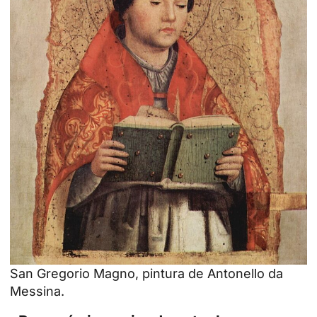
San Gregorio Magno, pintura de
Antonello da
Messina
.