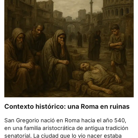
Contexto histórico: una Roma en ruinas
San Gregorio nació en Roma hacia el año 540,
en una familia aristocrática de antigua tradición
senatorial. La ciudad que lo vio nacer estaba