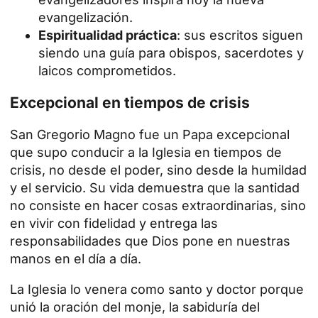
evangelización.
Espiritualidad práctica
: sus escritos siguen
siendo una guía para obispos, sacerdotes y
laicos comprometidos.
Excepcional en tiempos de crisis
San Gregorio Magno fue un Papa excepcional
que supo conducir a la Iglesia en tiempos de
crisis, no desde el poder, sino desde la humildad
y el servicio. Su vida demuestra que la santidad
no consiste en hacer cosas extraordinarias, sino
en vivir con fidelidad y entrega las
responsabilidades que Dios pone en nuestras
manos en el día a día.
La Iglesia lo venera como santo y doctor porque
unió la oración del monje, la sabiduría del