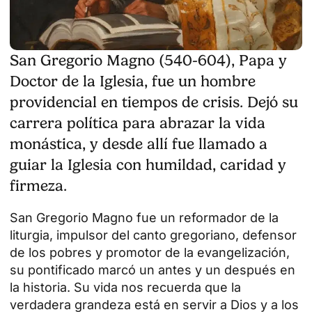
San Gregorio Magno (540-604), Papa y
Doctor de la Iglesia, fue un hombre
providencial en tiempos de crisis. Dejó su
carrera política para abrazar la vida
monástica, y desde allí fue llamado a
guiar la Iglesia con humildad, caridad y
firmeza.
San Gregorio Magno fue un reformador de la
liturgia, impulsor del canto gregoriano, defensor
de los pobres y promotor de la evangelización,
su pontificado marcó un antes y un después en
la historia. Su vida nos recuerda que la
verdadera grandeza está en servir a Dios y a los