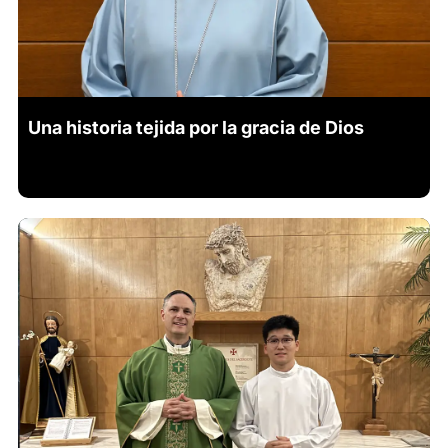
Una historia tejida por la gracia de Dios