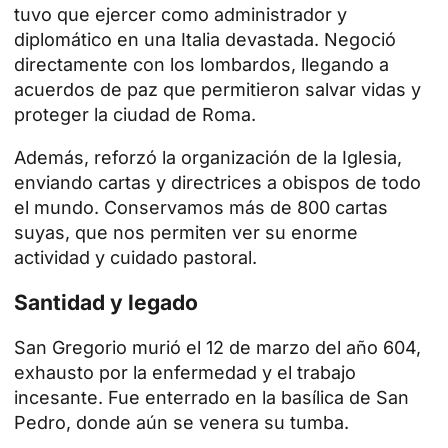
tuvo que ejercer como administrador y
diplomático en una Italia devastada. Negoció
directamente con los lombardos, llegando a
acuerdos de paz que permitieron salvar vidas y
proteger la ciudad de Roma.
Además, reforzó la organización de la Iglesia,
enviando cartas y directrices a obispos de todo
el mundo. Conservamos más de 800 cartas
suyas, que nos permiten ver su enorme
actividad y cuidado pastoral.
Santidad y legado
San Gregorio murió el 12 de marzo del año 604,
exhausto por la enfermedad y el trabajo
incesante. Fue enterrado en la basílica de San
Pedro, donde aún se venera su tumba.