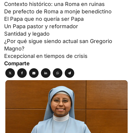
Contexto histórico: una Roma en ruinas
De prefecto de Roma a monje benedictino
El Papa que no quería ser Papa
Un Papa pastor y reformador
Santidad y legado
¿Por qué sigue siendo actual san Gregorio
Magno?
Excepcional en tiempos de crisis
Comparte