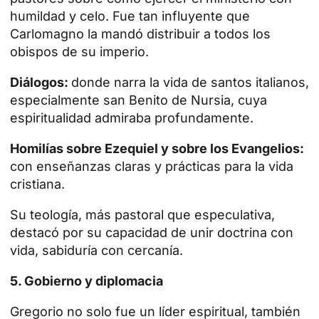
humildad y celo. Fue tan influyente que
Carlomagno la mandó distribuir a todos los
obispos de su imperio.
Diálogos:
donde narra la vida de santos italianos,
especialmente san Benito de Nursia, cuya
espiritualidad admiraba profundamente.
Homilías sobre Ezequiel y sobre los Evangelios:
con enseñanzas claras y prácticas para la vida
cristiana.
Su teología, más pastoral que especulativa,
destacó por su capacidad de unir doctrina con
vida, sabiduría con cercanía.
5. Gobierno y diplomacia
Gregorio no solo fue un líder espiritual, también