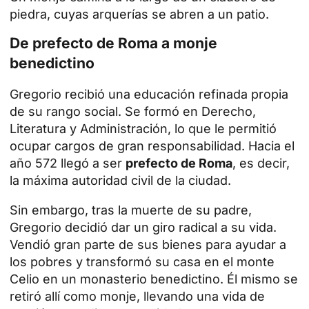
piedra, cuyas arquerías se abren a un patio.
De prefecto de Roma a monje
benedictino
Gregorio recibió una educación refinada propia
de su rango social. Se formó en Derecho,
Literatura y Administración, lo que le permitió
ocupar cargos de gran responsabilidad. Hacia el
año 572 llegó a ser
prefecto de Roma
, es decir,
la máxima autoridad civil de la ciudad.
Sin embargo, tras la muerte de su padre,
Gregorio decidió dar un giro radical a su vida.
Vendió gran parte de sus bienes para ayudar a
los pobres y transformó su casa en el monte
Celio en un monasterio benedictino. Él mismo se
retiró allí como monje, llevando una vida de