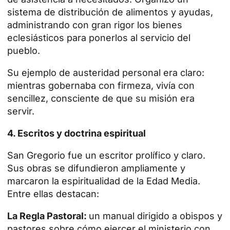
sistema de distribución de alimentos y ayudas,
administrando con gran rigor los bienes
eclesiásticos para ponerlos al servicio del
pueblo.
Su ejemplo de austeridad personal era claro:
mientras gobernaba con firmeza, vivía con
sencillez, consciente de que su misión era
servir.
4. Escritos y doctrina espiritual
San Gregorio fue un escritor prolífico y claro.
Sus obras se difundieron ampliamente y
marcaron la espiritualidad de la Edad Media.
Entre ellas destacan:
La Regla Pastoral
:
un manual dirigido a obispos y
pastores sobre cómo ejercer el ministerio con