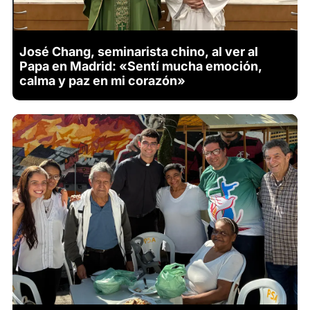
José Chang, seminarista chino, al ver al
Papa en Madrid: «Sentí mucha emoción,
calma y paz en mi corazón»