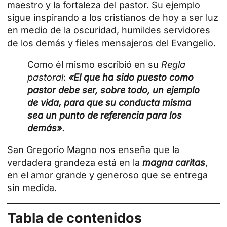
maestro y la fortaleza del pastor. Su ejemplo
sigue inspirando a los cristianos de hoy a ser luz
en medio de la oscuridad, humildes servidores
de los demás y fieles mensajeros del Evangelio.
Como él mismo escribió en su
Regla
pastoral
:
«El que ha sido puesto como
pastor debe ser, sobre todo, un ejemplo
de vida, para que su conducta misma
sea un punto de referencia para los
demás».
San Gregorio Magno nos enseña que la
verdadera grandeza está en la
magna caritas
,
en el amor grande y generoso que se entrega
sin medida.
Tabla de contenidos