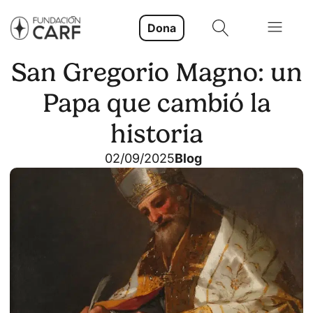
Dona
San Gregorio Magno: un
Papa que cambió la
historia
02/09/2025
Blog