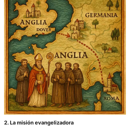
2. La misión evangelizadora