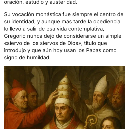
oración, estudio y austeridad.
Su vocación monástica fue siempre el centro de
su identidad, y aunque más tarde la obediencia
lo llevó a salir de esa vida contemplativa,
Gregorio nunca dejó de considerarse un simple
«siervo de los siervos de Dios», título que
introdujo y que aún hoy usan los Papas como
signo de humildad.