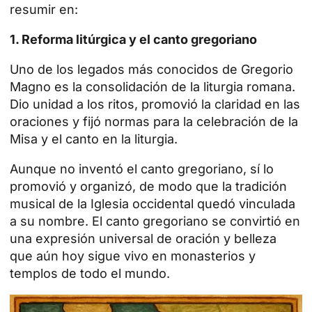
resumir en:
1. Reforma litúrgica y el canto gregoriano
Uno de los legados más conocidos de Gregorio
Magno es la consolidación de la liturgia romana.
Dio unidad a los ritos, promovió la claridad en las
oraciones y fijó normas para la celebración de la
Misa y el canto en la liturgia.
Aunque no inventó el canto gregoriano, sí lo
promovió y organizó, de modo que la tradición
musical de la Iglesia occidental quedó vinculada
a su nombre. El canto gregoriano se convirtió en
una expresión universal de oración y belleza
que aún hoy sigue vivo en monasterios y
templos de todo el mundo.