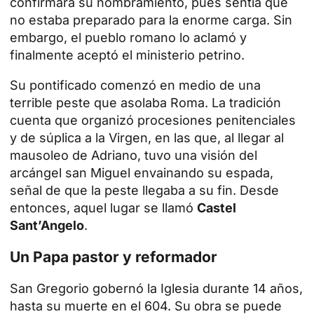
confirmara su nombramiento, pues sentía que
no estaba preparado para la enorme carga. Sin
embargo, el pueblo romano lo aclamó y
finalmente aceptó el ministerio petrino.
Su pontificado comenzó en medio de una
terrible peste que asolaba Roma. La tradición
cuenta que organizó procesiones penitenciales
y de súplica a la Virgen, en las que, al llegar al
mausoleo de Adriano, tuvo una visión del
arcángel san Miguel envainando su espada,
señal de que la peste llegaba a su fin. Desde
entonces, aquel lugar se llamó
Castel
Sant’Angelo
.
Un Papa pastor y reformador
San Gregorio gobernó la Iglesia durante 14 años,
hasta su muerte en el 604. Su obra se puede