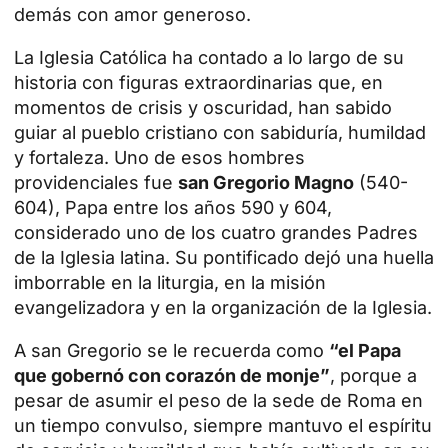
demás con amor generoso.
La Iglesia Católica ha contado a lo largo de su
historia con figuras extraordinarias que, en
momentos de crisis y oscuridad, han sabido
guiar al pueblo cristiano con sabiduría, humildad
y fortaleza. Uno de esos hombres
providenciales fue
san Gregorio Magno
(540-
604), Papa entre los años 590 y 604,
considerado uno de los cuatro grandes Padres
de la Iglesia latina. Su pontificado dejó una huella
imborrable en la liturgia, en la misión
evangelizadora y en la organización de la Iglesia.
A san Gregorio se le recuerda como
“el Papa
que gobernó con corazón de monje”
, porque a
pesar de asumir el peso de la sede de
Roma
en
un tiempo convulso, siempre mantuvo el espíritu