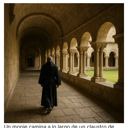
Un monje camina a lo largo de un claustro de