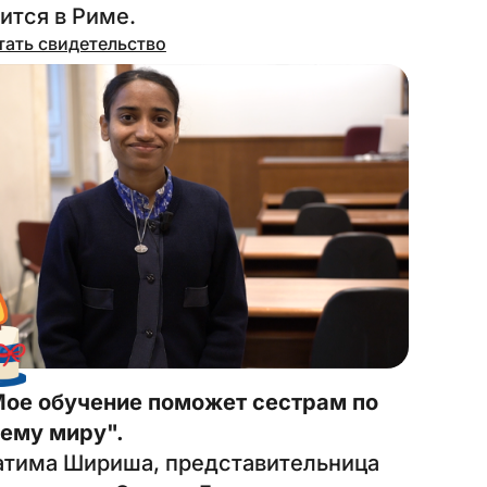
ится в Риме.
тать свидетельство
ое обучение поможет сестрам по
ему миру".
тима Шириша, представительница