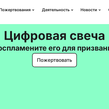
Пожертвования
Деятельность
Новости
Цифровая свеча
оспламените его для призван
Пожертвовать