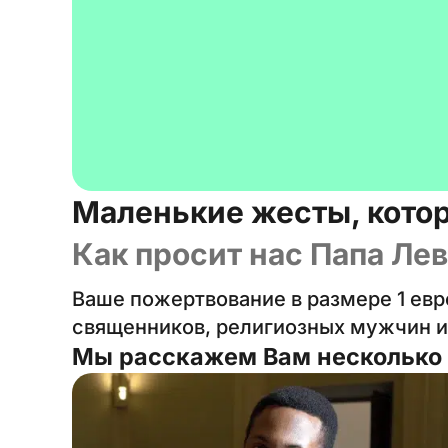
Маленькие жесты, кото
Как просит нас Папа Лев
Ваше пожертвование в размере 1 ев
священников, религиозных мужчин и
Мы расскажем Вам несколько 