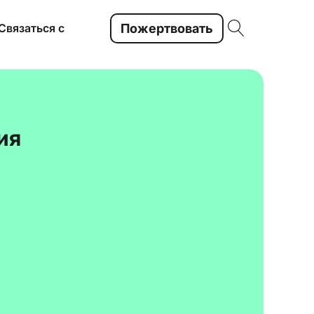
Пожертвовать
Связаться с
ия