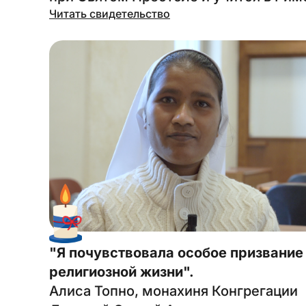
Читать свидетельство
"Я почувствовала особое призвание
религиозной жизни".
Алиса Топно, монахиня Конгрегации