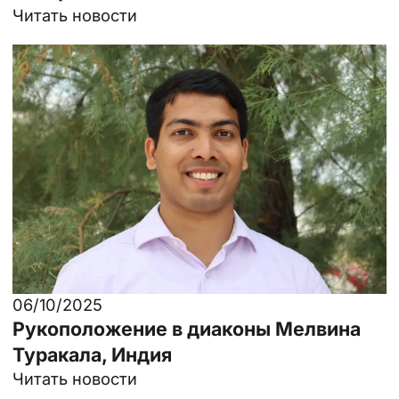
Читать новости
06/10/2025
Рукоположение в диаконы Мелвина
Туракала, Индия
Читать новости