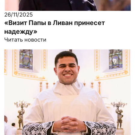
26/11/2025
«Визит Папы в Ливан принесет
надежду»
Читать новости