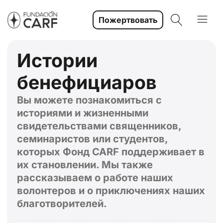
Пожертвовать
Истории
бенефициаров
Вы можете познакомиться с
историями и жизненными
свидетельствами священников,
семинаристов или студентов,
которых Фонд CARF поддерживает в
их становлении. Мы также
рассказываем о работе наших
волонтеров и о приключениях наших
благотворителей.