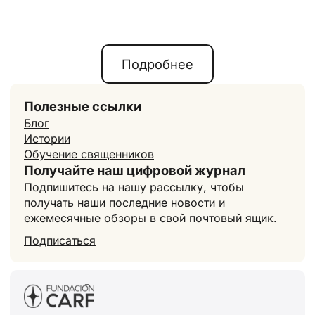
Подробнее
Полезные ссылки
Блог
Истории
Обучение священников
Получайте наш цифровой журнал
Подпишитесь на нашу рассылку, чтобы
получать наши последние новости и
ежемесячные обзоры в свой почтовый ящик.
Подписаться