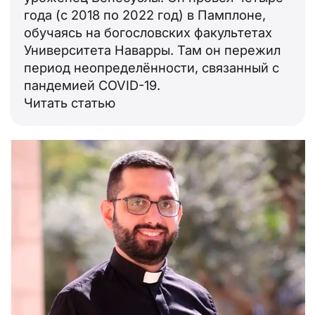
года (с 2018 по 2022 год) в Памплоне,
обучаясь на богословских факультетах
Университета Наварры. Там он пережил
период неопределённости, связанный с
пандемией COVID-19.
Читать статью