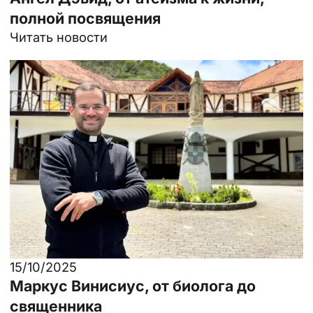
полной посвящения
Читать новости
15/10/2025
Маркус Винисиус, от биолога до
священника