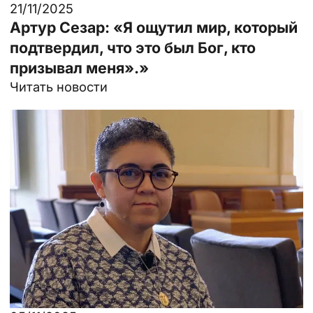
21/11/2025
Артур Сезар: «Я ощутил мир, который
подтвердил, что это был Бог, кто
призывал меня».»
Читать новости