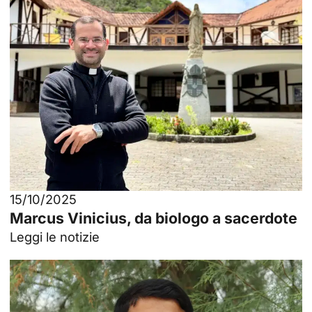
15/10/2025
Marcus Vinicius, da biologo a sacerdote
Leggi le notizie