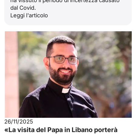
ha vissuto il periodo di incertezza causato
dal Covid.
Leggi l'articolo
26/11/2025
«La visita del Papa in Libano porterà