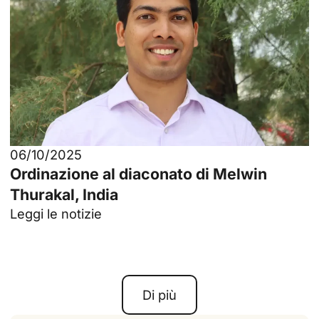
06/10/2025
Ordinazione al diaconato di Melwin
Thurakal, India
Leggi le notizie
Di più