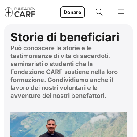
Donare
Storie di beneficiari
Può conoscere le storie e le
testimonianze di vita di sacerdoti,
seminaristi o studenti che la
Fondazione CARF sostiene nella loro
formazione. Condividiamo anche il
lavoro dei nostri volontari e le
avventure dei nostri benefattori.