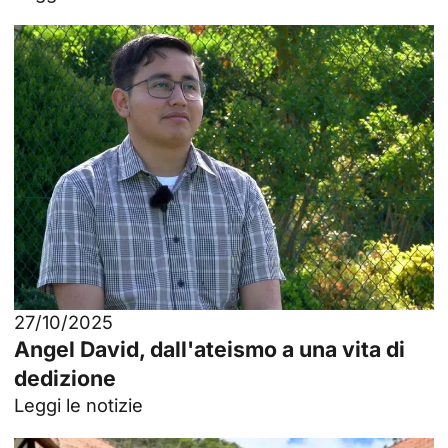
27/10/2025
Angel David, dall'ateismo a una vita di
dedizione
Leggi le notizie