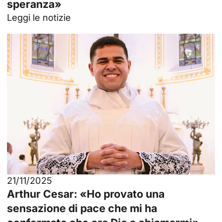
speranza»
Leggi le notizie
21/11/2025
Arthur Cesar: «Ho provato una
sensazione di pace che mi ha