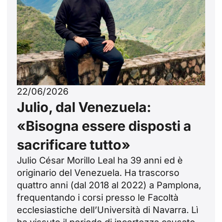
22/06/2026
Julio, dal Venezuela:
«Bisogna essere disposti a
sacrificare tutto»
Julio César Morillo Leal ha 39 anni ed è
originario del Venezuela. Ha trascorso
quattro anni (dal 2018 al 2022) a Pamplona,
frequentando i corsi presso le Facoltà
ecclesiastiche dell’Università di Navarra. Lì