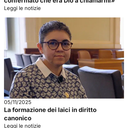
confermato che era Dio a chiamarmi»
Leggi le notizie
05/11/2025
La formazione dei laici in diritto
canonico
Leggi le notizie