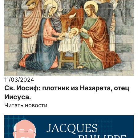
11/03/2024
Св. Иосиф: плотник из Назарета, отец
Иисуса.
Читать новости