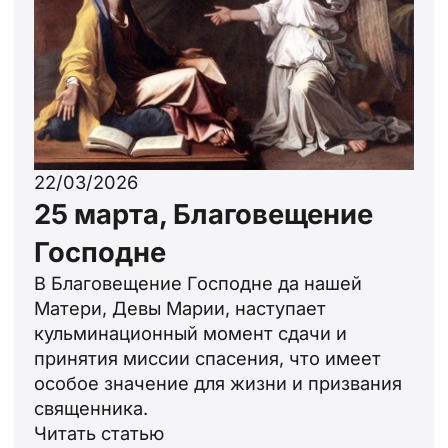
22/03/2026
25 марта, Благовещение
Господне
В Благовещение Господне да нашей
Матери, Девы Марии, наступает
кульминационный момент сдачи и
принятия миссии спасения, что имеет
особое значение для жизни и призвания
священника.
Читать статью