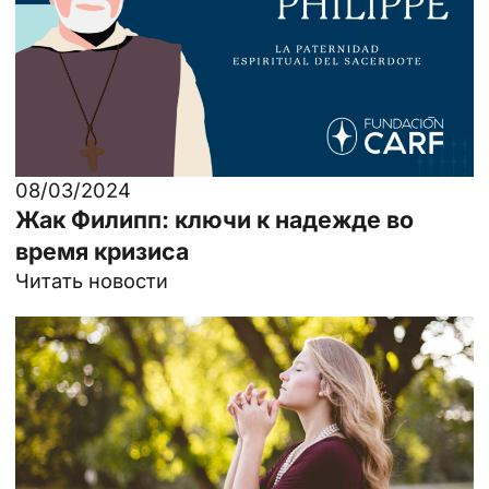
08/03/2024
Жак Филипп: ключи к надежде во
время кризиса
Читать новости