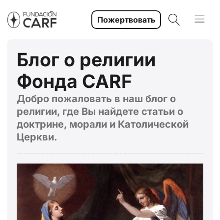
Пожертвовать
Блог о религии
Фонда CARF
Добро пожаловать в наш блог о
религии, где Вы найдете статьи о
доктрине, морали и Католической
Церкви.