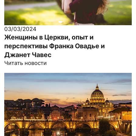
03/03/2024
Женщины в Церкви, опыт и
перспективы Франка Овадье и
Джанет Чавес
Читать новости