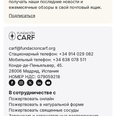
получать наши последние новости и
ежемесячные обзоры в свой почтовый ящик.
Подписаться
carf@fundacioncarf.org
Стационарный телефон: +34 914 029 082
Мобильный телефон: +34 638 078 511
Конде-де-Пеньяльвер, 45.
28006 Мадрид, Испания
НОМЕР НДС: G79059218
В сотрудничестве с
Пожертвовать онлайн
Пожертвовать в натуральной форме
Пожертвовать священные сосуды
Завещания и завещательные распоряжения