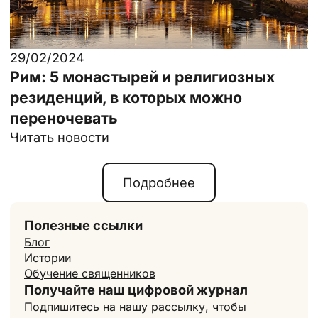
29/02/2024
Рим: 5 монастырей и религиозных
резиденций, в которых можно
переночевать
Читать новости
Подробнее
Полезные ссылки
Блог
Истории
Обучение священников
Получайте наш цифровой журнал
Подпишитесь на нашу рассылку, чтобы