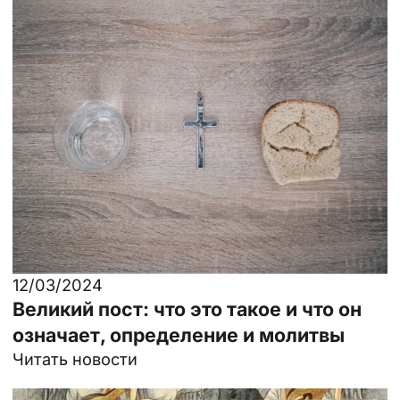
12/03/2024
Великий пост: что это такое и что он
означает, определение и молитвы
Читать новости