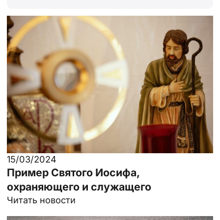
15/03/2024
Пример Святого Иосифа,
охраняющего и служащего
Читать новости