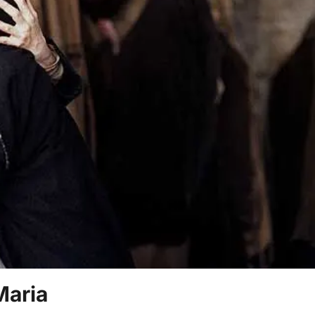
Maria