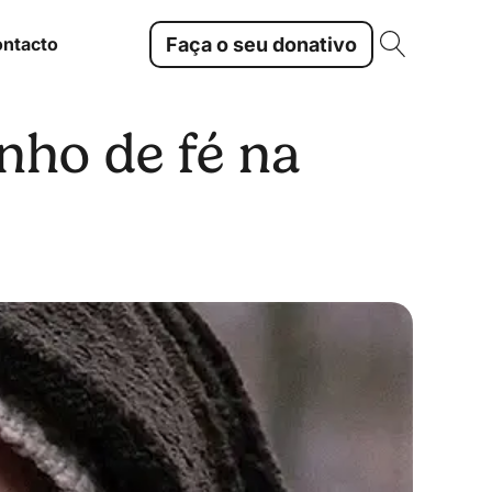
Faça o seu donativo
ntacto
nho de fé na