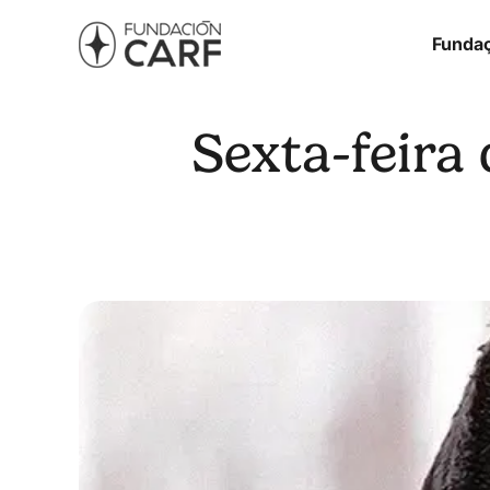
Funda
Sexta-feira