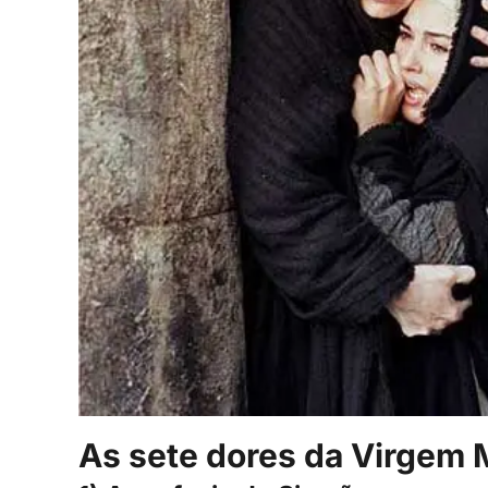
As sete dores da Virgem 