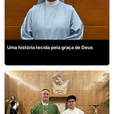
Uma história tecida pela graça de Deus