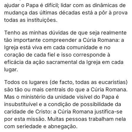
ajudar o Papa é difícil; lidar com as dinâmicas de
mudança das últimas décadas está a pôr à prova
todas as instituições.
Tenho as minhas dúvidas de que seja realmente
tão importante compreender a Cúria Romana: a
Igreja está viva em cada comunidade e no
coração de cada fiel e isso corresponde à
eficácia da ação sacramental da Igreja em cada
lugar.
Todos os lugares (de facto, todas as eucaristias)
são tão ou mais centrais do que a Cúria Romana.
Mas o ministério da unidade visível do Papa é
insubstituível e a condição de possibilidade da
caridade de Cristo: a Cúria Romana justifica-se
por esta missão. Muitas pessoas trabalham nela
com seriedade e abnegação.