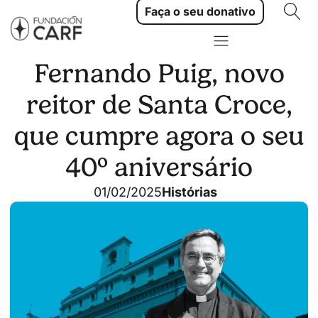
Faça o seu donativo
Fernando Puig, novo
reitor de Santa Croce,
que cumpre agora o seu
40º aniversário
01/02/2025
Histórias