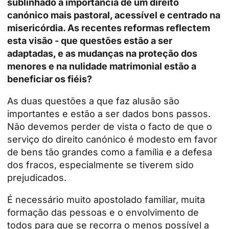
sublinhado a importância de um direito
canónico mais pastoral, acessível e centrado na
misericórdia. As recentes reformas reflectem
esta visão - que questões estão a ser
adaptadas, e as mudanças na proteção dos
menores e na nulidade matrimonial estão a
beneficiar os fiéis?
As duas questões a que faz alusão são
importantes e estão a ser dados bons passos.
Não devemos perder de vista o facto de que o
serviço do direito canónico é modesto em favor
de bens tão grandes como a família e a defesa
dos fracos, especialmente se tiverem sido
prejudicados.
É necessário muito apostolado familiar, muita
formação das pessoas e o envolvimento de
todos para que se recorra o menos possível a