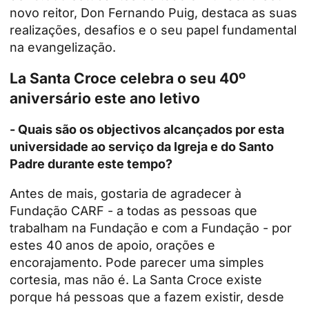
novo reitor, Don Fernando Puig, destaca as suas
realizações, desafios e o seu papel fundamental
na evangelização.
La Santa Croce celebra o seu 40º
aniversário este ano letivo
- Quais são os objectivos alcançados por esta
universidade ao serviço da Igreja e do Santo
Padre durante este tempo?
Antes de mais, gostaria de agradecer à
Fundação CARF - a todas as pessoas que
trabalham na Fundação e com a Fundação - por
estes 40 anos de apoio, orações e
encorajamento. Pode parecer uma simples
cortesia, mas não é. La Santa Croce existe
porque há pessoas que a fazem existir, desde