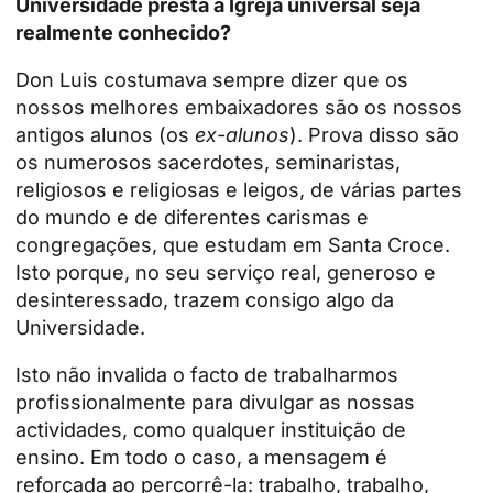
Universidade presta à Igreja universal seja
realmente conhecido?
Don Luis costumava sempre dizer que os
nossos melhores embaixadores são os nossos
antigos alunos (os
ex-alunos
). Prova disso são
os numerosos sacerdotes, seminaristas,
religiosos e religiosas e leigos, de várias partes
do mundo e de diferentes carismas e
congregações, que estudam em Santa Croce.
Isto porque, no seu serviço real, generoso e
desinteressado, trazem consigo algo da
Universidade.
Isto não invalida o facto de trabalharmos
profissionalmente para divulgar as nossas
actividades, como qualquer instituição de
ensino. Em todo o caso, a mensagem é
reforçada ao percorrê-la: trabalho, trabalho,