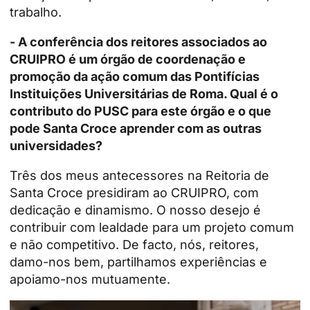
trabalho.
- A conferência dos reitores associados ao
CRUIPRO é um órgão de coordenação e
promoção da ação comum das Pontifícias
Instituições Universitárias de Roma. Qual é o
contributo do PUSC para este órgão e o que
pode Santa Croce aprender com as outras
universidades?
Três dos meus antecessores na Reitoria de
Santa Croce presidiram ao CRUIPRO, com
dedicação e dinamismo. O nosso desejo é
contribuir com lealdade para um projeto comum
e não competitivo. De facto, nós, reitores,
damo-nos bem, partilhamos experiências e
apoiamo-nos mutuamente.