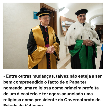
- Entre outras mudanças, talvez não esteja a ser
bem compreendido o facto de o Papa ter
nomeado uma religiosa como primeira prefeita
de um dicastério e ter agora anunciado uma
religiosa como presidente do Governatorato do
Estado do Vaticano.