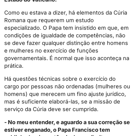
Como eu estava a dizer, há elementos da Cúria
Romana que requerem um estudo
especializado. O Papa tem insistido em que, em
condições de igualdade de competências, não
se deve fazer qualquer distinção entre homens
e mulheres no exercício de funções
governamentais. É normal que isso aconteça na
prática.
Há questões técnicas sobre o exercício do
cargo por pessoas não ordenadas (mulheres ou
homens) que merecem um fino ajuste jurídico,
mas é suficiente elaborá-las, se a missão de
serviço da Cúria deve ser cumprida.
- No meu entender, e aguardo a sua correção se
estiver enganado, o Papa Francisco tem