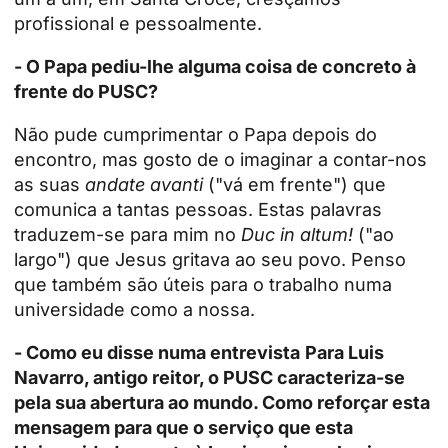
profissional e pessoalmente.
- O Papa pediu-lhe alguma coisa de concreto à
frente do PUSC?
Não pude cumprimentar o Papa depois do
encontro, mas gosto de o imaginar a contar-nos
as suas
andate avanti
("vá em frente") que
comunica a tantas pessoas. Estas palavras
traduzem-se para mim no
Duc in altum!
("ao
largo") que Jesus gritava ao seu povo. Penso
que também são úteis para o trabalho numa
universidade como a nossa.
- Como eu disse
numa entrevista
Para Luis
Navarro, antigo reitor, o PUSC caracteriza-se
pela sua abertura ao mundo. Como reforçar esta
mensagem para que o serviço que esta