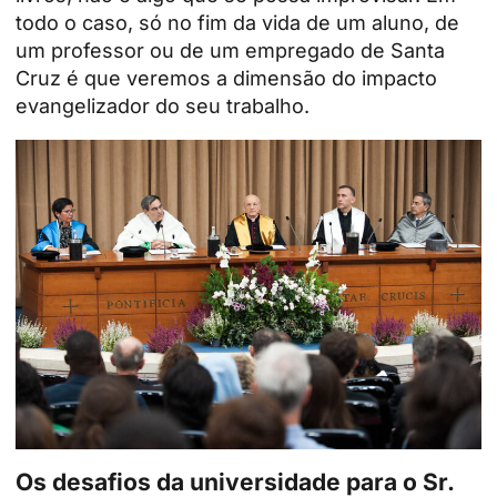
todo o caso, só no fim da vida de um aluno, de
um professor ou de um empregado de Santa
Cruz é que veremos a dimensão do impacto
evangelizador do seu trabalho.
Os desafios da universidade para o Sr.