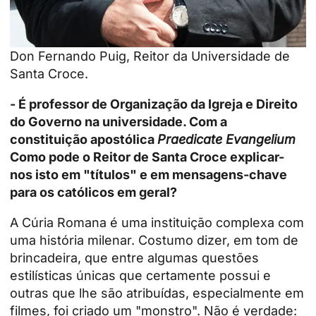
Don Fernando Puig, Reitor da Universidade de
Santa Croce.
- É professor de Organização da Igreja e Direito
do Governo na universidade. Com a
constituição apostólica
Praedicate Evangelium
Como pode o Reitor de Santa Croce explicar-
nos isto em "títulos" e em mensagens-chave
para os católicos em geral?
A Cúria Romana é uma instituição complexa com
uma história milenar. Costumo dizer, em tom de
brincadeira, que entre algumas questões
estilísticas únicas que certamente possui e
outras que lhe são atribuídas, especialmente em
filmes, foi criado um "monstro". Não é verdade: