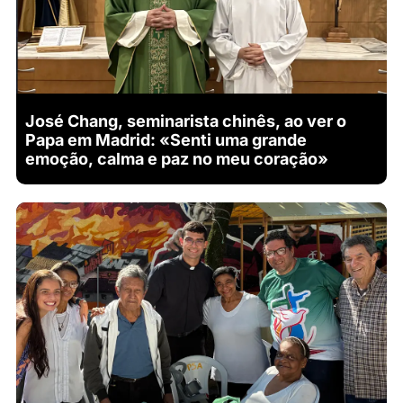
José Chang, seminarista chinês, ao ver o
Papa em Madrid: «Senti uma grande
emoção, calma e paz no meu coração»