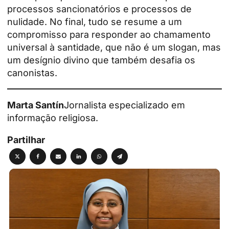
processos sancionatórios e processos de
nulidade. No final, tudo se resume a um
compromisso para responder ao chamamento
universal à santidade, que não é um slogan, mas
um desígnio divino que também desafia os
canonistas.
Marta Santín
Jornalista especializado em
informação religiosa.
Partilhar