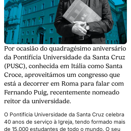
Por ocasião do quadragésimo aniversário
da Pontifícia Universidade da Santa Cruz
(PUSC), conhecida em Itália como Santa
Croce, aproveitámos um congresso que
está a decorrer em Roma para falar com
Fernando Puig, recentemente nomeado
reitor da universidade.
O
Pontifícia Universidade da Santa Cruz
celebra
40 anos de serviço à Igreja, tendo formado mais
de 15.000 estudantes de todo o mundo. O seu