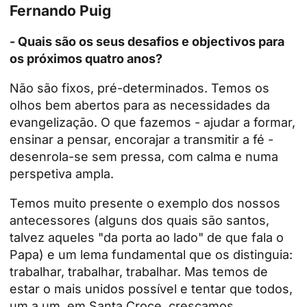
Fernando Puig
- Quais são os seus desafios e objectivos para
os próximos quatro anos?
Não são fixos, pré-determinados. Temos os
olhos bem abertos para as necessidades da
evangelização. O que fazemos - ajudar a formar,
ensinar a pensar, encorajar a transmitir a fé -
desenrola-se sem pressa, com calma e numa
perspetiva ampla.
Temos muito presente o exemplo dos nossos
antecessores (alguns dos quais são santos,
talvez aqueles "da porta ao lado" de que fala o
Papa) e um lema fundamental que os distinguia:
trabalhar, trabalhar, trabalhar. Mas temos de
estar o mais unidos possível e tentar que todos,
um a um, em Santa Croce, cresçamos