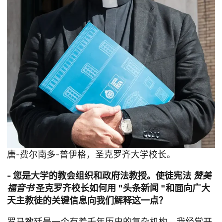
唐-费尔南多-普伊格，圣克罗齐大学校长。
- 您是大学的教会组织和政府法教授。使徒宪法
赞美
福音书
圣克罗齐校长如何用 "头条新闻 "和面向广大
天主教徒的关键信息向我们解释这一点？
罗马教廷是一个有着千年历史的复杂机构。我经常开