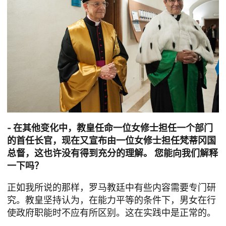
- 在其他变化中，教皇任命一位女修士担任一个部门
的首任长官，现在又宣布由一位女修士担任梵蒂冈国
总督，这也许没有得到充分的理解。 您能向我们解释
一下吗？
正如我所说的那样，罗马教廷中有些内容需要专门研
究。教皇坚持认为，在能力平等的条件下，男女在行
使政府职能时不应有所区别。这在实践中是正常的。