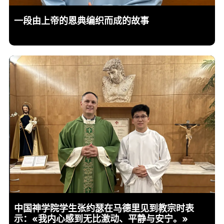
一段由上帝的恩典编织而成的故事
中国神学院学生张约瑟在马德里见到教宗时表
示：«我内心感到无比激动、平静与安宁。»