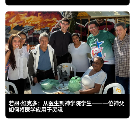
若昂·维克多：从医生到神学院学生——一位神父
如何将医学应用于灵魂