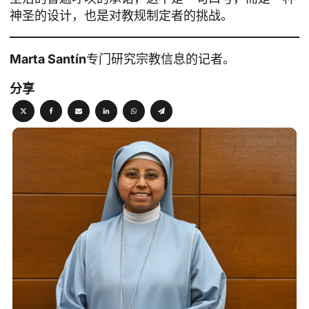
神圣的设计，也是对教规制定者的挑战。
Marta Santín
专门研究宗教信息的记者。
分享