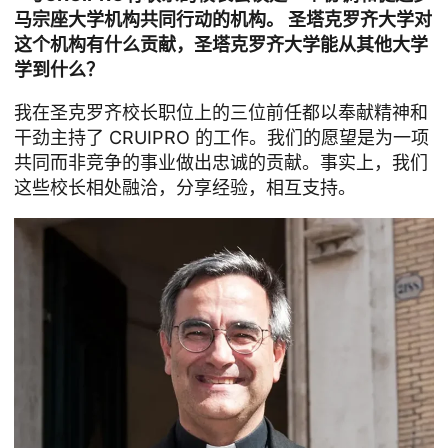
马宗座大学机构共同行动的机构。 圣塔克罗齐大学对
这个机构有什么贡献，圣塔克罗齐大学能从其他大学
学到什么？
我在圣克罗齐校长职位上的三位前任都以奉献精神和
干劲主持了 CRUIPRO 的工作。我们的愿望是为一项
共同而非竞争的事业做出忠诚的贡献。事实上，我们
这些校长相处融洽，分享经验，相互支持。