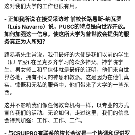
这对我们大学的工作也很有用。
- 正如我所说
在接受采访时
前校长路易斯-纳瓦罗
（Luis Navarro）说，PUSC的特点是向世界开放。
如何加强这一信息，使这所大学为普世教会提供的服
务真正为人所知？
路易斯先生常说，我们最好的大使是我们以前的学生
（即
毕业
).在圣克罗齐学习的众多神父、神学院学
生、男女修士和平信徒就是最好的证明，他们来自世
界各地，拥有不同的神恩和教派。这是因为在他们真
实、慷慨和无私的服务中，他们带来了大学的一些东
西。
这并不影响我们像任何教育机构一样，以专业的方式
宣传我们的活动。无论如何，走过这里，我们的信息
会得到加强：工作、工作、工作。
- 与CRUIPRO有联系的校长会议是一个协调和促进罗