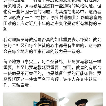
玩笑地说，罗马教廷固然有一些独特的风格问题，但
也有一些归因于它的问题，尤其是在电影中，这两者
之间形成了一个 "怪物"。事实并非如此：帮助教皇是
困难的；应对近几十年的动态变化是对所有机构的考
验。
我对理解罗马教廷是否真的如此重要表示怀疑：教会
在每个社区和每个信徒的心中都是有生命的，这与教
会在每个地方的圣事行动的效力是一致的。
每个地方（事实上，每个圣餐礼）都与罗马教廷一样
重要，甚至比罗马教廷更重要。然而，教皇的有形合
一使命是不可替代的，也是基督仁爱的可能条件：罗
马教廷因这一使命而名正言顺。许多人在其中认真工
作，无私奉献。