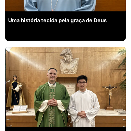
Uma história tecida pela graça de Deus