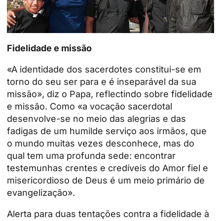
Fidelidade e missão
«A identidade dos sacerdotes constitui-se em
torno do seu ser para e é inseparável da sua
missão», diz o Papa, reflectindo sobre fidelidade
e missão. Como «a vocação sacerdotal
desenvolve-se no meio das alegrias e das
fadigas de um humilde serviço aos irmãos, que
o mundo muitas vezes desconhece, mas do
qual tem uma profunda sede: encontrar
testemunhas crentes e credíveis do Amor fiel e
misericordioso de Deus é um meio primário de
evangelização».
Alerta para duas tentações contra a fidelidade à