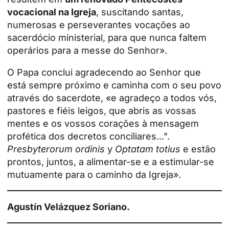
vocacional na Igreja
, suscitando santas,
numerosas e perseverantes vocações ao
sacerdócio ministerial, para que nunca faltem
operários para a messe do Senhor».
O Papa conclui agradecendo ao Senhor que
está sempre próximo e caminha com o seu povo
através do sacerdote, «e agradeço a todos vós,
pastores e fiéis leigos, que abris as vossas
mentes e os vossos corações à mensagem
profética dos decretos conciliares...".
Presbyterorum ordinis
y
Optatam totius
e estão
prontos, juntos, a alimentar-se e a estimular-se
mutuamente para o caminho da Igreja».
Agustín Velázquez Soriano.