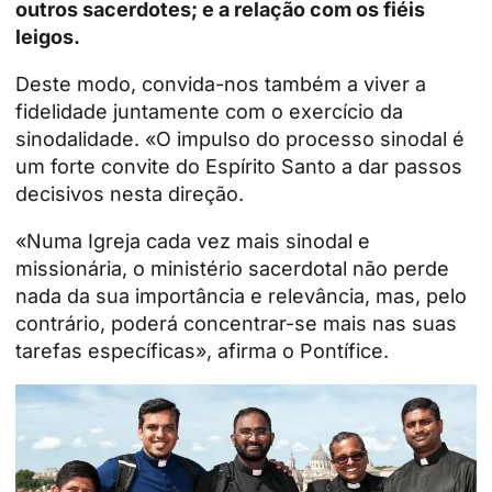
outros sacerdotes; e a relação com os fiéis
leigos.
Deste modo, convida-nos também a viver a
fidelidade juntamente com o exercício da
sinodalidade. «O impulso do processo sinodal é
um forte convite do Espírito Santo a dar passos
decisivos nesta direção.
«Numa Igreja cada vez mais sinodal e
missionária, o ministério sacerdotal não perde
nada da sua importância e relevância, mas, pelo
contrário, poderá concentrar-se mais nas suas
tarefas específicas», afirma o Pontífice.