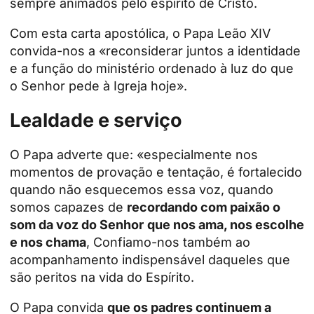
sempre animados pelo espírito de Cristo.
Com esta carta apostólica, o Papa Leão XIV
convida-nos a «reconsiderar juntos a identidade
e a função do ministério ordenado à luz do que
o Senhor pede à Igreja hoje».
Lealdade e serviço
O Papa adverte que: «especialmente nos
momentos de provação e tentação, é fortalecido
quando não esquecemos essa voz, quando
somos capazes de
recordando com paixão o
som da voz do Senhor
que nos ama, nos escolhe
e nos chama
, Confiamo-nos também ao
acompanhamento indispensável daqueles que
são peritos na vida do Espírito.
O Papa convida
que os padres continuem a