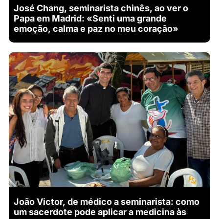
José Chang, seminarista chinês, ao ver o
Papa em Madrid: «Senti uma grande
emoção, calma e paz no meu coração»
João Victor, de médico a seminarista: como
um sacerdote pode aplicar a medicina às