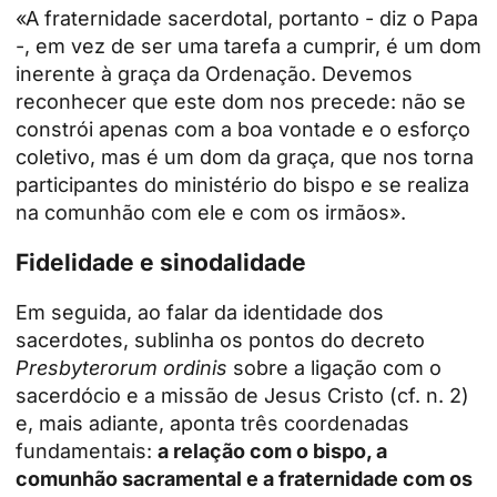
«A fraternidade sacerdotal, portanto - diz o Papa
-, em vez de ser uma tarefa a cumprir, é um dom
inerente à graça da Ordenação. Devemos
reconhecer que este dom nos precede: não se
constrói apenas com a boa vontade e o esforço
coletivo, mas é um dom da graça, que nos torna
participantes do ministério do bispo e se realiza
na comunhão com ele e com os irmãos».
Fidelidade e sinodalidade
Em seguida, ao falar da identidade dos
sacerdotes, sublinha os pontos do decreto
Presbyterorum ordinis
sobre a ligação com o
sacerdócio e a missão de Jesus Cristo (cf. n. 2)
e, mais adiante, aponta três coordenadas
fundamentais:
a relação com o bispo, a
comunhão sacramental e a fraternidade com os