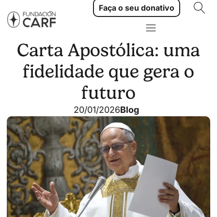
Faça o seu donativo
Carta Apostólica: uma
fidelidade que gera o
futuro
20/01/2026
Blog