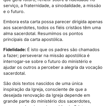
serviço, a fraternidade, a sinodalidade, a missão
e o futuro.
Embora esta carta possa parecer dirigida apenas
aos sacerdotes, todos os fiéis cristãos têm uma
alma sacerdotal. Resumimos os pontos
principais da carta apostólica.
Fidelidade:
É isto que os padres são chamados
a fazer; perseverar na missão apostólica é
interrogar-se sobre o futuro do ministério e
ajudar os outros a perceber a alegria da
vocação
sacerdotal
.
São dois textos nascidos de uma única
inspiração da Igreja, consciente de que a
desejada renovação da Igreja depende em
grande parte do ministério dos sacerdotes,