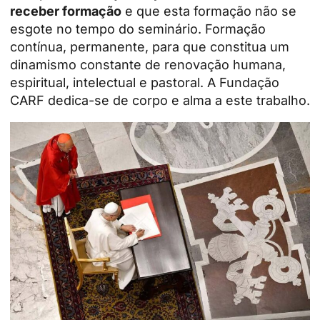
receber formação
e que esta formação não se
esgote no tempo do seminário. Formação
contínua, permanente, para que constitua um
dinamismo constante de renovação humana,
espiritual, intelectual e pastoral. A Fundação
CARF dedica-se de corpo e alma a este trabalho.