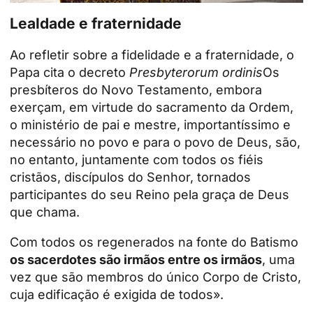
Lealdade e fraternidade
Ao refletir sobre a fidelidade e a fraternidade, o
Papa cita o decreto
Presbyterorum ordinis
Os
presbíteros do Novo Testamento, embora
exerçam, em virtude do sacramento da Ordem,
o ministério de pai e mestre, importantíssimo e
necessário no povo e para o povo de Deus, são,
no entanto, juntamente com todos os fiéis
cristãos, discípulos do Senhor, tornados
participantes do seu Reino pela graça de Deus
que chama.
Com todos os regenerados na fonte do Batismo
os sacerdotes são irmãos entre os irmãos
, uma
vez que são membros do único Corpo de Cristo,
cuja edificação é exigida de todos».