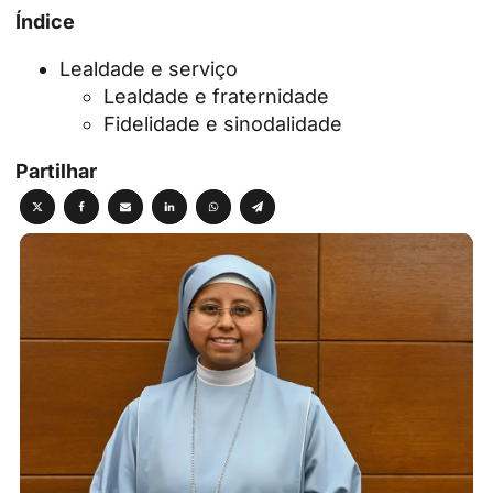
Índice
Lealdade e serviço
Lealdade e fraternidade
Fidelidade e sinodalidade
Partilhar