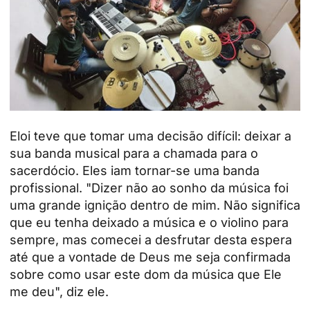
Eloi teve que tomar uma decisão difícil: deixar a
sua banda musical para a chamada para o
sacerdócio. Eles iam tornar-se uma banda
profissional. "Dizer não ao sonho da música foi
uma grande ignição dentro de mim. Não significa
que eu tenha deixado a música e o violino para
sempre, mas comecei a desfrutar desta espera
até que a vontade de Deus me seja confirmada
sobre como usar este dom da música que Ele
me deu", diz ele.