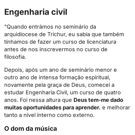
Engenharia civil
"Quando entrámos no seminário da
arquidiocese de Trichur, eu sabia que também
tínhamos de fazer um curso de licenciatura
antes de nos inscrevermos no curso de
filosofia.
Depois, após um ano de seminário menor e
outro ano de intensa formação espiritual,
novamente pela graça de Deus, comecei a
estudar Engenharia Civil, um curso de quatro
anos. Foi nessa altura que
Deus tem-me dado
muitas oportunidades para aprender.
e melhorar
tanto a nível interno como externo.
O dom da música