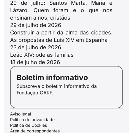
29 de julho: Santos Marta, Maria e
Lázaro. Quem foram e o que nos
ensinam a nós, cristãos
29 de julho de 2026
Construir a partir da alma das cidades.
As propostas de Luís XIV em Espanha
23 de julho de 2026
Leão XIV: ode às famílias
18 de julho de 2026
Boletim informativo
Subscreva o boletim informativo da
Fundação CARF.
Aviso legal
Política de privacidade
Política de Cookies
Área de correspondentes