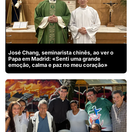
José Chang, seminarista chinês, ao ver o
Papa em Madrid: «Senti uma grande
emoção, calma e paz no meu coração»