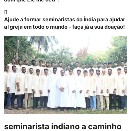

Ajude a formar seminaristas da Índia para ajudar
a Igreja em todo o mundo - faça já a sua doação!
seminarista indiano a caminho