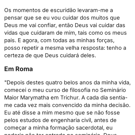
Os momentos de escuridão levaram-me a
pensar que se eu vou cuidar dos muitos que
Deus me vai confiar, então Deus vai cuidar das
vidas que cuidaram de mim, tais como os meus
pais. E agora, com todas as minhas forças,
posso repetir a mesma velha resposta: tenho a
certeza de que Deus cuidará deles.
Em Roma
"Depois destes quatro belos anos da minha vida,
comecei o meu curso de filosofia no Seminário
Maior Marymatha em Trichur. A cada dia sentia-
me cada vez mais convencido da minha decisão.
Eu até disse a mim mesmo que se não fosse
pelos estudos de engenharia civil, antes de
começar a minha formação sacerdotal, eu