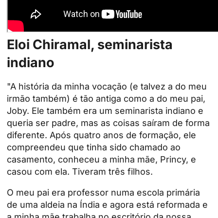
Eloi Chiramal, seminarista
indiano
"A história da minha vocação (e talvez a do meu
irmão também) é tão antiga como a do meu pai,
Joby. Ele também era um seminarista indiano e
queria ser padre, mas as coisas saíram de forma
diferente. Após quatro anos de formação, ele
compreendeu que tinha sido chamado ao
casamento, conheceu a minha mãe, Princy, e
casou com ela. Tiveram três filhos.
O meu pai era professor numa escola primária
de uma aldeia na
Índia
e agora está reformada e
a minha mãe trabalha no escritório da nossa