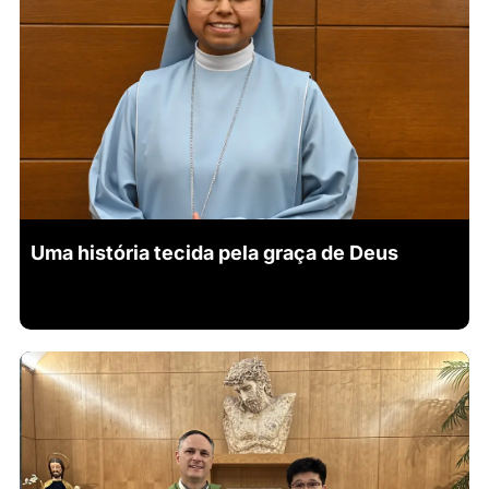
Uma história tecida pela graça de Deus