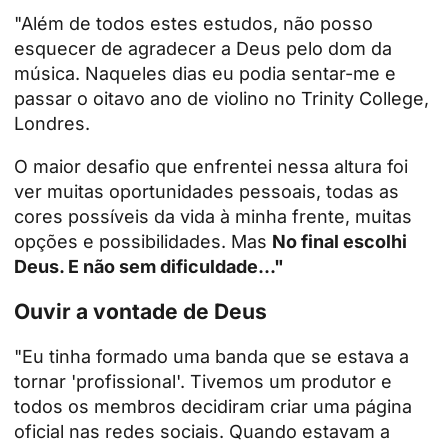
"Além de todos estes estudos, não posso
esquecer de agradecer a Deus pelo dom da
música. Naqueles dias eu podia sentar-me e
passar o oitavo ano de violino no Trinity College,
Londres.
O maior desafio que enfrentei nessa altura foi
ver muitas oportunidades pessoais, todas as
cores possíveis da vida à minha frente, muitas
opções e possibilidades. Mas
No final escolhi
Deus. E não sem dificuldade..."
Ouvir a vontade de Deus
"Eu tinha formado uma banda que se estava a
tornar 'profissional'. Tivemos um produtor e
todos os membros decidiram criar uma página
oficial nas redes sociais. Quando estavam a