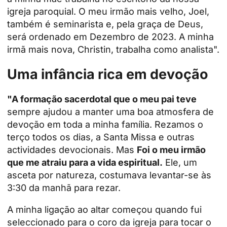
igreja paroquial. O meu irmão mais velho, Joel,
também é seminarista e, pela graça de Deus,
será ordenado em Dezembro de 2023. A minha
irmã mais nova, Christin, trabalha como analista".
Uma infância rica em devoção
"A formação sacerdotal que o meu pai teve
sempre ajudou a manter uma boa atmosfera de
devoção em toda a minha família. Rezamos o
terço todos os dias, a Santa Missa e outras
actividades devocionais. Mas
Foi o meu irmão
que me atraiu para a vida espiritual.
Ele, um
asceta por natureza, costumava levantar-se às
3:30 da manhã para rezar.
A minha ligação ao altar começou quando fui
seleccionado para o coro da igreja para tocar o