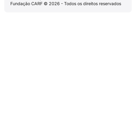
Fundação CARF © 2026 - Todos os direitos reservados