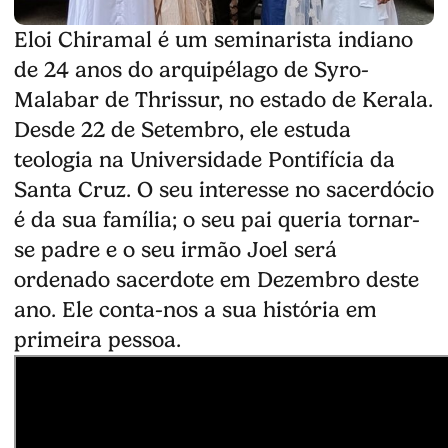
Eloi Chiramal é um seminarista indiano
de 24 anos do arquipélago de Syro-
Malabar de Thrissur, no estado de Kerala.
Desde 22 de Setembro, ele estuda
teologia na Universidade Pontifícia da
Santa Cruz. O seu interesse no sacerdócio
é da sua família; o seu pai queria tornar-
se padre e o seu irmão Joel será
ordenado sacerdote em Dezembro deste
ano. Ele conta-nos a sua história em
primeira pessoa.