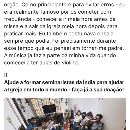
órgão. Como principiante e para evitar erros - eu
era realmente famoso por os cometer com
frequência - comecei a ir meia hora antes da
missa e a sair da igreja meia hora depois para
praticar mais. Eu também costumava ensaiar
sempre que podia. Foi precisamente durante
esse tempo que eu pensei em tornar-me padre.
A música já fazia parte da minha vida quando
comecei a ter aulas de violino.

Ajude a formar seminaristas da Índia para ajudar
a Igreja em todo o mundo - faça já a sua doação!