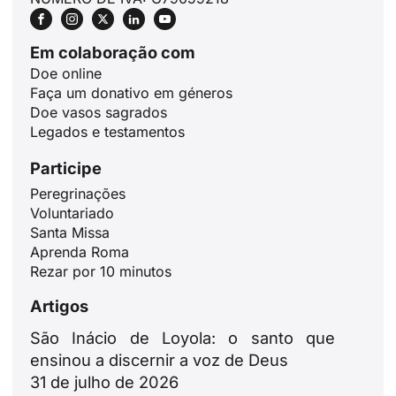
Em colaboração com
Doe online
Faça um donativo em géneros
Doe vasos sagrados
Legados e testamentos
Participe
Peregrinações
Voluntariado
Santa Missa
Aprenda Roma
Rezar por 10 minutos
Artigos
São Inácio de Loyola: o santo que
ensinou a discernir a voz de Deus
31 de julho de 2026