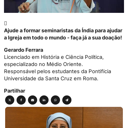

Ajude a formar seminaristas da Índia para ajudar
a Igreja em todo o mundo - faça já a sua doação!
Gerardo Ferrara
Licenciado em História e Ciência Política,
especializado no Médio Oriente.
Responsável pelos estudantes da Pontifícia
Universidade da Santa Cruz em Roma.
Partilhar