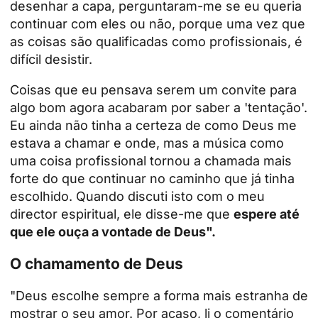
desenhar a capa, perguntaram-me se eu queria
continuar com eles ou não, porque uma vez que
as coisas são qualificadas como profissionais, é
difícil desistir.
Coisas que eu pensava serem um convite para
algo bom agora acabaram por saber a 'tentação'.
Eu ainda não tinha a certeza de como Deus me
estava a chamar e onde, mas a música como
uma coisa profissional tornou a chamada mais
forte do que continuar no caminho que já tinha
escolhido. Quando discuti isto com o meu
director espiritual, ele disse-me que
espere até
que ele ouça a vontade de Deus".
O chamamento de Deus
"Deus escolhe sempre a forma mais estranha de
mostrar o seu amor. Por acaso, li o comentário