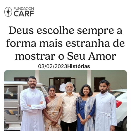
Deus escolhe sempre a
forma mais estranha de
mostrar o Seu Amor
03/02/2023
Histórias