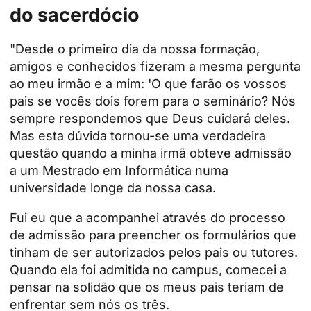
do sacerdócio
"Desde o primeiro dia da nossa formação,
amigos e conhecidos fizeram a mesma pergunta
ao meu irmão e a mim: 'O que farão os vossos
pais se vocês dois forem para o seminário? Nós
sempre respondemos que Deus cuidará deles.
Mas esta dúvida tornou-se uma verdadeira
questão quando a minha irmã obteve admissão
a um Mestrado em Informática numa
universidade longe da nossa casa.
Fui eu que a acompanhei através do processo
de admissão para preencher os formulários que
tinham de ser autorizados pelos pais ou tutores.
Quando ela foi admitida no campus, comecei a
pensar na solidão que os meus pais teriam de
enfrentar sem nós os três.