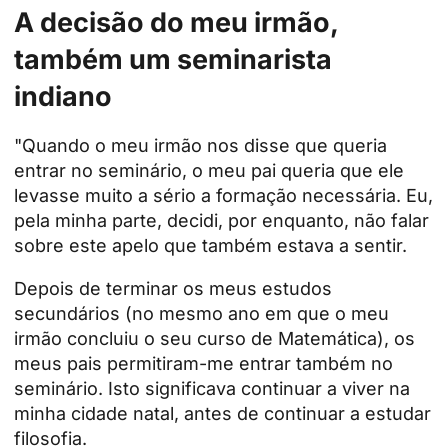
A decisão do meu irmão,
também um seminarista
indiano
"Quando o meu irmão nos disse que queria
entrar no seminário, o meu pai queria que ele
levasse muito a sério a formação necessária. Eu,
pela minha parte, decidi, por enquanto, não falar
sobre este apelo que também estava a sentir.
Depois de terminar os meus estudos
secundários (no mesmo ano em que o meu
irmão concluiu o seu curso de Matemática), os
meus pais permitiram-me entrar também no
seminário. Isto significava continuar a viver na
minha cidade natal, antes de continuar a estudar
filosofia.