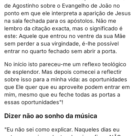
de Agostinho sobre o Evangelho de João no
ponto em que ele interpreta a aparição de Jesus
na sala fechada para os apóstolos. Não me
lembro da citação exacta, mas o significado é
este: Aquele que entrou no ventre da sua Mãe
sem perder a sua virgindade, é-lhe possível
entrar no quarto fechado sem abrir a porta.
No início isto pareceu-me um reflexo teológico
de esplendor. Mas depois comecei a reflectir
sobre isso para a minha vida: as oportunidades
que Ele quer que eu aproveite podem entrar em
mim, mesmo que eu feche todas as portas a
essas oportunidades"!
Dizer não ao sonho da música
"Eu não sei como explicar. Naqueles dias eu