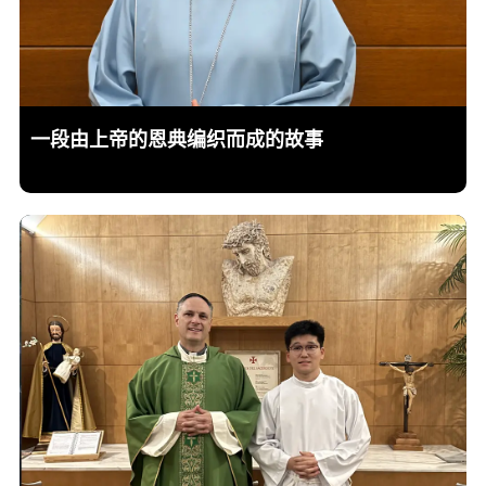
一段由上帝的恩典编织而成的故事