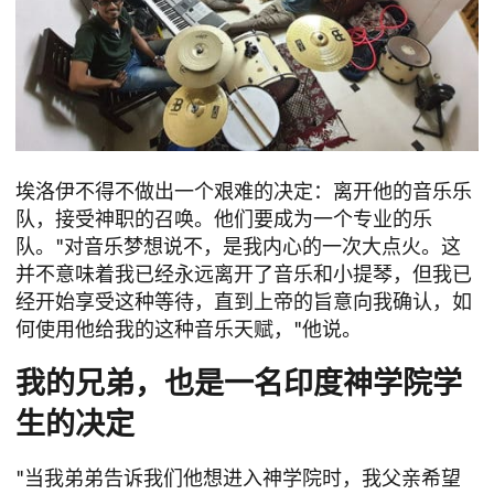
埃洛伊不得不做出一个艰难的决定：离开他的音乐乐
队，接受神职的召唤。他们要成为一个专业的乐
队。"对音乐梦想说不，是我内心的一次大点火。这
并不意味着我已经永远离开了音乐和小提琴，但我已
经开始享受这种等待，直到上帝的旨意向我确认，如
何使用他给我的这种音乐天赋，"他说。
我的兄弟，也是一名印度神学院学
生的决定
"当我弟弟告诉我们他想进入神学院时，我父亲希望