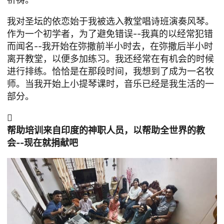
我对圣坛的依恋始于我被选入教堂唱诗班演奏风琴。
作为一个初学者，为了避免错误--我真的以经常犯错
而闻名--我开始在弥撒前半小时去，在弥撒后半小时
离开教堂，以便多加练习。我还经常在有机会的时候
进行排练。恰恰是在那段时间，我想到了成为一名牧
师。当我开始上小提琴课时，音乐已经是我生活的一
部分。

帮助培训来自印度的神职人员，以帮助全世界的教
会--现在就捐献吧