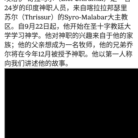
24岁的印度神职人员，来自喀拉拉邦瑟里
苏尔（Thrissur）的Syro-Malabar大主教
区。自9月22日起，他开始在圣十字教廷大
学学习神学。他对神职的兴趣来自于他的家
族；他的父亲想成为一名牧师，他的兄弟乔
尔将在今年12月被授予神职。他以第一人称
向我们讲述他的故事。