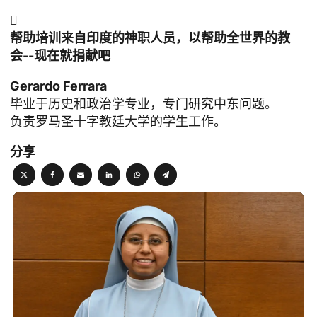

帮助培训来自印度的神职人员，以帮助全世界的教
会--现在就捐献吧
Gerardo Ferrara
毕业于历史和政治学专业，专门研究中东问题。
负责罗马圣十字教廷大学的学生工作。
分享