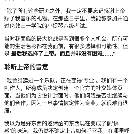
"除了所有这些研究之外，我一定不要忘记感谢上帝
赐予我音乐的礼物。在那些日子里，我能够参加并通
过伦敦三一学院的小提琴八级考试。
当时我面临的最大挑战是看到很多个人机会，所有可
能的生活色彩都在我面前，有很多选择和可能性。但
是
最后我选择了上帝。而且并非没有困难......"
聆听上帝的旨意
"我曾组建过一个乐队，正在变得'专业'。我们有一个
制作人，所有成员决定创建一个官方的社交媒体页
面。当他们为它设计封面时，他们问我是否想继续与
他们合作，因为一旦事情被定性为专业，就很难再退
缩。
我以为是好东西的邀请函的东西现在变成了像'诱
惑'的味道。我仍然不确定上帝如何呼召我，在哪里呼