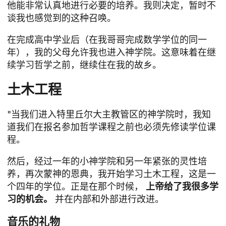
他能非常认真地进行必要的培养。我则决定，暂时不
谈我也感觉到的这种召唤。
在完成高中学业后（在我哥哥完成数学学位的同一
年），我的父母允许我也进入神学院。这意味着在继
续学习哲学之前，继续住在我的故乡。
土木工程
"当我们进入特里丘尔大主教管区的神学院时，我知
道我们在报名参加哲学课程之前也必须先修读学位课
程。
然后，经过一年的小神学院和另一年紧张的灵性培
养，再次蒙神的恩典，我开始学习土木工程，这是一
个四年的学位。正是在那个时候，
上帝给了我很多学
习的机会。
并在内部和外部进行改进。
音乐的礼物