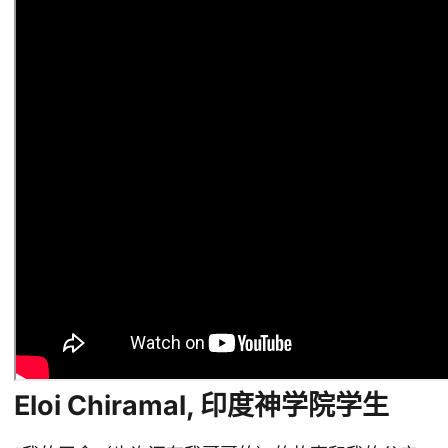
Eloi Chiramal, 印度神学院学生