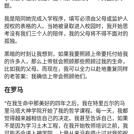
题。
我是陪同她完成入学程序，填写必须由父母或监护人
授权的表格的人。当她被录取进入校园时，我开始思
考没有我们三个人的陪伴，我的父母将不得不面对的
孤独。
黑暗的时刻让我想到，如果我要照顾上帝要托付给我
的许多人，那么上帝就会照顾那些照顾过我的生命，
比如我的父母。而现在，我可以全力以赴地重复同样
的老答案：我确信上帝会照顾他们。
在罗马
"在我生命中那美好的四年之后，我在特里丘尔的马
里马塔大神学院开始了我的哲学课程。每一天，我都
觉得越来越相信自己的决定。我甚至告诉自己，如果
不是因为学习土木工程，在我开始牧师培训之前，我
可能不会进入神学院。上帝从来没有停止过对我的祝