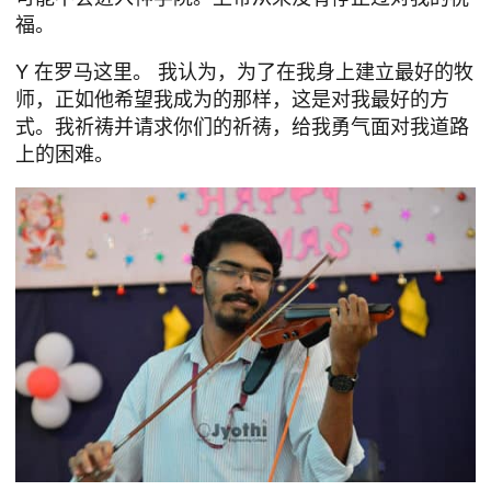
福。
Y
在罗马这里。
我认为，为了在我身上建立最好的牧
师，正如他希望我成为的那样，这是对我最好的方
式。我祈祷并请求你们的祈祷，给我勇气面对我道路
上的困难。