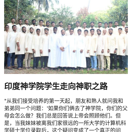
印度神学院学生走向神职之路
"从我们接受培养的第一天起，朋友和熟人就问我和
弟弟同一个问题：'如果你们俩去了神学院，你们的父
母会怎么做？我们总是回答说上帝会照顾他们。但
是，当我妹妹被离我们家很远的一所大学的计算机科
学硕士学位录取后，这个疑问变成了一个真正的问