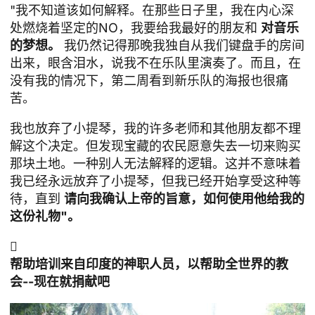
"我不知道该如何解释。在那些日子里，我在内心深
处燃烧着坚定的NO，我要给我最好的朋友和
对音乐
的梦想。
我仍然记得那晚我独自从我们键盘手的房间
出来，眼含泪水，说我不在乐队里演奏了。而且，在
没有我的情况下，第二周看到新乐队的海报也很痛
苦。
我也放弃了小提琴，我的许多老师和其他朋友都不理
解这个决定。但发现宝藏的农民愿意失去一切来购买
那块土地。一种别人无法解释的逻辑。这并不意味着
我已经永远放弃了小提琴，但我已经开始享受这种等
待，直到
请向我确认上帝的旨意，如何使用他给我的
这份礼物"。

帮助培训来自印度的神职人员，以帮助全世界的教
会--现在就捐献吧