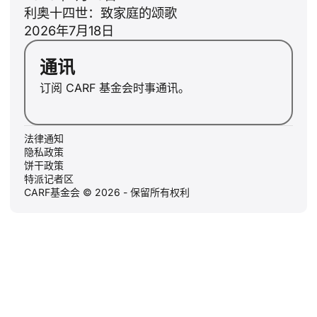
利奥十四世：致家庭的颂歌
2026年7月18日
通讯
订阅 CARF 基金会时事通讯。
法律通知
隐私政策
饼干政策
特派记者区
CARF基金会 © 2026 - 保留所有权利