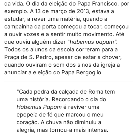
da vida. O dia da eleição do Papa Francisco, por
exemplo. A 13 de março de 2013, estava a
estudar, a rever uma matéria, quando a
campainha da porta começou a tocar, começou
a ouvir vozes e a sentir muito movimento. Até
que ouviu alguém dizer "
habemus papam".
Todos os alunos da escola correram para a
Praça de S. Pedro, apesar de estar a chover,
quando ouviram o som dos sinos da igreja a
anunciar a eleição do Papa Bergoglio.
"Cada pedra da calçada de Roma tem
uma história. Recordando o dia do
Habemus Papam
é reviver uma
epopeia de fé que marcou o meu
coração. A chuva não diminuiu a
alegria, mas tornou-a mais intensa.