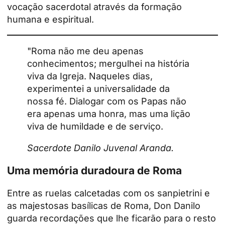
vocação sacerdotal através da formação
humana e espiritual.
"Roma não me deu apenas
conhecimentos; mergulhei na história
viva da Igreja. Naqueles dias,
experimentei a universalidade da
nossa fé. Dialogar com os Papas não
era apenas uma honra, mas uma lição
viva de humildade e de serviço.
Sacerdote Danilo Juvenal Aranda.
Uma memória duradoura de Roma
Entre as ruelas calcetadas com os sanpietrini e
as majestosas basílicas de Roma, Don Danilo
guarda recordações que lhe ficarão para o resto