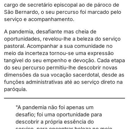
cargo de secretário episcopal ao de pároco de
São Bernardo, o seu percurso foi marcado pelo
serviço e acompanhamento.
A pandemia, desafiante mas cheia de
oportunidades, revelou-lhe a beleza do serviço
pastoral. Acompanhar a sua comunidade no
meio da incerteza tornou-se uma expressão
tangível do seu empenho e devoção. Cada etapa
do seu percurso permitiu-lhe descobrir novas
dimensões da sua vocação sacerdotal, desde as
funções administrativas até ao serviço direto na
paróquia.
"A pandemia não foi apenas um
desafio; foi uma oportunidade para
descobrir a própria essência do
serviço, para encontrar beleza no meio