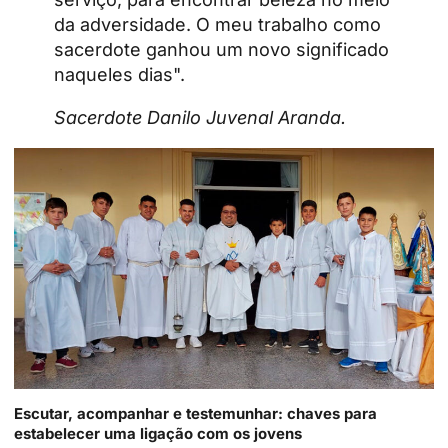
da adversidade. O meu trabalho como
sacerdote ganhou um novo significado
naqueles dias".
Sacerdote Danilo Juvenal Aranda.
Escutar, acompanhar e testemunhar: chaves para
estabelecer uma ligação com os jovens