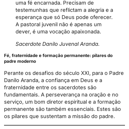
uma fé encarnada. Precisam de
testemunhas que reflictam a alegria e a
esperança que só Deus pode oferecer.
A pastoral juvenil não é apenas um
dever, é uma vocação apaixonada.
Sacerdote Danilo Juvenal Aranda.
Fé, fraternidade e formação permanente: pilares do
padre moderno
Perante os desafios do século XXI, para o Padre
Danilo Aranda, a confiança em Deus e a
fraternidade entre os sacerdotes são
fundamentais. A perseverança na oração e no
serviço, um bom diretor espiritual e a formação
permanente são também essenciais. Estes são
os pilares que sustentam a missão do padre.