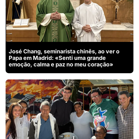
José Chang, seminarista chinês, ao ver o
Papa em Madrid: «Senti uma grande
emoção, calma e paz no meu coração»