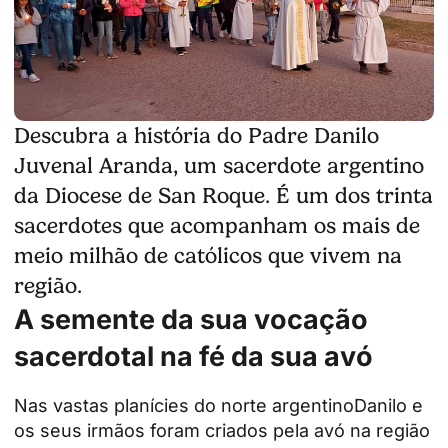
Descubra a história do Padre Danilo
Juvenal Aranda, um sacerdote argentino
da Diocese de San Roque. É um dos trinta
sacerdotes que acompanham os mais de
meio milhão de católicos que vivem na
região.
A semente da sua vocação
sacerdotal na fé da sua avó
Nas vastas planícies do norte
argentino
Danilo e
os seus irmãos foram criados pela avó na região