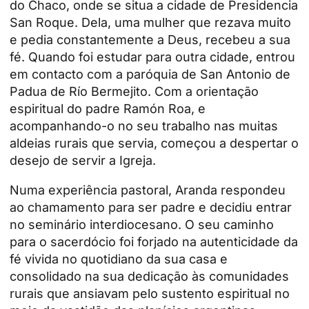
do Chaco, onde se situa a cidade de Presidencia
San Roque. Dela, uma mulher que rezava muito
e pedia constantemente a Deus, recebeu a sua
fé. Quando foi estudar para outra cidade, entrou
em contacto com a paróquia de San Antonio de
Padua de Río Bermejito. Com a orientação
espiritual do padre Ramón Roa, e
acompanhando-o no seu trabalho nas muitas
aldeias rurais que servia, começou a despertar o
desejo de
servir a Igreja
.
Numa experiência pastoral, Aranda respondeu
ao chamamento para ser padre e decidiu entrar
no seminário interdiocesano. O seu caminho
para o
sacerdócio
foi forjado na autenticidade da
fé vivida no quotidiano da sua casa e
consolidado na sua dedicação às comunidades
rurais que ansiavam pelo sustento espiritual no