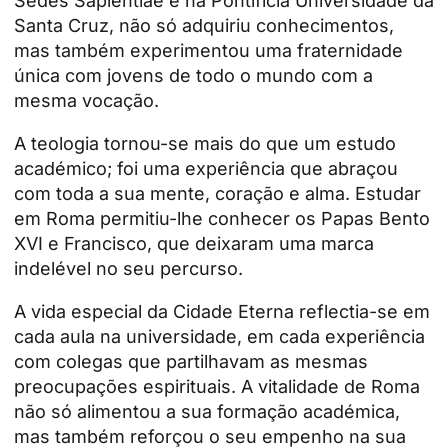
Sedes Sapientiae e na Pontifícia Universidade da
Santa Cruz, não só adquiriu conhecimentos,
mas também experimentou uma fraternidade
única com jovens de todo o mundo com a
mesma vocação.
A teologia tornou-se mais do que um estudo
académico; foi uma experiência que abraçou
com toda a sua mente, coração e alma. Estudar
em Roma permitiu-lhe conhecer os Papas Bento
XVI e Francisco, que deixaram uma marca
indelével no seu percurso.
A vida especial da Cidade Eterna reflectia-se em
cada aula na universidade, em cada experiência
com colegas que partilhavam as mesmas
preocupações espirituais. A vitalidade de Roma
não só alimentou a sua formação académica,
mas também reforçou o seu empenho na sua