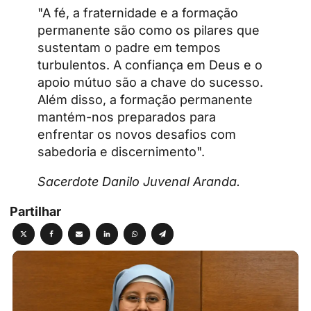
"A fé, a fraternidade e a formação
permanente são como os pilares que
sustentam o padre em tempos
turbulentos. A confiança em Deus e o
apoio mútuo são a chave do sucesso.
Além disso, a formação permanente
mantém-nos preparados para
enfrentar os novos desafios com
sabedoria e discernimento".
Sacerdote Danilo Juvenal Aranda.
Partilhar