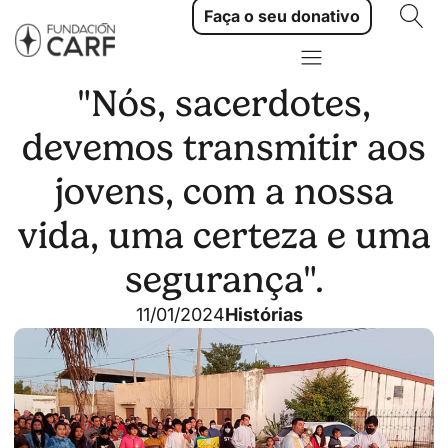
Faça o seu donativo
"Nós, sacerdotes,
devemos transmitir aos
jovens, com a nossa
vida, uma certeza e uma
segurança".
11/01/2024
Histórias