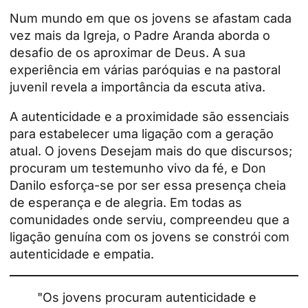
Num mundo em que os jovens se afastam cada
vez mais da Igreja, o Padre Aranda aborda o
desafio de os aproximar de Deus. A sua
experiência em várias paróquias e na pastoral
juvenil revela a importância da escuta ativa.
A autenticidade e a proximidade são essenciais
para estabelecer uma ligação com a geração
atual. O
jovens
Desejam mais do que discursos;
procuram um testemunho vivo da fé, e Don
Danilo esforça-se por ser essa presença cheia
de esperança e de alegria. Em todas as
comunidades onde serviu, compreendeu que a
ligação genuína com os jovens se constrói com
autenticidade e empatia.
"Os jovens procuram autenticidade e