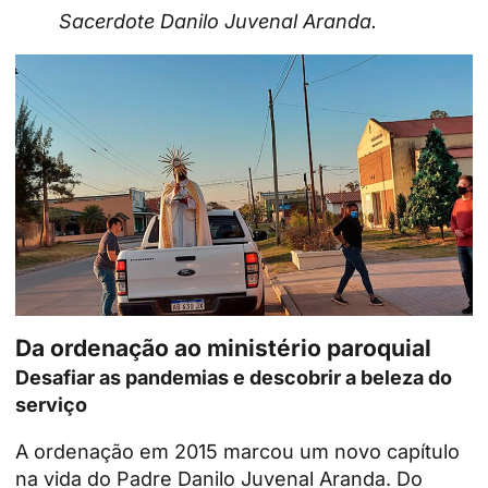
Sacerdote Danilo Juvenal Aranda.
Da ordenação ao ministério paroquial
Desafiar as pandemias e descobrir a beleza do
serviço
A ordenação em 2015 marcou um novo capítulo
na vida do Padre Danilo Juvenal Aranda. Do