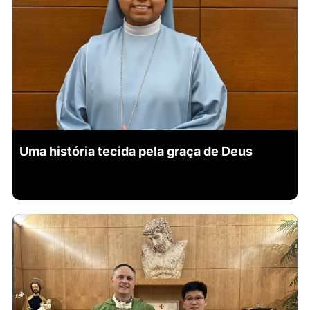
Uma história tecida pela graça de Deus