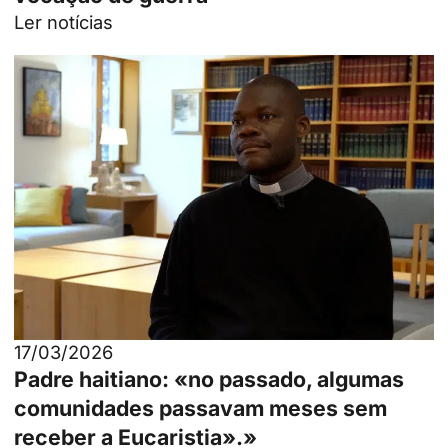
Ler notícias
17/03/2026
Padre haitiano: «no passado, algumas
comunidades passavam meses sem
receber a Eucaristia».»