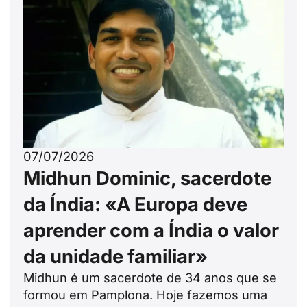
07/07/2026
Midhun Dominic, sacerdote
da Índia: «A Europa deve
aprender com a Índia o valor
da unidade familiar»
Midhun é um sacerdote de 34 anos que se
formou em Pamplona. Hoje fazemos uma