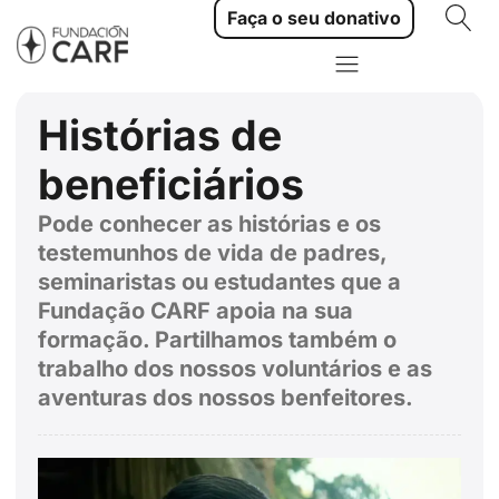
Faça o seu donativo
Histórias de
beneficiários
Pode conhecer as histórias e os
testemunhos de vida de padres,
seminaristas ou estudantes que a
Fundação CARF apoia na sua
formação. Partilhamos também o
trabalho dos nossos voluntários e as
aventuras dos nossos benfeitores.