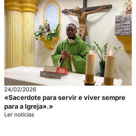
24/02/2026
«Sacerdote para servir e viver sempre
para a Igreja».»
Ler notícias