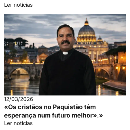
Ler notícias
12/03/2026
«Os cristãos no Paquistão têm
esperança num futuro melhor».»
Ler notícias