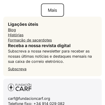
Mais
Ligações úteis
Blog
Histórias
Formação de sacerdotes
Receba a nossa revista digital
Subscreva a nossa newsletter para receber as
nossas últimas notícias e destaques mensais na
sua caixa de correio eletrónico.
Subscreva
carf@fundacioncarf.org
Telefone fixo: +34 914 029 082