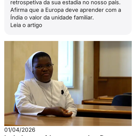
retrospetiva da sua estadia no nosso país.
Afirma que a Europa deve aprender com a
Índia o valor da unidade familiar.
Leia o artigo
01/04/2026