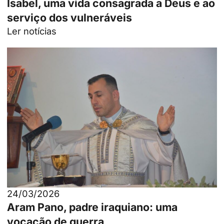
Isabel, uma vida consagrada a Deus e ao
serviço dos vulneráveis
Ler notícias
24/03/2026
Aram Pano, padre iraquiano: uma
vocação de guerra